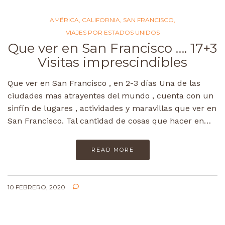
AMÉRICA
,
CALIFORNIA
,
SAN FRANCISCO
,
VIAJES POR ESTADOS UNIDOS
Que ver en San Francisco …. 17+3
Visitas imprescindibles
Que ver en San Francisco , en 2-3 días Una de las
ciudades mas atrayentes del mundo , cuenta con un
sinfín de lugares , actividades y maravillas que ver en
San Francisco. Tal cantidad de cosas que hacer en…
READ MORE
10 FEBRERO, 2020