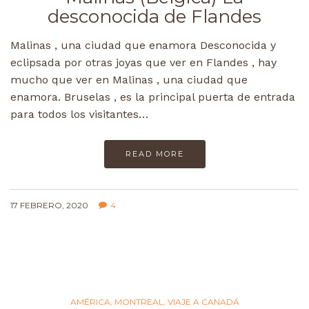
desconocida de Flandes
Malinas , una ciudad que enamora Desconocida y
eclipsada por otras joyas que ver en Flandes , hay
mucho que ver en Malinas , una ciudad que
enamora. Bruselas , es la principal puerta de entrada
para todos los visitantes…
READ MORE
17 FEBRERO, 2020
4
AMÉRICA
,
MONTREAL
,
VIAJE A CANADÁ