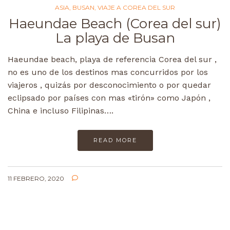
ASIA
,
BUSAN
,
VIAJE A COREA DEL SUR
Haeundae Beach (Corea del sur)
La playa de Busan
Haeundae beach, playa de referencia Corea del sur ,
no es uno de los destinos mas concurridos por los
viajeros , quizás por desconocimiento o por quedar
eclipsado por países con mas «tirón» como Japón ,
China e incluso Filipinas….
READ MORE
11 FEBRERO, 2020