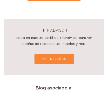
TRIP ADVISOR
Entra en nuestro perfil de TripAdvisor para ver
reseñas de restaurantes, hoteles y más.
VER RESEÑAS
Blog asociado a: