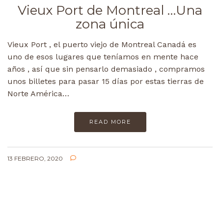
Vieux Port de Montreal …Una
zona única
Vieux Port , el puerto viejo de Montreal Canadá es
uno de esos lugares que teníamos en mente hace
años , así que sin pensarlo demasiado , compramos
unos billetes para pasar 15 días por estas tierras de
Norte América…
READ MORE
13 FEBRERO, 2020