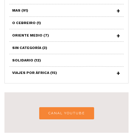
MAS
(91)
O CEBREIRO
(1)
ORIENTE MEDIO
(7)
SIN CATEGORÍA
(3)
SOLIDARIO
(12)
VIAJES POR ÁFRICA
(15)
CANAL YOUTUBE