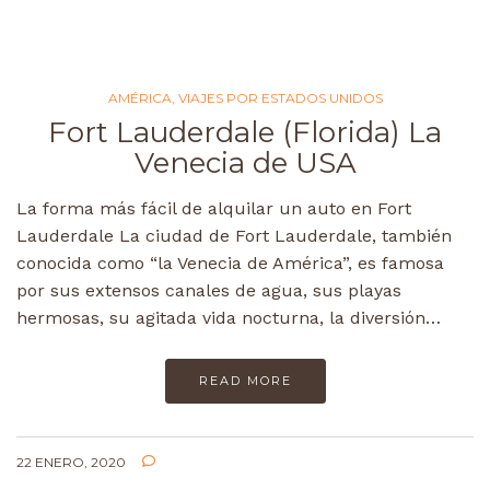
AMÉRICA
,
VIAJES POR ESTADOS UNIDOS
Fort Lauderdale (Florida) La
Venecia de USA
La forma más fácil de alquilar un auto en Fort
Lauderdale La ciudad de Fort Lauderdale, también
conocida como “la Venecia de América”, es famosa
por sus extensos canales de agua, sus playas
hermosas, su agitada vida nocturna, la diversión…
READ MORE
22 ENERO, 2020