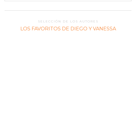
SELECCIÓN DE LOS AUTORES
LOS FAVORITOS DE DIEGO Y VANESSA