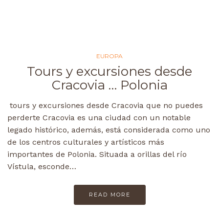
EUROPA
Tours y excursiones desde
Cracovia … Polonia
tours y excursiones desde Cracovia que no puedes
perderte Cracovia es una ciudad con un notable
legado histórico, además, está considerada como uno
de los centros culturales y artísticos más
importantes de Polonia. Situada a orillas del río
Vístula, esconde…
READ MORE