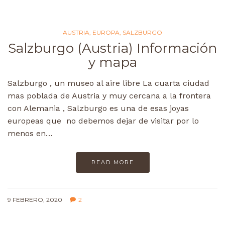
AUSTRIA
,
EUROPA
,
SALZBURGO
Salzburgo (Austria) Información
y mapa
Salzburgo , un museo al aire libre La cuarta ciudad
mas poblada de Austria y muy cercana a la frontera
con Alemania , Salzburgo es una de esas joyas
europeas que no debemos dejar de visitar por lo
menos en…
READ MORE
9 FEBRERO, 2020
2