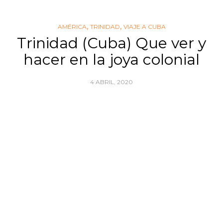
,
,
AMÉRICA
TRINIDAD
VIAJE A CUBA
Trinidad (Cuba) Que ver y
hacer en la joya colonial
4 ABRIL, 2020