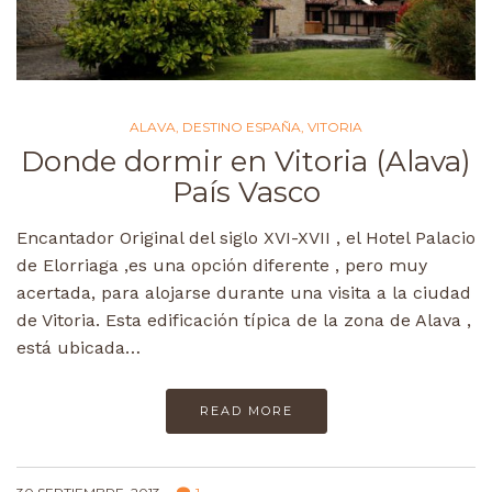
ALAVA
,
DESTINO ESPAÑA
,
VITORIA
Donde dormir en Vitoria (Alava)
País Vasco
Encantador Original del siglo XVI-XVII , el Hotel Palacio
de Elorriaga ,es una opción diferente , pero muy
acertada, para alojarse durante una visita a la ciudad
de Vitoria. Esta edificación típica de la zona de Alava ,
está ubicada…
READ MORE