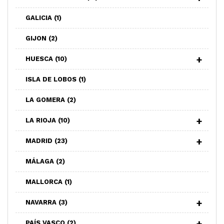
GALICIA
(1)
GIJON
(2)
HUESCA
(10)
ISLA DE LOBOS
(1)
LA GOMERA
(2)
LA RIOJA
(10)
MADRID
(23)
MÁLAGA
(2)
MALLORCA
(1)
NAVARRA
(3)
PAÍS VASCO
(2)