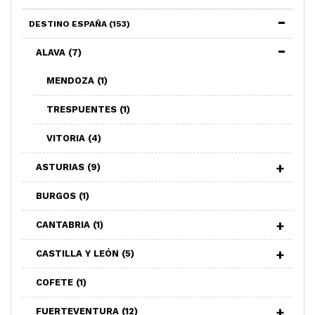
DESTINO ESPAÑA
(153)
ALAVA
(7)
MENDOZA
(1)
TRESPUENTES
(1)
VITORIA
(4)
ASTURIAS
(9)
BURGOS
(1)
CANTABRIA
(1)
CASTILLA Y LEÓN
(5)
COFETE
(1)
FUERTEVENTURA
(12)