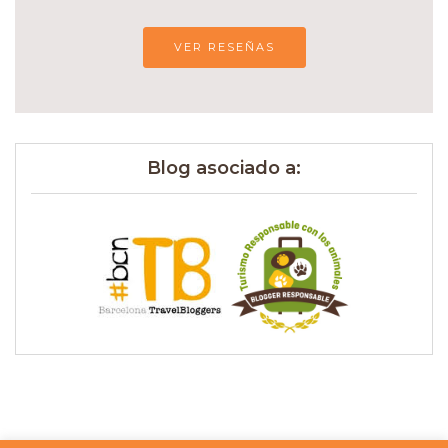
VER RESEÑAS
Blog asociado a: