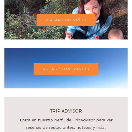
VIAJAR CON NIÑOS
RUTAS / ITINERARIOS
TRIP ADVISOR
Entra en nuestro perfil de TripAdvisor para ver
reseñas de restaurantes, hoteles y más.