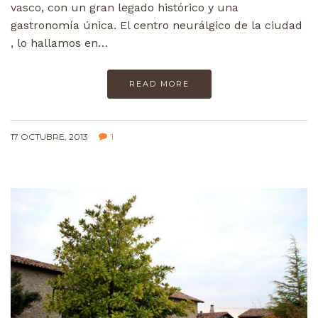
vasco, con un gran legado histórico y una
gastronomía única. El centro neurálgico de la ciudad
, lo hallamos en…
READ MORE
17 OCTUBRE, 2013
1