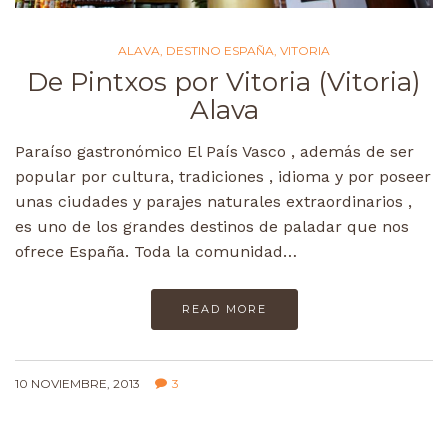
ALAVA
,
DESTINO ESPAÑA
,
VITORIA
De Pintxos por Vitoria (Vitoria)
Alava
Paraíso gastronómico El País Vasco , además de ser
popular por cultura, tradiciones , idioma y por poseer
unas ciudades y parajes naturales extraordinarios ,
es uno de los grandes destinos de paladar que nos
ofrece España. Toda la comunidad…
READ MORE
10 NOVIEMBRE, 2013
3