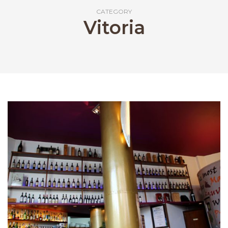
CATEGORY
Vitoria