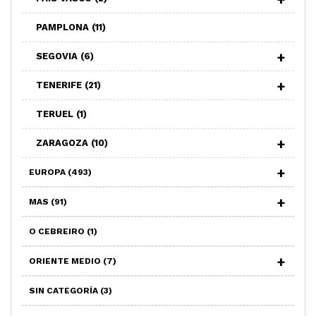
PAMPLONA
(11)
SEGOVIA
(6)
TENERIFE
(21)
TERUEL
(1)
ZARAGOZA
(10)
EUROPA
(493)
MAS
(91)
O CEBREIRO
(1)
ORIENTE MEDIO
(7)
SIN CATEGORÍA
(3)