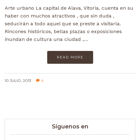
Arte urbano La capital de Alava, Vitoria, cuenta en su
haber con muchos atractivos , que sin duda ,
seducirán a todo aquel que se preste a visitarla.
Rincones históricos, bellas plazas o exposiciones
inundan de cultura una ciudad ,…
READ MORE
10 JULIO, 2013
6
Síguenos en