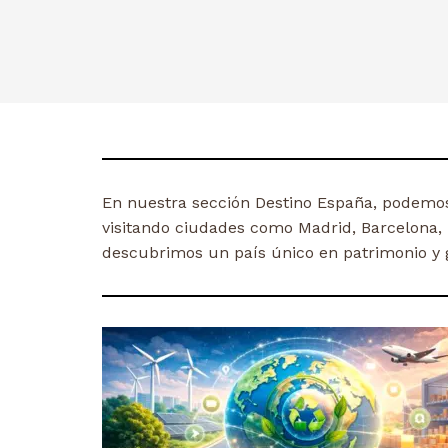
En nuestra sección Destino España, podemos 
visitando ciudades como Madrid, Barcelona, 
descubrimos un país único en patrimonio y 