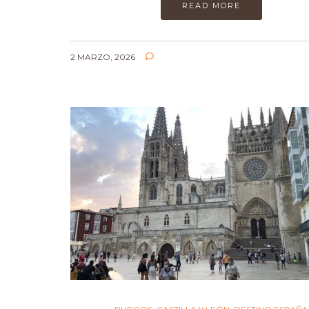
READ MORE
2 MARZO, 2026