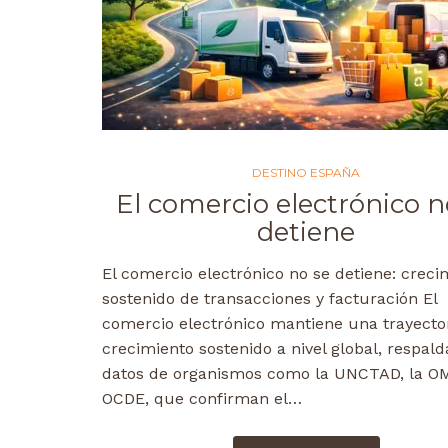
DESTINO ESPAÑA
El comercio electrónico n
detiene
El comercio electrónico no se detiene: creci
sostenido de transacciones y facturación El
comercio electrónico mantiene una trayecto
crecimiento sostenido a nivel global, respal
datos de organismos como la UNCTAD, la OM
OCDE, que confirman el…