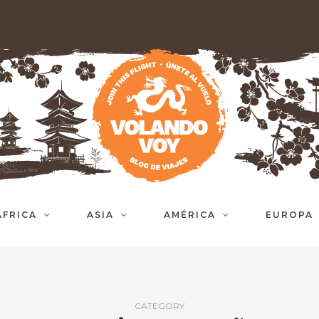
ÁFRICA
ASIA
AMÉRICA
EUROPA
CATEGORY