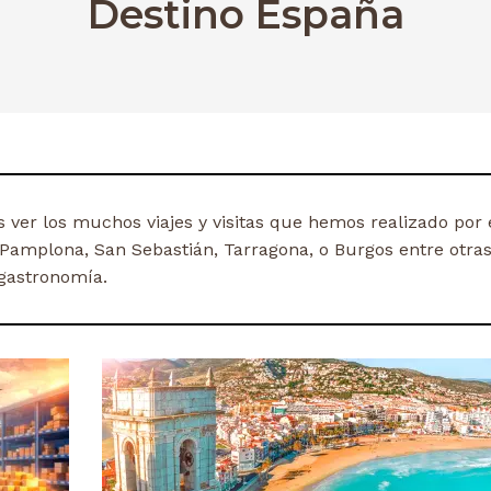
Destino España
ver los muchos viajes y visitas que hemos realizado por e
Pamplona, San Sebastián, Tarragona, o Burgos entre otras
gastronomía.