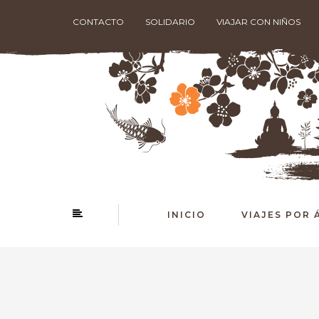
CONTACTO
SOLIDARIO
VIAJAR CON NIÑOS
INICIO
VIAJES POR 