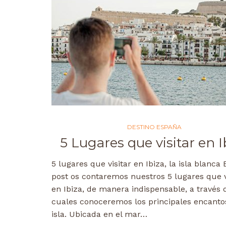
DESTINO ESPAÑA
5 Lugares que visitar en I
5 lugares que visitar en Ibiza, la isla blanca 
post os contaremos nuestros 5 lugares que v
en Ibiza, de manera indispensable, a través 
cuales conoceremos los principales encanto
isla. Ubicada en el mar…