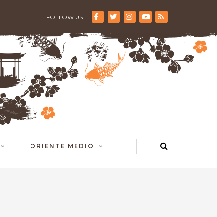
FOLLOW US
ORIENTE MEDIO