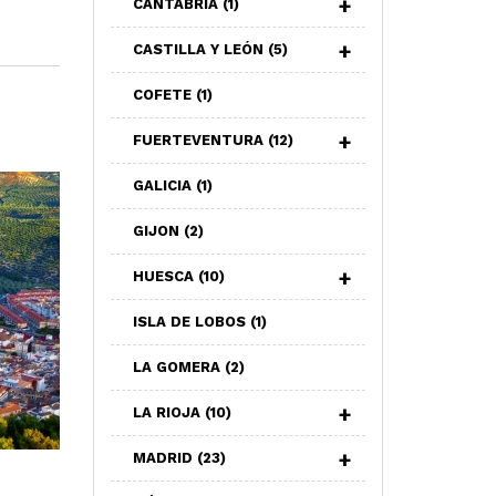
CANTABRIA
(1)
CASTILLA Y LEÓN
(5)
COFETE
(1)
FUERTEVENTURA
(12)
GALICIA
(1)
GIJON
(2)
HUESCA
(10)
ISLA DE LOBOS
(1)
LA GOMERA
(2)
LA RIOJA
(10)
MADRID
(23)