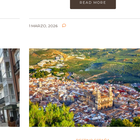
READ MORE
1 MARZO, 2026