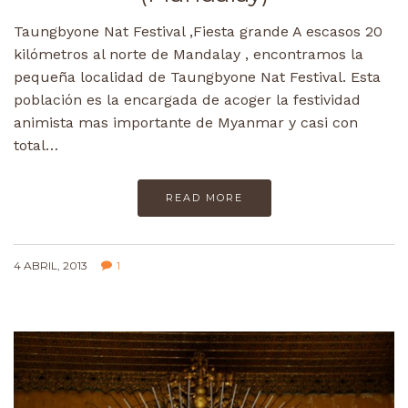
Taungbyone Nat Festival ,Fiesta grande A escasos 20
kilómetros al norte de Mandalay , encontramos la
pequeña localidad de Taungbyone Nat Festival. Esta
población es la encargada de acoger la festividad
animista mas importante de Myanmar y casi con
total…
READ MORE
4 ABRIL, 2013
1