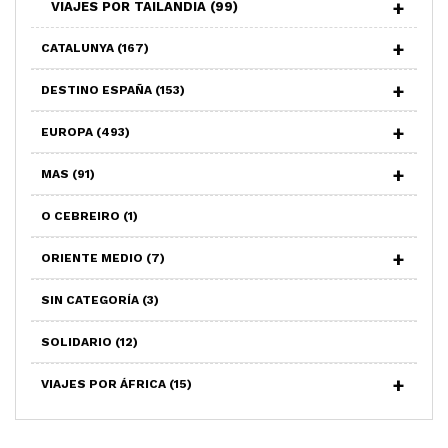
VIAJES POR TAILANDIA
(99)
CATALUNYA
(167)
DESTINO ESPAÑA
(153)
EUROPA
(493)
MAS
(91)
O CEBREIRO
(1)
ORIENTE MEDIO
(7)
SIN CATEGORÍA
(3)
SOLIDARIO
(12)
VIAJES POR ÁFRICA
(15)