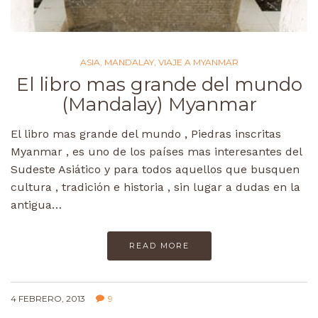
ASIA
,
MANDALAY
,
VIAJE A MYANMAR
El libro mas grande del mundo
(Mandalay) Myanmar
El libro mas grande del mundo , Piedras inscritas
Myanmar , es uno de los países mas interesantes del
Sudeste Asiático y para todos aquellos que busquen
cultura , tradición e historia , sin lugar a dudas en la
antigua…
READ MORE
4 FEBRERO, 2013
9