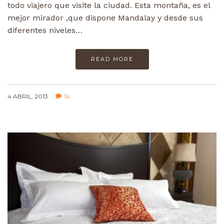
todo viajero que visite la ciudad. Esta montaña, es el
mejor mirador ,que dispone Mandalay y desde sus
diferentes niveles…
READ MORE
4 ABRIL, 2013
14