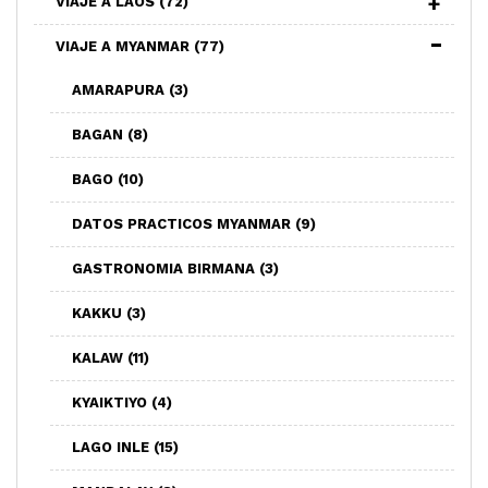
VIAJE A LAOS
(72)
VIAJE A MYANMAR
(77)
AMARAPURA
(3)
BAGAN
(8)
BAGO
(10)
DATOS PRACTICOS MYANMAR
(9)
GASTRONOMIA BIRMANA
(3)
KAKKU
(3)
KALAW
(11)
KYAIKTIYO
(4)
LAGO INLE
(15)