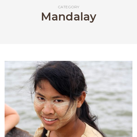
CATEGORY
Mandalay