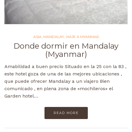
ASIA
,
MANDALAY
,
VIAJE A MYANMAR
Donde dormir en Mandalay
(Myanmar)
Amabilidad a buen precio Situado en la 25 con la 83 ,
este hotel goza de una de las mejores ubicaciones ,
que puede ofrecer Mandalay a un viajero Bien
comunicado , en plena zona de «mochileros» el
Garden hotel…
READ MORE