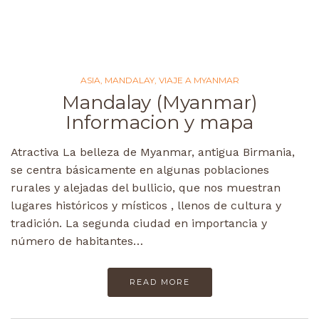
ASIA
,
MANDALAY
,
VIAJE A MYANMAR
Mandalay (Myanmar)
Informacion y mapa
Atractiva La belleza de Myanmar, antigua Birmania,
se centra básicamente en algunas poblaciones
rurales y alejadas del bullicio, que nos muestran
lugares históricos y místicos , llenos de cultura y
tradición. La segunda ciudad en importancia y
número de habitantes…
READ MORE