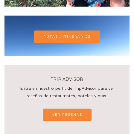
RUTAS / ITINERARIOS
TRIP ADVISOR
Entra en nuestro perfil de TripAdvisor para ver
reseñas de restaurantes, hoteles y más.
VER RESEÑAS