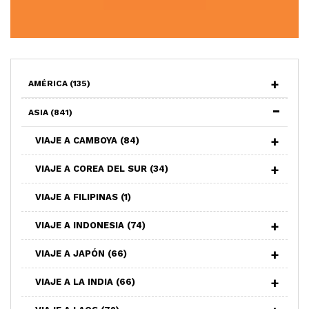
AMÉRICA
(135)
ASIA
(841)
VIAJE A CAMBOYA
(84)
VIAJE A COREA DEL SUR
(34)
VIAJE A FILIPINAS
(1)
VIAJE A INDONESIA
(74)
VIAJE A JAPÓN
(66)
VIAJE A LA INDIA
(66)