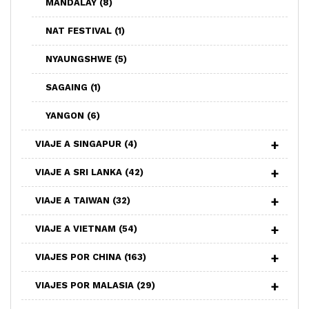
MANDALAY
(8)
NAT FESTIVAL
(1)
NYAUNGSHWE
(5)
SAGAING
(1)
YANGON
(6)
VIAJE A SINGAPUR
(4)
VIAJE A SRI LANKA
(42)
VIAJE A TAIWAN
(32)
VIAJE A VIETNAM
(54)
VIAJES POR CHINA
(163)
VIAJES POR MALASIA
(29)