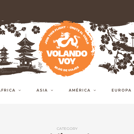
ÁFRICA
ASIA
AMÉRICA
EUROPA
CATEGORY