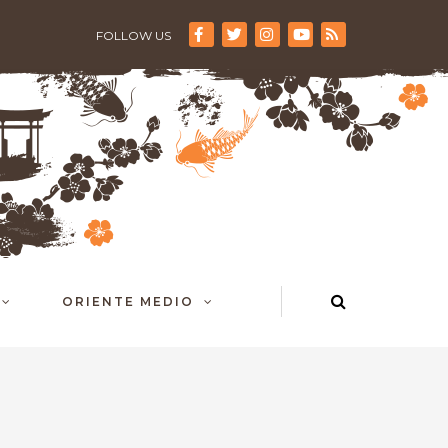
FOLLOW US
ORIENTE MEDIO