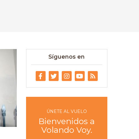
Síguenos en
ÚNETE AL VUELO
Bienvenidos a
Volando Voy.