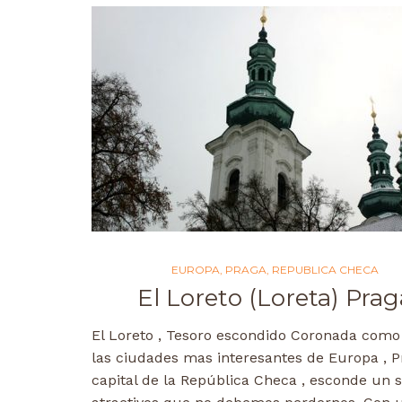
EUROPA
,
PRAGA
,
REPUBLICA CHECA
El Loreto (Loreta) Prag
El Loreto , Tesoro escondido Coronada como
las ciudades mas interesantes de Europa , P
capital de la República Checa , esconde un s