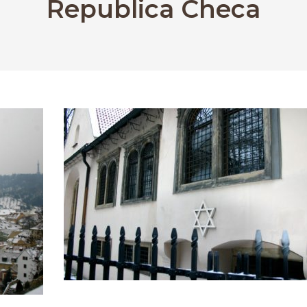
Republica Checa