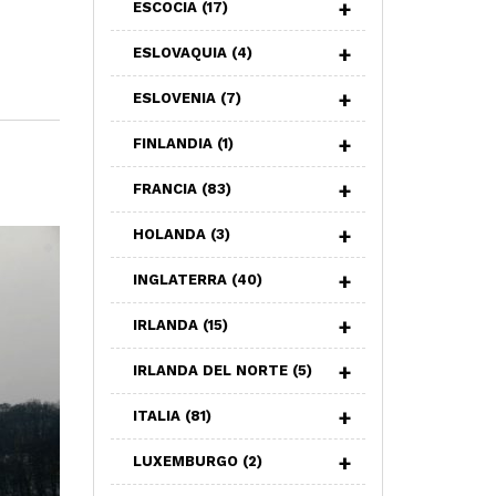
ESCOCIA
(17)
ESLOVAQUIA
(4)
ESLOVENIA
(7)
FINLANDIA
(1)
FRANCIA
(83)
HOLANDA
(3)
INGLATERRA
(40)
IRLANDA
(15)
IRLANDA DEL NORTE
(5)
ITALIA
(81)
LUXEMBURGO
(2)