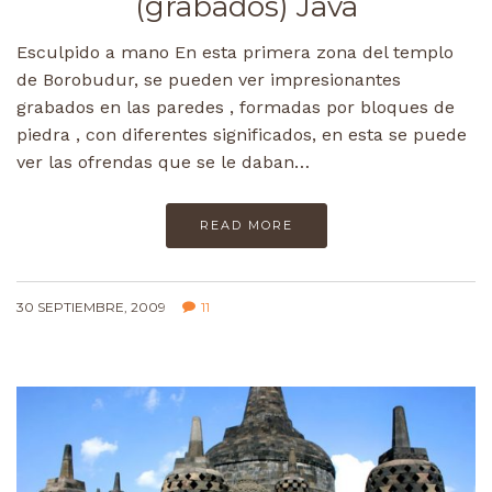
(grabados) Java
Esculpido a mano En esta primera zona del templo
de Borobudur, se pueden ver impresionantes
grabados en las paredes , formadas por bloques de
piedra , con diferentes significados, en esta se puede
ver las ofrendas que se le daban…
READ MORE
30 SEPTIEMBRE, 2009
11