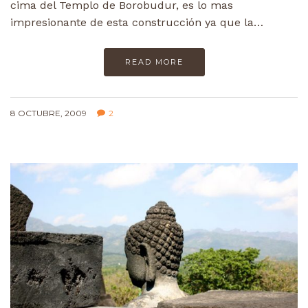
cima del Templo de Borobudur, es lo mas
impresionante de esta construcción ya que la…
READ MORE
8 OCTUBRE, 2009
2