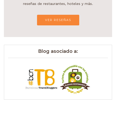
reseñas de restaurantes, hoteles y más.
VER RESEÑAS
Blog asociado a: