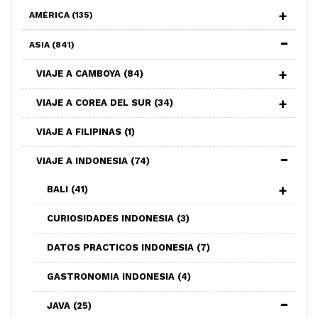
AMÉRICA
(135)
ASIA
(841)
VIAJE A CAMBOYA
(84)
VIAJE A COREA DEL SUR
(34)
VIAJE A FILIPINAS
(1)
VIAJE A INDONESIA
(74)
BALI
(41)
CURIOSIDADES INDONESIA
(3)
DATOS PRACTICOS INDONESIA
(7)
GASTRONOMIA INDONESIA
(4)
JAVA
(25)