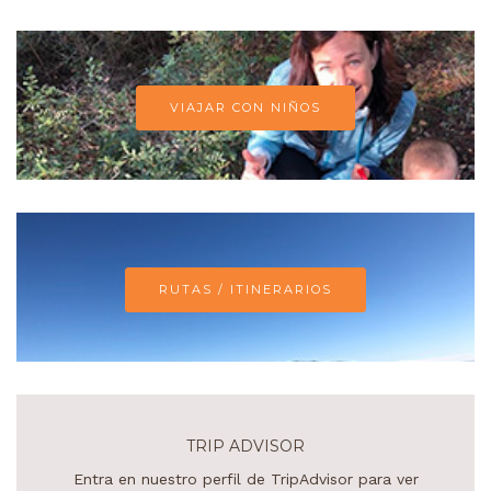
VIAJAR CON NIÑOS
RUTAS / ITINERARIOS
TRIP ADVISOR
Entra en nuestro perfil de TripAdvisor para ver