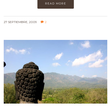
READ MORE
27 SEPTIEMBRE, 2009
2