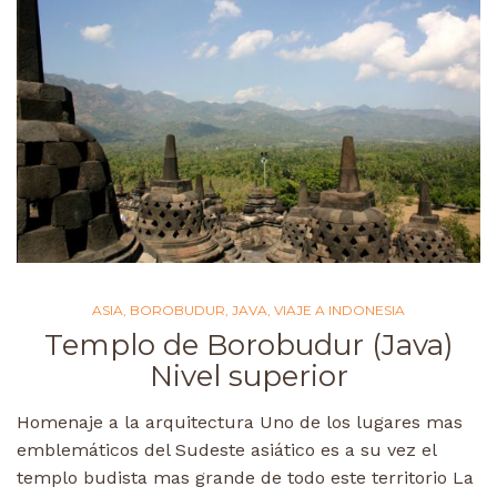
ASIA
,
BOROBUDUR
,
JAVA
,
VIAJE A INDONESIA
Templo de Borobudur (Java)
Nivel superior
Homenaje a la arquitectura Uno de los lugares mas
emblemáticos del Sudeste asiático es a su vez el
templo budista mas grande de todo este territorio La