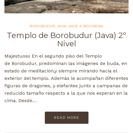
BOROBUDUR
,
JAVA
,
VIAJE A INDONESIA
Templo de Borobudur (Java) 2º
Nivel
Majestuoso En el segundo piso del Templo
de Borobudur, predominan las imágenes de buda, en
estado de meditación,y siempre mirando hacia el
exterior del templo. Además le acompañan diferentes
figuras de dragones, y elefantes junto a campanas de
reducido tamaño respecto a la que nos esperan en la
cima. Desde…
READ MORE