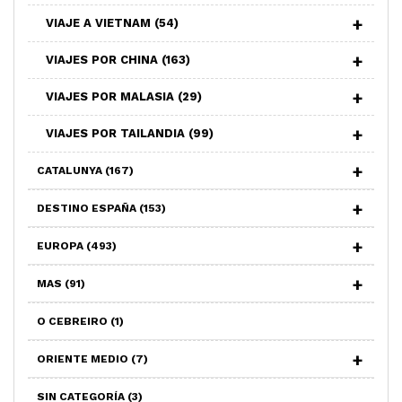
VIAJE A VIETNAM
(54)
VIAJES POR CHINA
(163)
VIAJES POR MALASIA
(29)
VIAJES POR TAILANDIA
(99)
CATALUNYA
(167)
DESTINO ESPAÑA
(153)
EUROPA
(493)
MAS
(91)
O CEBREIRO
(1)
ORIENTE MEDIO
(7)
SIN CATEGORÍA
(3)