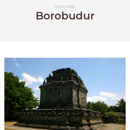
CATEGORY
Borobudur