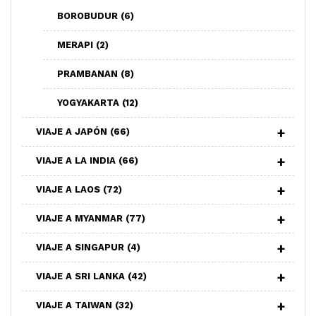
BOROBUDUR
(6)
MERAPI
(2)
PRAMBANAN
(8)
YOGYAKARTA
(12)
VIAJE A JAPÓN
(66)
VIAJE A LA INDIA
(66)
VIAJE A LAOS
(72)
VIAJE A MYANMAR
(77)
VIAJE A SINGAPUR
(4)
VIAJE A SRI LANKA
(42)
VIAJE A TAIWAN
(32)