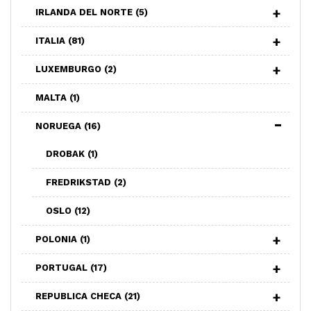
IRLANDA DEL NORTE
(5)
ITALIA
(81)
LUXEMBURGO
(2)
MALTA
(1)
NORUEGA
(16)
DROBAK
(1)
FREDRIKSTAD
(2)
OSLO
(12)
POLONIA
(1)
PORTUGAL
(17)
REPUBLICA CHECA
(21)