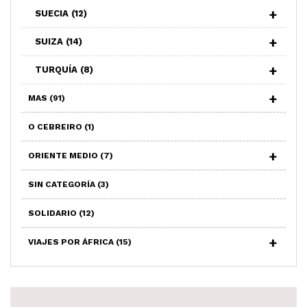
SUECIA
(12)
SUIZA
(14)
TURQUÍA
(8)
MAS
(91)
O CEBREIRO
(1)
ORIENTE MEDIO
(7)
SIN CATEGORÍA
(3)
SOLIDARIO
(12)
VIAJES POR ÁFRICA
(15)