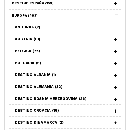
DESTINO ESPAÑA
(153)
EUROPA
(493)
ANDORRA
(2)
AUSTRIA
(10)
BELGICA
(25)
BULGARIA
(6)
DESTINO ALBANIA
(1)
DESTINO ALEMANIA
(32)
DESTINO BOSNIA HERZEGOVINA
(26)
DESTINO CROACIA
(16)
DESTINO DINAMARCA
(2)