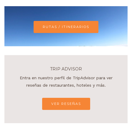
RUTAS / ITINERARIOS
TRIP ADVISOR
Entra en nuestro perfil de TripAdvisor para ver
reseñas de restaurantes, hoteles y más.
VER RESEÑAS