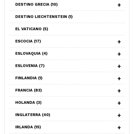
DESTINO GRECIA
(10)
DESTINO LIECHTENSTEIN
(1)
EL VATICANO
(5)
ESCOCIA
(17)
ESLOVAQUIA
(4)
ESLOVENIA
(7)
FINLANDIA
(1)
FRANCIA
(83)
HOLANDA
(3)
INGLATERRA
(40)
IRLANDA
(15)