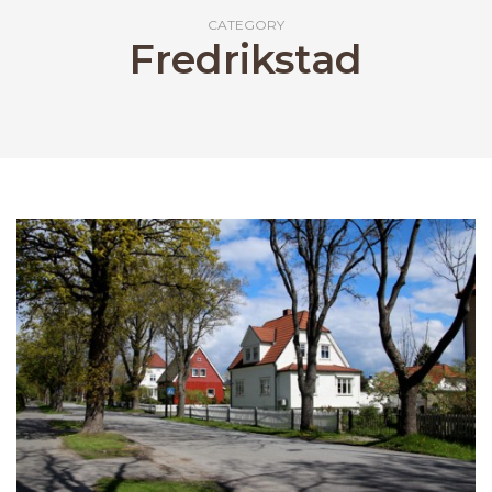
CATEGORY
Fredrikstad