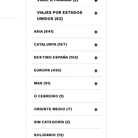
VIAJES POR ESTADOS
UNIDOS
(62)
ASIA
(841)
CATALUNYA
(167)
DESTINO ESPAÑA
(153)
EUROPA
(493)
MAS
(91)
O CEBREIRO
(1)
ORIENTE MEDIO
(7)
SIN CATEGORÍA
(3)
SOLIDARIO
(12)