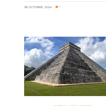
28 OCTUBRE, 2024
1