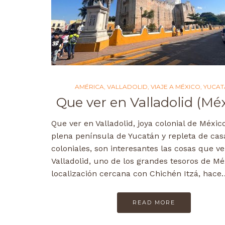
AMÉRICA
,
VALLADOLID
,
VIAJE A MÉXICO
,
YUCAT
Que ver en Valladolid (Mé
Que ver en Valladolid, joya colonial de Méxic
plena península de Yucatán y repleta de cas
coloniales, son interesantes las cosas que ve
Valladolid, uno de los grandes tesoros de Mé
localización cercana con Chichén Itzá, hace
READ MORE