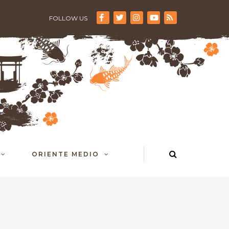
FOLLOW US
ORIENTE MEDIO