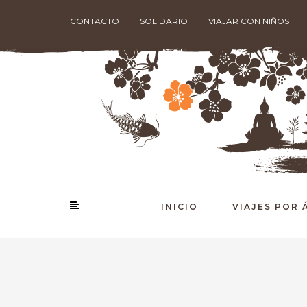
CONTACTO
SOLIDARIO
VIAJAR CON NIÑOS
INICIO
VIAJES POR 