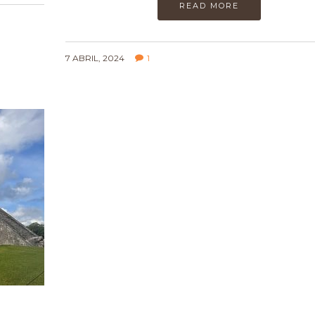
READ MORE
7 ABRIL, 2024
1