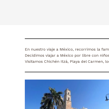
En nuestro viaje a México, recorrimos la fam
Decidimos viajar a México por libre con niñ
Visitamos Chichén Itzá, Playa del Carmen, lo