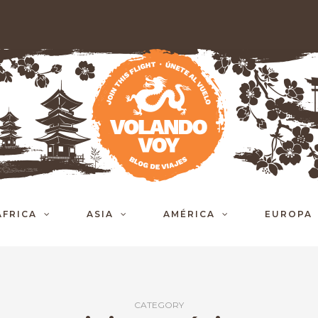
ÁFRICA
ASIA
AMÉRICA
EUROPA
CATEGORY