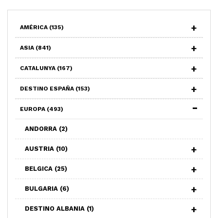
AMÉRICA
(135)
ASIA
(841)
CATALUNYA
(167)
DESTINO ESPAÑA
(153)
EUROPA
(493)
ANDORRA
(2)
AUSTRIA
(10)
BELGICA
(25)
BULGARIA
(6)
DESTINO ALBANIA
(1)