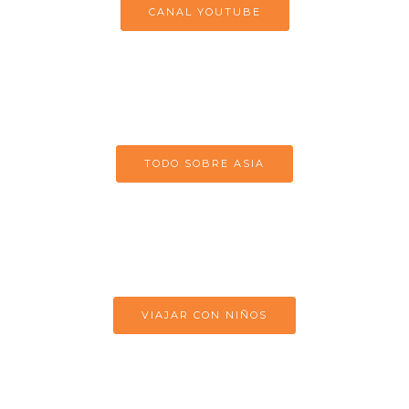
CANAL YOUTUBE
TODO SOBRE ASIA
VIAJAR CON NIÑOS