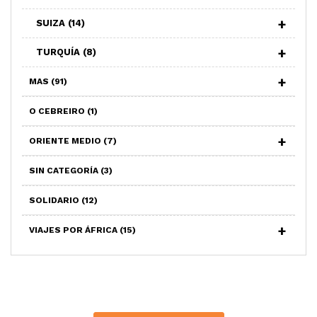
SUIZA
(14)
TURQUÍA
(8)
MAS
(91)
O CEBREIRO
(1)
ORIENTE MEDIO
(7)
SIN CATEGORÍA
(3)
SOLIDARIO
(12)
VIAJES POR ÁFRICA
(15)