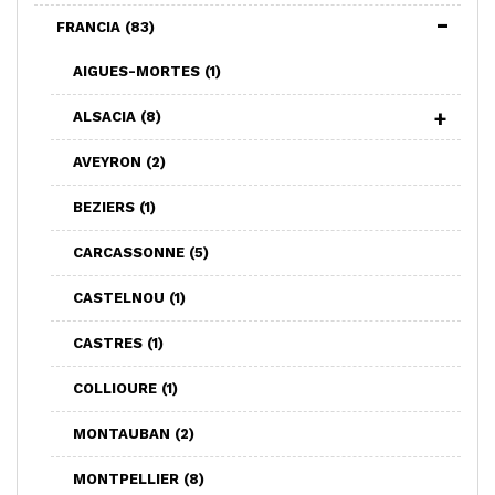
FRANCIA
(83)
AIGUES-MORTES
(1)
ALSACIA
(8)
AVEYRON
(2)
BEZIERS
(1)
CARCASSONNE
(5)
CASTELNOU
(1)
CASTRES
(1)
COLLIOURE
(1)
MONTAUBAN
(2)
MONTPELLIER
(8)