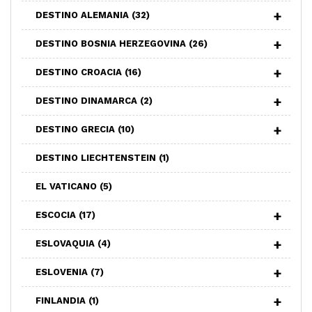
DESTINO ALEMANIA
(32)
DESTINO BOSNIA HERZEGOVINA
(26)
DESTINO CROACIA
(16)
DESTINO DINAMARCA
(2)
DESTINO GRECIA
(10)
DESTINO LIECHTENSTEIN
(1)
EL VATICANO
(5)
ESCOCIA
(17)
ESLOVAQUIA
(4)
ESLOVENIA
(7)
FINLANDIA
(1)