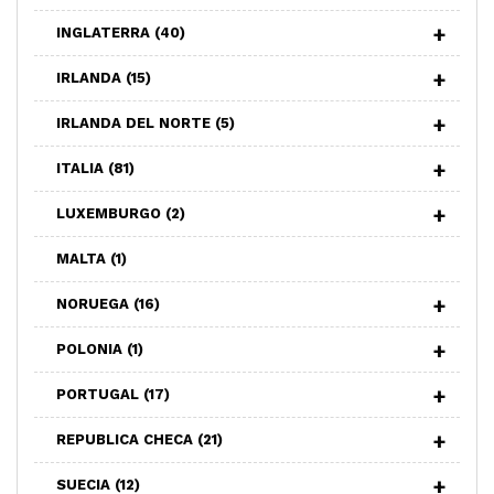
INGLATERRA
(40)
IRLANDA
(15)
IRLANDA DEL NORTE
(5)
ITALIA
(81)
LUXEMBURGO
(2)
MALTA
(1)
NORUEGA
(16)
POLONIA
(1)
PORTUGAL
(17)
REPUBLICA CHECA
(21)
SUECIA
(12)