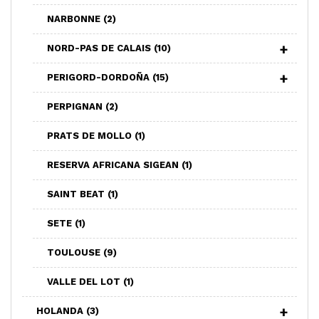
NARBONNE
(2)
NORD-PAS DE CALAIS
(10)
PERIGORD-DORDOÑA
(15)
PERPIGNAN
(2)
PRATS DE MOLLO
(1)
RESERVA AFRICANA SIGEAN
(1)
SAINT BEAT
(1)
SETE
(1)
TOULOUSE
(9)
VALLE DEL LOT
(1)
HOLANDA
(3)