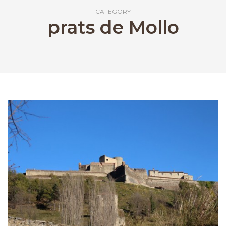
CATEGORY
prats de Mollo