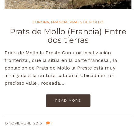
EUROPA
,
FRANCIA
,
PRATS DE MOLLO
Prats de Mollo (Francia) Entre
dos tierras
Prats de Mollo la Preste Con una localización
fronteriza , que la sitúa en la parte francesa , la
población de Prats de Mollo la Preste está muy
arraigada a la cultura catalana. Ubicada en un
precioso valle , rodeada…
READ MORE
15 NOVIEMBRE, 2016
1