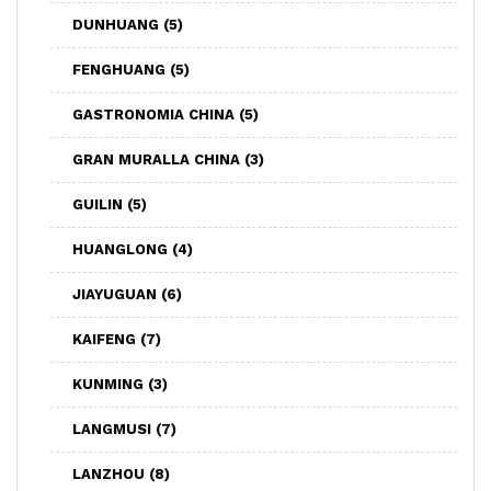
DUNHUANG
(5)
FENGHUANG
(5)
GASTRONOMIA CHINA
(5)
GRAN MURALLA CHINA
(3)
GUILIN
(5)
HUANGLONG
(4)
JIAYUGUAN
(6)
KAIFENG
(7)
KUNMING
(3)
LANGMUSI
(7)
LANZHOU
(8)