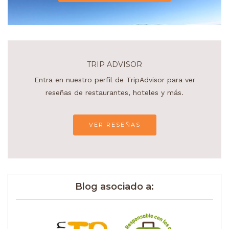
TRIP ADVISOR
Entra en nuestro perfil de TripAdvisor para ver
reseñas de restaurantes, hoteles y más.
VER RESEÑAS
Blog asociado a: