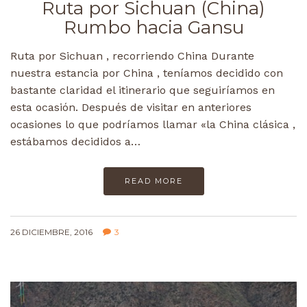
Ruta por Sichuan (China)
Rumbo hacia Gansu
Ruta por Sichuan , recorriendo China Durante
nuestra estancia por China , teníamos decidido con
bastante claridad el itinerario que seguiríamos en
esta ocasión. Después de visitar en anteriores
ocasiones lo que podríamos llamar «la China clásica ,
estábamos decididos a…
READ MORE
26 DICIEMBRE, 2016
3