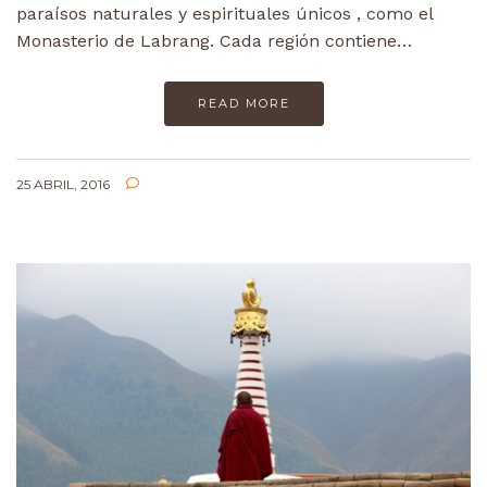
paraísos naturales y espirituales únicos , como el
Monasterio de Labrang. Cada región contiene…
READ MORE
25 ABRIL, 2016