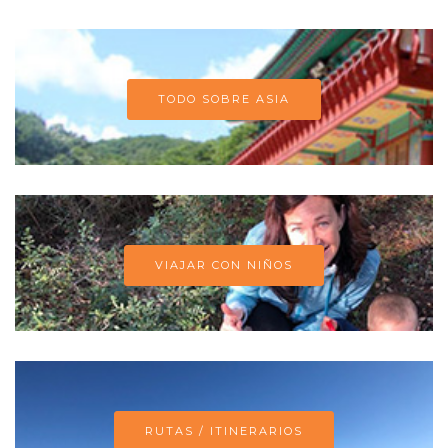
TODO SOBRE ASIA
VIAJAR CON NIÑOS
RUTAS / ITINERARIOS