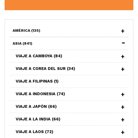
AMÉRICA
(135)
ASIA
(841)
VIAJE A CAMBOYA
(84)
VIAJE A COREA DEL SUR
(34)
VIAJE A FILIPINAS
(1)
VIAJE A INDONESIA
(74)
VIAJE A JAPÓN
(66)
VIAJE A LA INDIA
(66)
VIAJE A LAOS
(72)