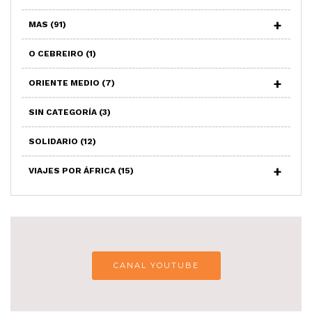
MAS
(91)
O CEBREIRO
(1)
ORIENTE MEDIO
(7)
SIN CATEGORÍA
(3)
SOLIDARIO
(12)
VIAJES POR ÁFRICA
(15)
CANAL YOUTUBE