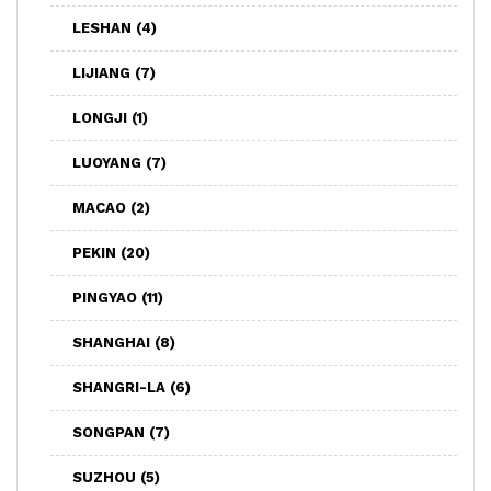
LESHAN
(4)
LIJIANG
(7)
LONGJI
(1)
LUOYANG
(7)
MACAO
(2)
PEKIN
(20)
PINGYAO
(11)
SHANGHAI
(8)
SHANGRI-LA
(6)
SONGPAN
(7)
SUZHOU
(5)