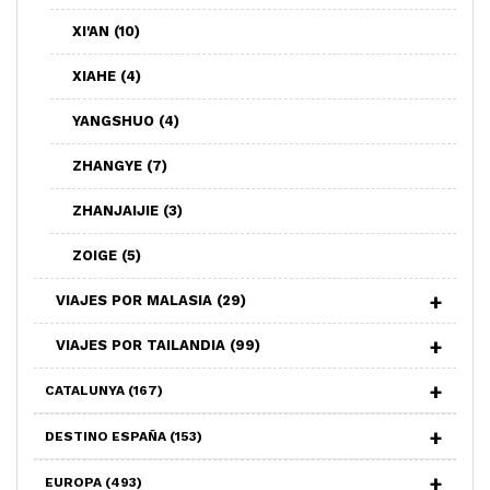
XI'AN
(10)
XIAHE
(4)
YANGSHUO
(4)
ZHANGYE
(7)
ZHANJAIJIE
(3)
ZOIGE
(5)
VIAJES POR MALASIA
(29)
VIAJES POR TAILANDIA
(99)
CATALUNYA
(167)
DESTINO ESPAÑA
(153)
EUROPA
(493)