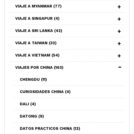
VIAJE A MYANMAR
(77)
VIAJE A SINGAPUR
(4)
VIAJE A SRI LANKA
(42)
VIAJE A TAIWAN
(32)
VIAJE A VIETNAM
(54)
VIAJES POR CHINA
(163)
CHENGDU
(11)
CURIOSIDADES CHINA
(4)
DALI
(4)
DATONG
(9)
DATOS PRACTICOS CHINA
(12)