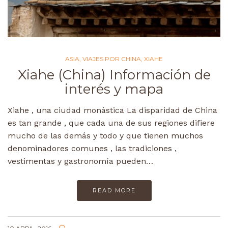
ASIA
,
VIAJES POR CHINA
,
XIAHE
Xiahe (China) Información de
interés y mapa
Xiahe , una ciudad monástica La disparidad de China
es tan grande , que cada una de sus regiones difiere
mucho de las demás y todo y que tienen muchos
denominadores comunes , las tradiciones ,
vestimentas y gastronomía pueden…
READ MORE