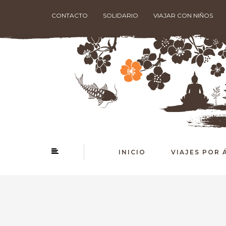
CONTACTO
SOLIDARIO
VIAJAR CON NIÑOS
INICIO
VIAJES POR 