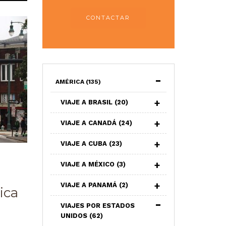
CONTACTAR
AMÉRICA
(135)
VIAJE A BRASIL
(20)
VIAJE A CANADÁ
(24)
VIAJE A CUBA
(23)
VIAJE A MÉXICO
(3)
VIAJE A PANAMÁ
(2)
ica
VIAJES POR ESTADOS
UNIDOS
(62)