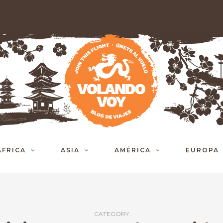
ÁFRICA
ASIA
AMÉRICA
EUROPA
CATEGORY