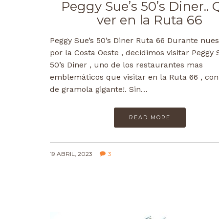
Peggy Sue’s 50’s Diner..
ver en la Ruta 66
Peggy Sue’s 50’s Diner Ruta 66 Durante nues
por la Costa Oeste , decidimos visitar Peggy 
50’s Diner , uno de los restaurantes mas
emblemáticos que visitar en la Ruta 66 , co
de gramola gigante!. Sin…
READ MORE
19 ABRIL, 2023
3