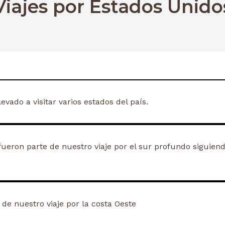
Viajes por Estados Unido
evado a visitar varios estados del país.
fueron parte de nuestro viaje por el sur profundo siguiend
 de nuestro viaje por la costa Oeste