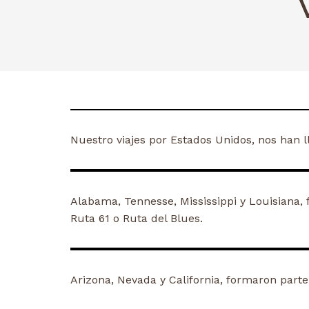
Nuestro viajes por Estados Unidos, nos han ll
Alabama, Tennesse, Mississippi y Louisiana, 
Ruta 61 o Ruta del Blues.
Arizona, Nevada y California, formaron parte