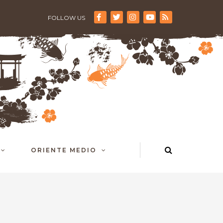
FOLLOW US
ORIENTE MEDIO