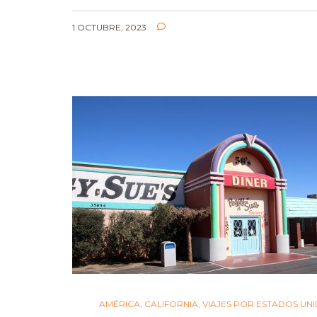
1 OCTUBRE, 2023
AMÉRICA
,
CALIFORNIA
,
VIAJES POR ESTADOS UN