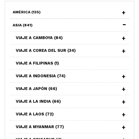
AMÉRICA
(135)
ASIA
(841)
VIAJE A CAMBOYA
(84)
VIAJE A COREA DEL SUR
(34)
VIAJE A FILIPINAS
(1)
VIAJE A INDONESIA
(74)
VIAJE A JAPÓN
(66)
VIAJE A LA INDIA
(66)
VIAJE A LAOS
(72)
VIAJE A MYANMAR
(77)