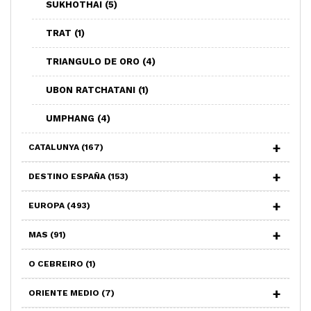
SUKHOTHAI
(5)
TRAT
(1)
TRIANGULO DE ORO
(4)
UBON RATCHATANI
(1)
UMPHANG
(4)
CATALUNYA
(167)
DESTINO ESPAÑA
(153)
EUROPA
(493)
MAS
(91)
O CEBREIRO
(1)
ORIENTE MEDIO
(7)