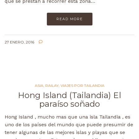
que se prestan a recorrer esta zona…
READ MORE
27 ENERO, 2016
ASIA
,
RAILAY
,
VIAJES POR TAILANDIA
Hong Island (Tailandia) El
paraíso soñado
Hong Island , mucho mas que una isla Tailandia , es
uno de los países del mundo que puede presumir de
tener algunas de las mejores islas y playas que se