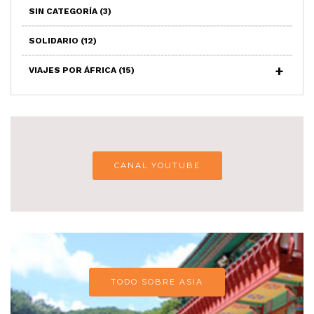
SIN CATEGORÍA
(3)
SOLIDARIO
(12)
VIAJES POR ÁFRICA
(15)
CANAL YOUTUBE
TODO SOBRE ASIA