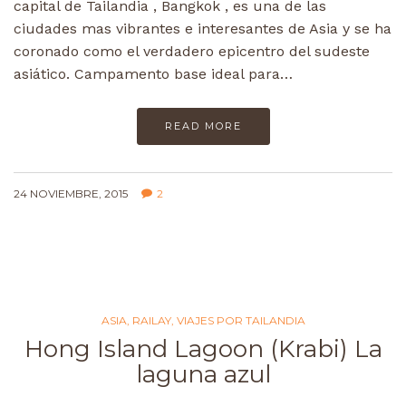
capital de Tailandia , Bangkok , es una de las
ciudades mas vibrantes e interesantes de Asia y se ha
coronado como el verdadero epicentro del sudeste
asiático. Campamento base ideal para…
READ MORE
24 NOVIEMBRE, 2015
2
ASIA
,
RAILAY
,
VIAJES POR TAILANDIA
Hong Island Lagoon (Krabi) La
laguna azul