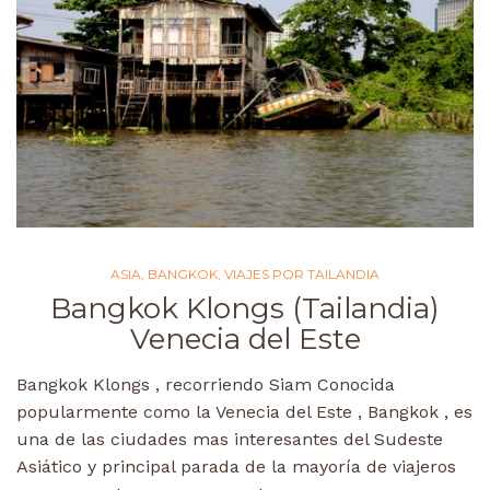
ASIA
,
BANGKOK
,
VIAJES POR TAILANDIA
Bangkok Klongs (Tailandia)
Venecia del Este
Bangkok Klongs , recorriendo Siam Conocida
popularmente como la Venecia del Este , Bangkok , es
una de las ciudades mas interesantes del Sudeste
Asiático y principal parada de la mayoría de viajeros