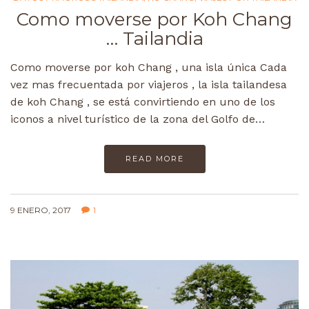
Como moverse por Koh Chang
… Tailandia
Como moverse por koh Chang , una isla única Cada
vez mas frecuentada por viajeros , la isla tailandesa
de koh Chang , se está convirtiendo en uno de los
iconos a nivel turístico de la zona del Golfo de…
READ MORE
9 ENERO, 2017
1