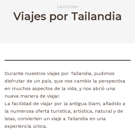
CATEGORY
Viajes por Tailandia
Durante nuestros viajes por Tailandia, pudimos
disfrutar de un país, que nos cambio la perspectiva
en muchos aspectos de la vida, y nos abrió una
nueva manera de viajar.
La facilidad de viajar por la antigua Siam, añadido a
la numerosa oferta turística, artística, natural y de
islas, convierten un viaje a Tailandia en una
experiencia única.