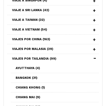
VIAJE A SINGAPUR
(4)
VIAJE A SRI LANKA
(42)
VIAJE A TAIWAN
(32)
VIAJE A VIETNAM
(54)
VIAJES POR CHINA
(163)
VIAJES POR MALASIA
(29)
VIAJES POR TAILANDIA
(99)
AYUTTHAYA
(4)
BANGKOK
(31)
CHIANG KHONG
(1)
CHIANG MAI
(9)