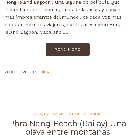
Hong Island Lagoon , una laguna de película Que
Tailandia cuenta con algunas de las islas y playas
mas impresionantes del mundo , es cada vez mas
popular entre los viajeros, por lugares como Hong
Island Lagoon. Cada año ,…
READ MORE
21 OCTUBRE, 2015
4
ASIA
,
RAILAY
,
VIAJES POR TAILANDIA
Phra Nang Beach (Railay) Una
playa entre montañas