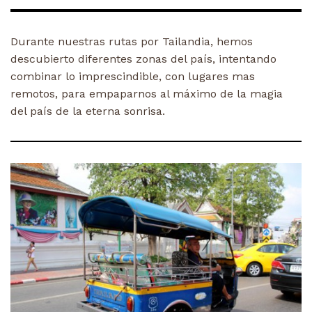
Durante nuestras rutas por Tailandia, hemos
descubierto diferentes zonas del país, intentando
combinar lo imprescindible, con lugares mas
remotos, para empaparnos al máximo de la magia
del país de la eterna sonrisa.