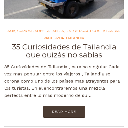
ASIA
,
CURIOSIDADES TAILANDIA
,
DATOS PRACTICOS TAILANDIA
,
VIAJES POR TAILANDIA
35 Curiosidades de Tailandia
que quizás no sabías
35 Curiosidades de Tailandia , paraíso singular Cada
vez mas popular entre los viajeros , Tailandia se
corona como uno de los países mas atrayentes para
los turistas. En el encontraremos una mezcla
perfecta entre lo mas moderno de su…
READ MORE