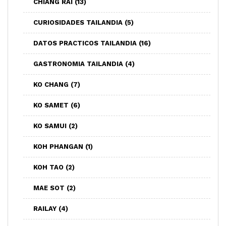
CHIANG RAI
(13)
CURIOSIDADES TAILANDIA
(5)
DATOS PRACTICOS TAILANDIA
(16)
GASTRONOMIA TAILANDIA
(4)
KO CHANG
(7)
KO SAMET
(6)
KO SAMUI
(2)
KOH PHANGAN
(1)
KOH TAO
(2)
MAE SOT
(2)
RAILAY
(4)