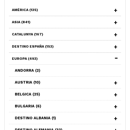
AMÉRICA
(135)
ASIA
(841)
CATALUNYA
(167)
DESTINO ESPAÑA
(153)
EUROPA
(493)
ANDORRA
(2)
AUSTRIA
(10)
BELGICA
(25)
BULGARIA
(6)
DESTINO ALBANIA
(1)
DESTINO ALEMANIA
(32)