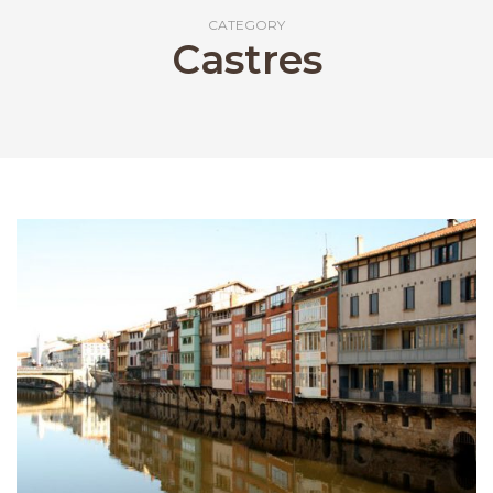
CATEGORY
Castres