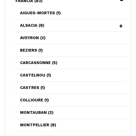
FRANCIA
(83)
AIGUES-MORTES
(1)
ALSACIA
(8)
AVEYRON
(2)
BEZIERS
(1)
CARCASSONNE
(5)
CASTELNOU
(1)
CASTRES
(1)
COLLIOURE
(1)
MONTAUBAN
(2)
MONTPELLIER
(8)