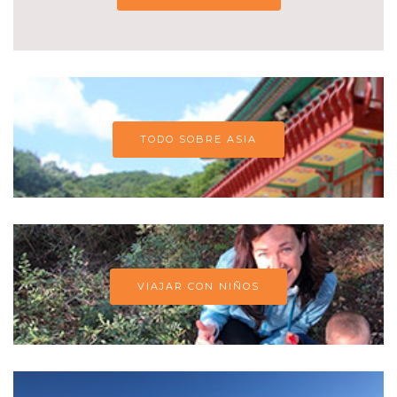
TODO SOBRE ASIA
VIAJAR CON NIÑOS