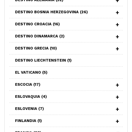
DESTINO BOSNIA HERZEGOVINA
(26)
DESTINO CROACIA
(16)
DESTINO DINAMARCA
(2)
DESTINO GRECIA
(10)
DESTINO LIECHTENSTEIN
(1)
EL VATICANO
(5)
ESCOCIA
(17)
ESLOVAQUIA
(4)
ESLOVENIA
(7)
FINLANDIA
(1)