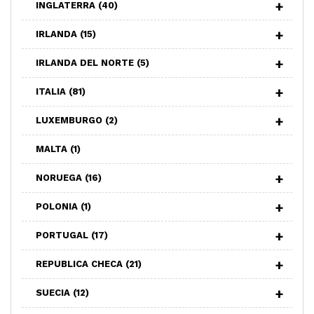
INGLATERRA
(40)
IRLANDA
(15)
IRLANDA DEL NORTE
(5)
ITALIA
(81)
LUXEMBURGO
(2)
MALTA
(1)
NORUEGA
(16)
POLONIA
(1)
PORTUGAL
(17)
REPUBLICA CHECA
(21)
SUECIA
(12)