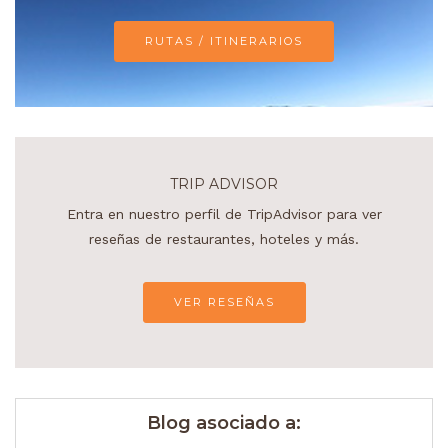
RUTAS / ITINERARIOS
TRIP ADVISOR
Entra en nuestro perfil de TripAdvisor para ver
reseñas de restaurantes, hoteles y más.
VER RESEÑAS
Blog asociado a: