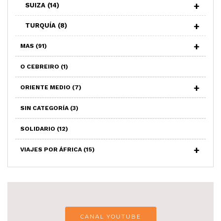
SUIZA
(14)
TURQUÍA
(8)
MAS
(91)
O CEBREIRO
(1)
ORIENTE MEDIO
(7)
SIN CATEGORÍA
(3)
SOLIDARIO
(12)
VIAJES POR ÁFRICA
(15)
CANAL YOUTUBE