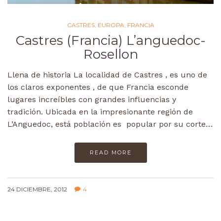
CASTRES
,
EUROPA
,
FRANCIA
Castres (Francia) L’anguedoc-
Rosellon
Llena de historia La localidad de Castres , es uno de
los claros exponentes , de que Francia esconde
lugares increíbles con grandes influencias y
tradición. Ubicada en la impresionante región de
L’Anguedoc, está población es popular por su corte…
READ MORE
24 DICIEMBRE, 2012
4