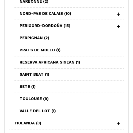
NARBONNE
(2)
NORD-PAS DE CALAIS
(10)
PERIGORD-DORDOÑA
(15)
PERPIGNAN
(2)
PRATS DE MOLLO
(1)
RESERVA AFRICANA SIGEAN
(1)
SAINT BEAT
(1)
SETE
(1)
TOULOUSE
(9)
VALLE DEL LOT
(1)
HOLANDA
(3)