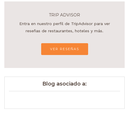
TRIP ADVISOR
Entra en nuestro perfil de TripAdvisor para ver
reseñas de restaurantes, hoteles y más.
VER RESEÑAS
Blog asociado a: