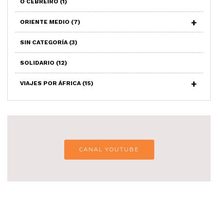
O CEBREIRO
(1)
ORIENTE MEDIO
(7)
SIN CATEGORÍA
(3)
SOLIDARIO
(12)
VIAJES POR ÁFRICA
(15)
CANAL YOUTUBE