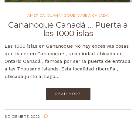
AMÉRICA
,
GUANANOQUE
,
VIAJE A CANADÁ
Gananoque Canadá … Puerta a
las 1000 islas
Las 1000 islas en Gananoque No hay excesivas cosas
que hacer en Gananoque , una ciudad ubicada en
Ontario Canadá , famosa por ser la puerta de entrada
a las Thousand islands. Esta localidad ribereña ,
ubicada junto al Lago…
READ MORE
6 DICIEMBRE, 2022