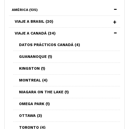
AMÉRICA
(135)
VIAJE A BRASIL
(20)
VIAJE A CANADÁ
(24)
DATOS PRÁCTICOS CANADÁ
(4)
GUANANOQUE
(1)
KINGSTON
(1)
MONTREAL
(4)
NIAGARA ON THE LAKE
(1)
OMEGA PARK
(1)
OTTAWA
(3)
TORONTO
(4)