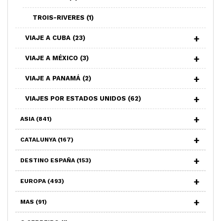
TROIS-RIVERES
(1)
VIAJE A CUBA
(23)
VIAJE A MÉXICO
(3)
VIAJE A PANAMÁ
(2)
VIAJES POR ESTADOS UNIDOS
(62)
ASIA
(841)
CATALUNYA
(167)
DESTINO ESPAÑA
(153)
EUROPA
(493)
MAS
(91)