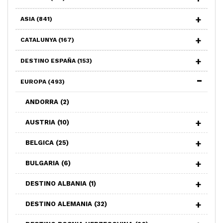
ASIA
(841)
CATALUNYA
(167)
DESTINO ESPAÑA
(153)
EUROPA
(493)
ANDORRA
(2)
AUSTRIA
(10)
BELGICA
(25)
BULGARIA
(6)
DESTINO ALBANIA
(1)
DESTINO ALEMANIA
(32)