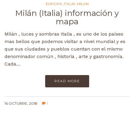
EUROPA
,
ITALIA
,
MILAN
Milán (Italia) información y
mapa
Milán , luces y sombras Italia , es uno de los países
mas bellos que podemos visitar a nivel mundial y es
que sus ciudades y pueblos cuentan con el mismo
denominador común , historia , arte y gastronomía.
Cada…
READ MORE
16 OCTUBRE, 2018
1