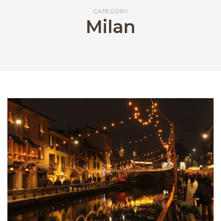
CATEGORY
Milan