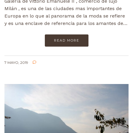
Galería de Vittorio Emanuele II , comercio de lujo
Milán , es una de las ciudades mas importantes de
Europa en lo que al panorama de la moda se refiere
y es una enclave de referencia para los amantes de…
READ MORE
7 MAYO, 2019