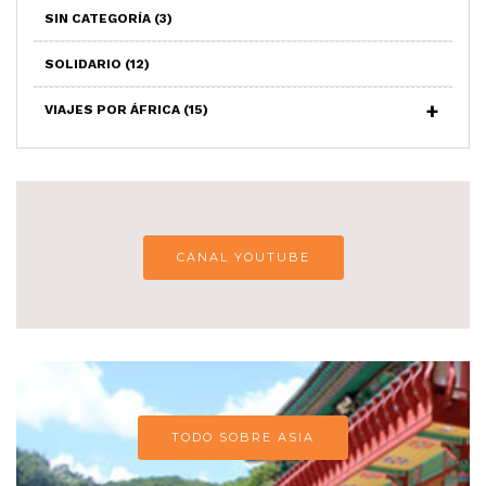
SIN CATEGORÍA
(3)
SOLIDARIO
(12)
VIAJES POR ÁFRICA
(15)
CANAL YOUTUBE
TODO SOBRE ASIA