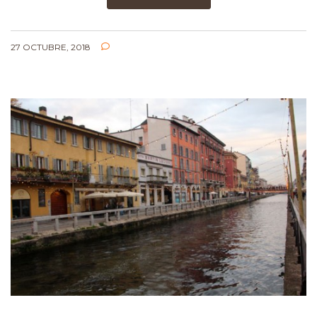
27 OCTUBRE, 2018