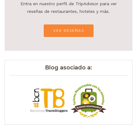
Entra en nuestro perfil de TripAdvisor para ver
reseñas de restaurantes, hoteles y más.
VER RESEÑAS
Blog asociado a: