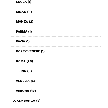
LUCCA
(1)
MILAN
(4)
MONZA
(2)
PARMA
(1)
PAVIA
(1)
PORTOVENERE
(1)
ROMA
(26)
TURIN
(9)
VENECIA
(5)
VERONA
(10)
LUXEMBURGO
(2)