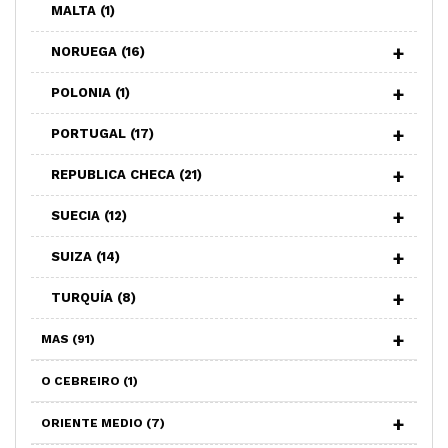
MALTA
(1)
NORUEGA
(16)
POLONIA
(1)
PORTUGAL
(17)
REPUBLICA CHECA
(21)
SUECIA
(12)
SUIZA
(14)
TURQUÍA
(8)
MAS
(91)
O CEBREIRO
(1)
ORIENTE MEDIO
(7)