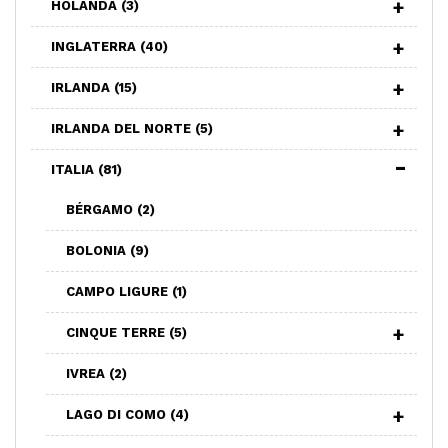
HOLANDA
(3)
INGLATERRA
(40)
IRLANDA
(15)
IRLANDA DEL NORTE
(5)
ITALIA
(81)
BÉRGAMO
(2)
BOLONIA
(9)
CAMPO LIGURE
(1)
CINQUE TERRE
(5)
IVREA
(2)
LAGO DI COMO
(4)