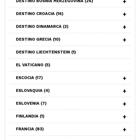
DESTINO BOSNIA HERZEGOVINA
(26)
DESTINO CROACIA
(16)
DESTINO DINAMARCA
(2)
DESTINO GRECIA
(10)
DESTINO LIECHTENSTEIN
(1)
EL VATICANO
(5)
ESCOCIA
(17)
ESLOVAQUIA
(4)
ESLOVENIA
(7)
FINLANDIA
(1)
FRANCIA
(83)