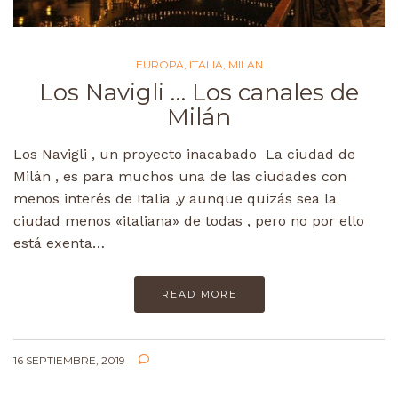
EUROPA
,
ITALIA
,
MILAN
Los Navigli … Los canales de
Milán
Los Navigli , un proyecto inacabado La ciudad de
Milán , es para muchos una de las ciudades con
menos interés de Italia ,y aunque quizás sea la
ciudad menos «italiana» de todas , pero no por ello
está exenta…
READ MORE
16 SEPTIEMBRE, 2019