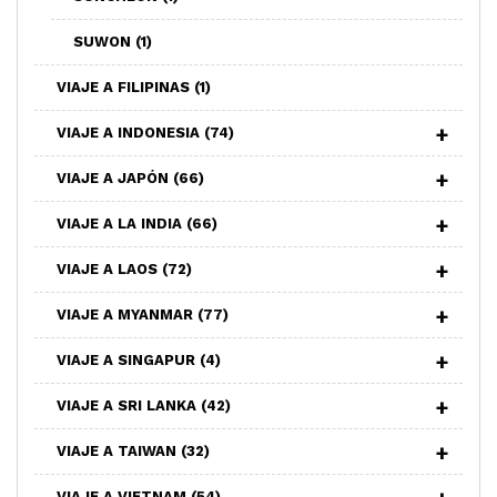
SUWON
(1)
VIAJE A FILIPINAS
(1)
VIAJE A INDONESIA
(74)
VIAJE A JAPÓN
(66)
VIAJE A LA INDIA
(66)
VIAJE A LAOS
(72)
VIAJE A MYANMAR
(77)
VIAJE A SINGAPUR
(4)
VIAJE A SRI LANKA
(42)
VIAJE A TAIWAN
(32)
VIAJE A VIETNAM
(54)