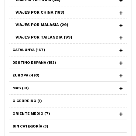
VIAJES POR CHINA
(163)
VIAJES POR MALASIA
(29)
VIAJES POR TAILANDIA
(99)
CATALUNYA
(167)
DESTINO ESPAÑA
(153)
EUROPA
(493)
MAS
(91)
O CEBREIRO
(1)
ORIENTE MEDIO
(7)
SIN CATEGORÍA
(3)