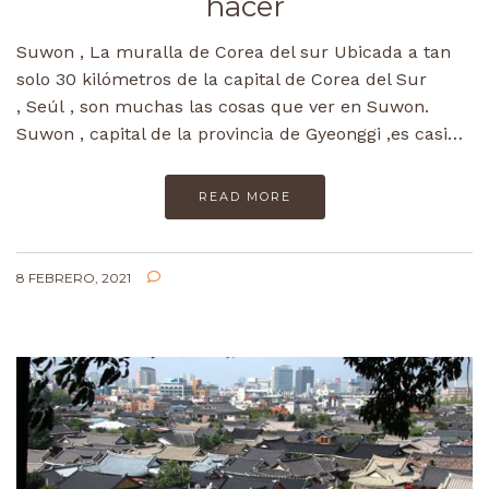
hacer
Suwon , La muralla de Corea del sur Ubicada a tan
solo 30 kilómetros de la capital de Corea del Sur
, Seúl , son muchas las cosas que ver en Suwon.
Suwon , capital de la provincia de Gyeonggi ,es casi…
READ MORE
8 FEBRERO, 2021