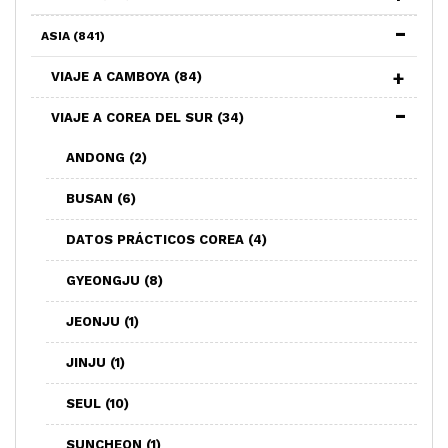
ASIA
(841)
VIAJE A CAMBOYA
(84)
VIAJE A COREA DEL SUR
(34)
ANDONG
(2)
BUSAN
(6)
DATOS PRÁCTICOS COREA
(4)
GYEONGJU
(8)
JEONJU
(1)
JINJU
(1)
SEUL
(10)
SUNCHEON
(1)