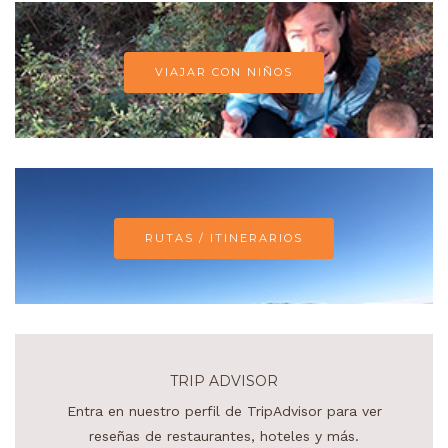
VIAJAR CON NIÑOS
RUTAS / ITINERARIOS
TRIP ADVISOR
Entra en nuestro perfil de TripAdvisor para ver
reseñas de restaurantes, hoteles y más.