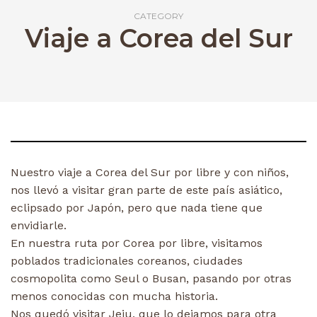
CATEGORY
Viaje a Corea del Sur
Nuestro viaje a Corea del Sur por libre y con niños,
nos llevó a visitar gran parte de este país asiático,
eclipsado por Japón, pero que nada tiene que
envidiarle.
En nuestra ruta por Corea por libre, visitamos
poblados tradicionales coreanos, ciudades
cosmopolita como Seul o Busan, pasando por otras
menos conocidas con mucha historia.
Nos quedó visitar Jeju, que lo dejamos para otra