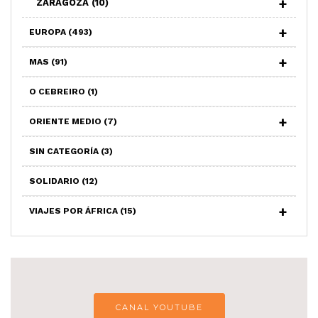
ZARAGOZA
(10)
EUROPA
(493)
MAS
(91)
O CEBREIRO
(1)
ORIENTE MEDIO
(7)
SIN CATEGORÍA
(3)
SOLIDARIO
(12)
VIAJES POR ÁFRICA
(15)
CANAL YOUTUBE