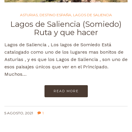
ASTURIAS
,
DESTINO ESPAÑA
,
LAGOS DE SALIENCIA
Lagos de Saliencia (Somiedo)
Ruta y que hacer
Lagos de Saliencia , Los lagos de Somiedo Está
catalogado como uno de los lugares mas bonitos de
Asturias , y es que los Lagos de Saliencia , son uno de
esos paisajes únicos que ver en el Principado.
Muchos…
READ MORE
5 AGOSTO, 2021
1