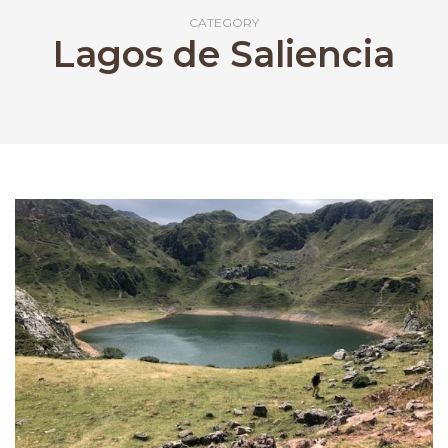
CATEGORY
Lagos de Saliencia