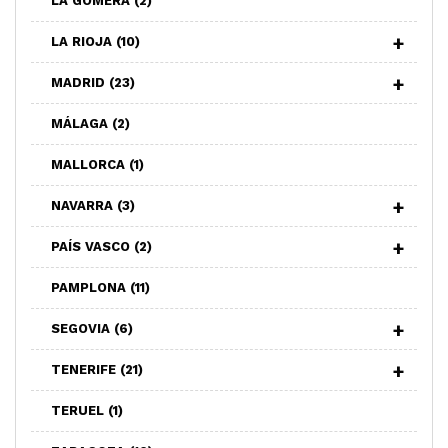
LA GOMERA
(2)
LA RIOJA
(10)
MADRID
(23)
MÁLAGA
(2)
MALLORCA
(1)
NAVARRA
(3)
PAÍS VASCO
(2)
PAMPLONA
(11)
SEGOVIA
(6)
TENERIFE
(21)
TERUEL
(1)