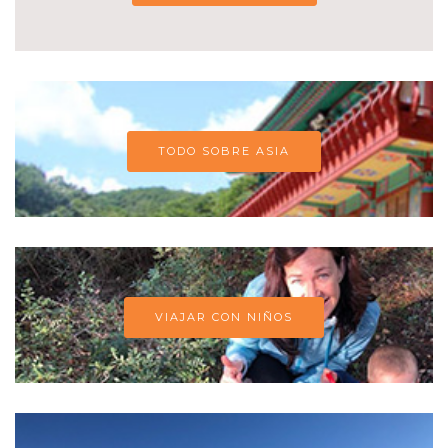
TODO SOBRE ASIA
VIAJAR CON NIÑOS