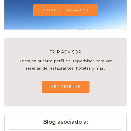
RUTAS / ITINERARIOS
TRIP ADVISOR
Entra en nuestro perfil de TripAdvisor para ver
reseñas de restaurantes, hoteles y más.
VER RESEÑAS
Blog asociado a: