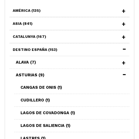
AMÉRICA
(135)
ASIA
(841)
CATALUNYA
(167)
DESTINO ESPAÑA
(153)
ALAVA
(7)
ASTURIAS
(9)
CANGAS DE ONIS
(1)
CUDILLERO
(1)
LAGOS DE COVADONGA
(1)
LAGOS DE SALIENCIA
(1)
LASTRES
(1)