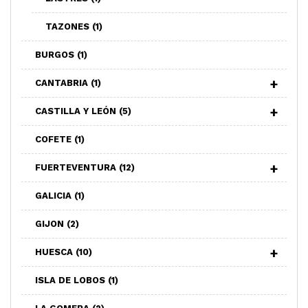
TAZONES
(1)
BURGOS
(1)
CANTABRIA
(1)
CASTILLA Y LEÓN
(5)
COFETE
(1)
FUERTEVENTURA
(12)
GALICIA
(1)
GIJON
(2)
HUESCA
(10)
ISLA DE LOBOS
(1)