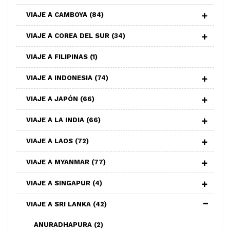
VIAJE A CAMBOYA
(84)
VIAJE A COREA DEL SUR
(34)
VIAJE A FILIPINAS
(1)
VIAJE A INDONESIA
(74)
VIAJE A JAPÓN
(66)
VIAJE A LA INDIA
(66)
VIAJE A LAOS
(72)
VIAJE A MYANMAR
(77)
VIAJE A SINGAPUR
(4)
VIAJE A SRI LANKA
(42)
ANURADHAPURA
(2)