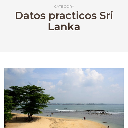
CATEGORY
Datos practicos Sri
Lanka