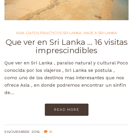
ASIA
,
DATOS PRACTICOS SRI LANKA
,
VIAJE A SRI LANKA
Que ver en Sri Lanka … 16 visitas
imprescindibles
Que ver en Sri Lanka , paraíso natural y cultural Poco
conocida por los viajeros , Sri Lanka se postula ,
como uno de los destinos mas interesantes que nos
ofrece Asia , en donde podremos encontrar un sinfín
de…
READ MORE
5 NOVIEMBRE, 2016
18