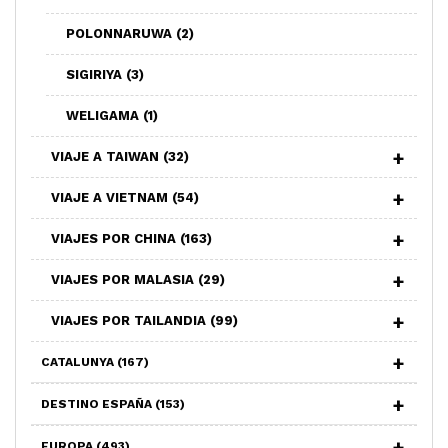
POLONNARUWA
(2)
SIGIRIYA
(3)
WELIGAMA
(1)
VIAJE A TAIWAN
(32)
VIAJE A VIETNAM
(54)
VIAJES POR CHINA
(163)
VIAJES POR MALASIA
(29)
VIAJES POR TAILANDIA
(99)
CATALUNYA
(167)
DESTINO ESPAÑA
(153)
EUROPA
(493)