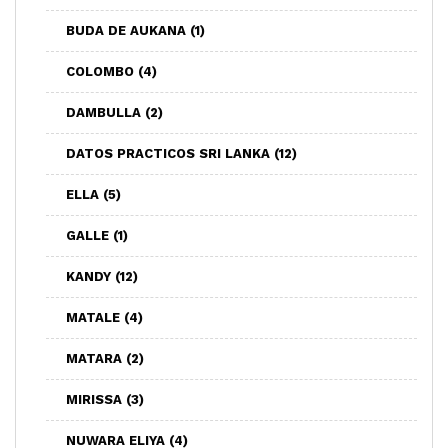
BUDA DE AUKANA
(1)
COLOMBO
(4)
DAMBULLA
(2)
DATOS PRACTICOS SRI LANKA
(12)
ELLA
(5)
GALLE
(1)
KANDY
(12)
MATALE
(4)
MATARA
(2)
MIRISSA
(3)
NUWARA ELIYA
(4)