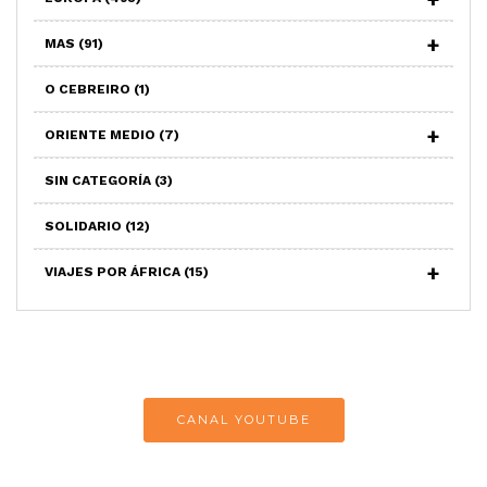
MAS
(91)
O CEBREIRO
(1)
ORIENTE MEDIO
(7)
SIN CATEGORÍA
(3)
SOLIDARIO
(12)
VIAJES POR ÁFRICA
(15)
CANAL YOUTUBE