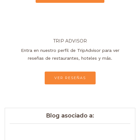
TRIP ADVISOR
Entra en nuestro perfil de TripAdvisor para ver
reseñas de restaurantes, hoteles y más.
VER RESEÑAS
Blog asociado a: