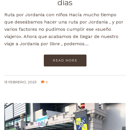
días
Ruta por Jordania con niños Hacía mucho tiempo
que deseábamos hacer una ruta por Jordania , y por
varios factores no pudimos cumplir ese «sueño
viajero». Ahora que acabamos de llegar de nuestro
viaje a Jordania por libre , podemos…
READ MORE
13 FEBRERO, 2023
8