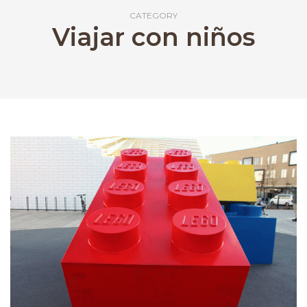
CATEGORY
Viajar con niños