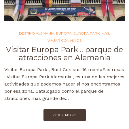
DESTINO ALEMANIA
,
EUROPA
,
EUROPA PARK
,
MAS
,
VIAJAR CON NIÑOS
Visitar Europa Park .. parque de
atracciones en Alemania
Visitar Europa Park , Rust Con sus 16 montañas rusas
, visitar Europa Park Alemania , es una de las mejores
actividades que podemos hacer si nos encontramos
por esa zona. Catalogado como el parque de
atracciones mas grande de…
READ MORE