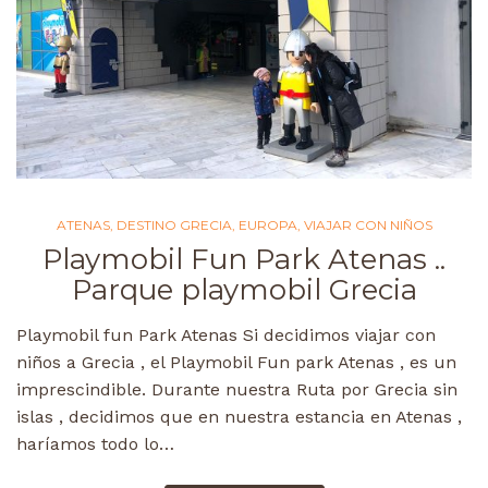
ATENAS
,
DESTINO GRECIA
,
EUROPA
,
VIAJAR CON NIÑOS
Playmobil Fun Park Atenas ..
Parque playmobil Grecia
Playmobil fun Park Atenas Si decidimos viajar con
niños a Grecia , el Playmobil Fun park Atenas , es un
imprescindible. Durante nuestra Ruta por Grecia sin
islas , decidimos que en nuestra estancia en Atenas ,
haríamos todo lo…