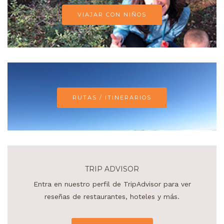
VIAJAR CON NIÑOS
RUTAS / ITINERARIOS
TRIP ADVISOR
Entra en nuestro perfil de TripAdvisor para ver
reseñas de restaurantes, hoteles y más.