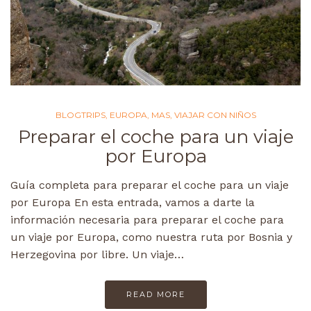
BLOGTRIPS
,
EUROPA
,
MAS
,
VIAJAR CON NIÑOS
Preparar el coche para un viaje
por Europa
Guía completa para preparar el coche para un viaje
por Europa En esta entrada, vamos a darte la
información necesaria para preparar el coche para
un viaje por Europa, como nuestra ruta por Bosnia y
Herzegovina por libre. Un viaje…
READ MORE