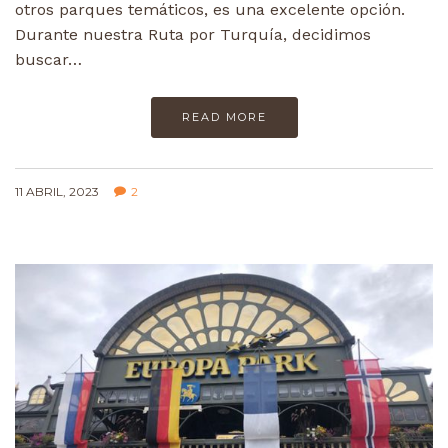
otros parques temáticos, es una excelente opción.
Durante nuestra Ruta por Turquía, decidimos
buscar…
READ MORE
11 ABRIL, 2023
2