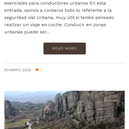
esenciales para conductores urbanos En esta
entrada, vamos a contaros todo lo referente a la
seguridad vial Urbana, muy útil si tenéis pensado
realizar un viaje en coche. Conducir en zonas
urbanas puede ser…
READ MORE
30 MAYO, 2024
2