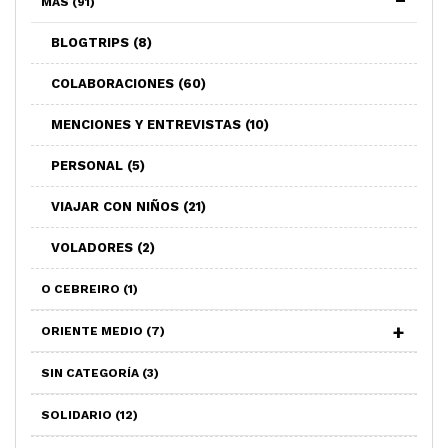
MAS
(91)
BLOGTRIPS
(8)
COLABORACIONES
(60)
MENCIONES Y ENTREVISTAS
(10)
PERSONAL
(5)
VIAJAR CON NIÑOS
(21)
VOLADORES
(2)
O CEBREIRO
(1)
ORIENTE MEDIO
(7)
SIN CATEGORÍA
(3)
SOLIDARIO
(12)