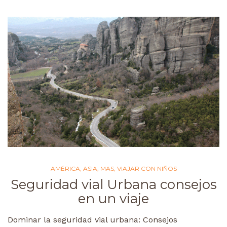
AMÉRICA
,
ASIA
,
MAS
,
VIAJAR CON NIÑOS
Seguridad vial Urbana consejos
en un viaje
Dominar la seguridad vial urbana: Consejos