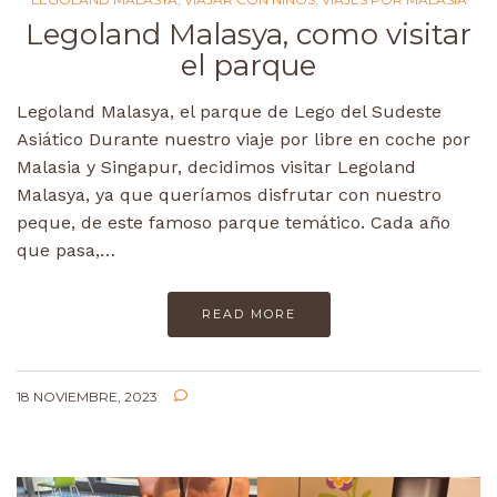
Legoland Malasya, como visitar
el parque
Legoland Malasya, el parque de Lego del Sudeste
Asiático Durante nuestro viaje por libre en coche por
Malasia y Singapur, decidimos visitar Legoland
Malasya, ya que queríamos disfrutar con nuestro
peque, de este famoso parque temático. Cada año
que pasa,…
READ MORE
18 NOVIEMBRE, 2023