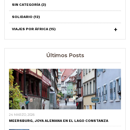
SIN CATEGORÍA
(3)
SOLIDARIO
(12)
VIAJES POR ÁFRICA
(15)
Últimos Posts
24 MARZO, 2026
MEERSBURG, JOYA ALEMANA EN EL LAGO CONSTANZA