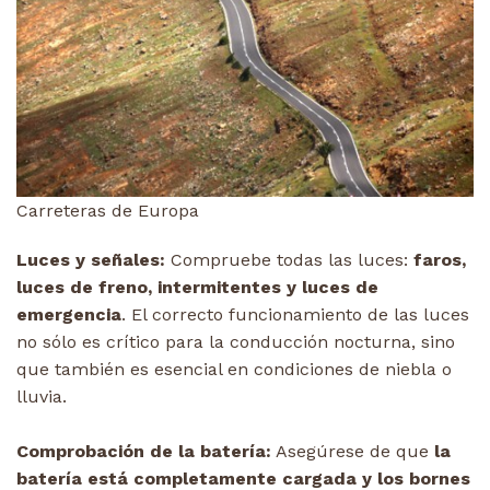
Carreteras de Europa
Luces y señales:
Compruebe todas las luces:
faros,
luces de freno, intermitentes y luces de
emergencia
. El correcto funcionamiento de las luces
no sólo es crítico para la conducción nocturna, sino
que también es esencial en condiciones de niebla o
lluvia.
Comprobación de la batería:
Asegúrese de que
la
batería está completamente cargada y los bornes