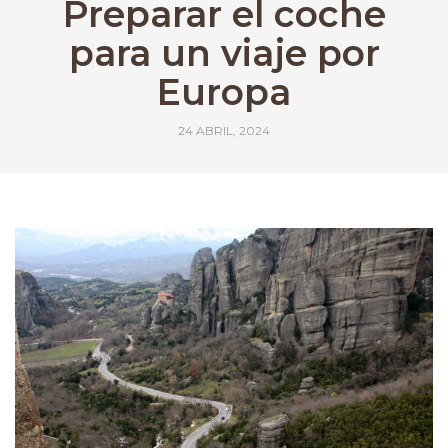
Preparar el coche
para un viaje por
Europa
24 ABRIL, 2024