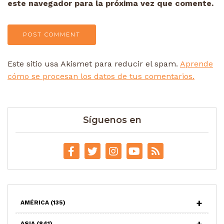
este navegador para la próxima vez que comente.
Este sitio usa Akismet para reducir el spam.
Aprende
cómo se procesan los datos de tus comentarios.
Síguenos en
AMÉRICA
(135)
ASIA
(841)