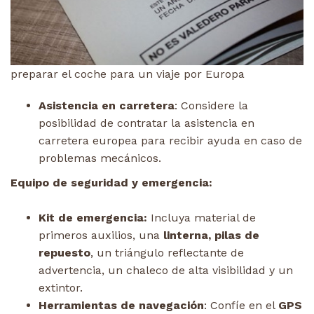
preparar el coche para un viaje por Europa
Asistencia en carretera
: Considere la
posibilidad de contratar la asistencia en
carretera europea para recibir ayuda en caso de
problemas mecánicos.
Equipo de seguridad y emergencia:
Kit de emergencia:
Incluya material de
primeros auxilios, una
linterna, pilas de
repuesto
, un triángulo reflectante de
advertencia, un chaleco de alta visibilidad y un
extintor.
Herramientas de navegación
: Confíe en el
GPS