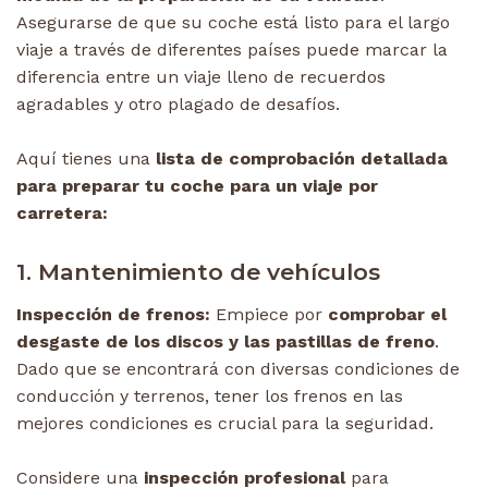
Asegurarse de que su coche está listo para el largo
viaje a través de diferentes países puede marcar la
diferencia entre un viaje lleno de recuerdos
agradables y otro plagado de desafíos.
Aquí tienes una
lista de comprobación detallada
para preparar tu coche para un viaje por
carretera:
1. Mantenimiento de vehículos
Inspección de frenos:
Empiece por
comprobar el
desgaste de los discos y las pastillas de freno
.
Dado que se encontrará con diversas condiciones de
conducción y terrenos, tener los frenos en las
mejores condiciones es crucial para la seguridad.
Considere una
inspección profesional
para