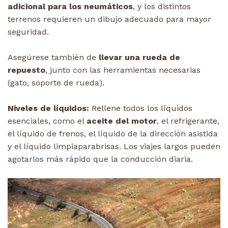
adicional para los neumáticos
, y los distintos
terrenos requieren un dibujo adecuado para mayor
seguridad.
Asegúrese también de
llevar una rueda de
repuesto
, junto con las herramientas necesarias
(gato, soporte de rueda).
Niveles de líquidos:
Rellene todos los líquidos
esenciales, como el
aceite del motor
, el refrigerante,
el líquido de frenos, el líquido de la dirección asistida
y el líquido limpiaparabrisas. Los viajes largos pueden
agotarlos más rápido que la conducción diaria.