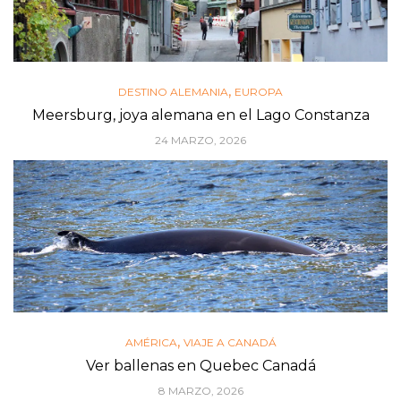
,
DESTINO ALEMANIA
EUROPA
Meersburg, joya alemana en el Lago Constanza
24 MARZO, 2026
,
AMÉRICA
VIAJE A CANADÁ
Ver ballenas en Quebec Canadá
8 MARZO, 2026