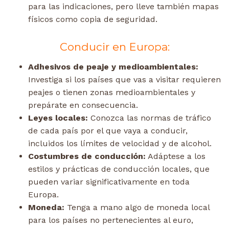
para las indicaciones, pero lleve también mapas
físicos como copia de seguridad.
Conducir en Europa:
Adhesivos de peaje y medioambientales:
Investiga si los países que vas a visitar requieren
peajes o tienen zonas medioambientales y
prepárate en consecuencia.
Leyes locales:
Conozca las normas de tráfico
de cada país por el que vaya a conducir,
incluidos los límites de velocidad y de alcohol.
Costumbres de conducción:
Adáptese a los
estilos y prácticas de conducción locales, que
pueden variar significativamente en toda
Europa.
Moneda:
Tenga a mano algo de moneda local
para los países no pertenecientes al euro,