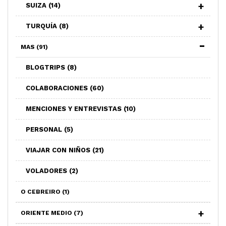
SUIZA
(14)
TURQUÍA
(8)
MAS
(91)
BLOGTRIPS
(8)
COLABORACIONES
(60)
MENCIONES Y ENTREVISTAS
(10)
PERSONAL
(5)
VIAJAR CON NIÑOS
(21)
VOLADORES
(2)
O CEBREIRO
(1)
ORIENTE MEDIO
(7)