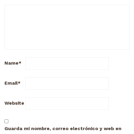
Name
*
Email
*
Website
Guarda mi nombre, correo electrónico y web en