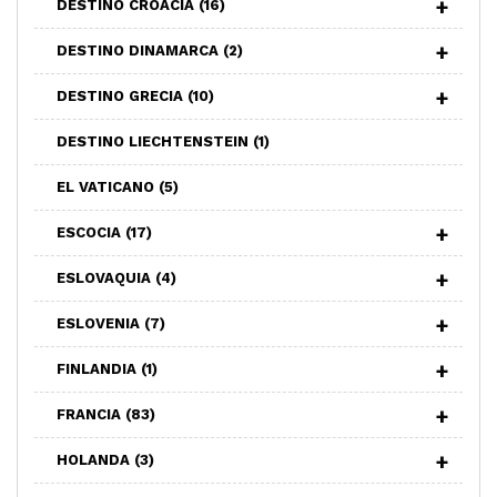
DESTINO CROACIA
(16)
DESTINO DINAMARCA
(2)
DESTINO GRECIA
(10)
DESTINO LIECHTENSTEIN
(1)
EL VATICANO
(5)
ESCOCIA
(17)
ESLOVAQUIA
(4)
ESLOVENIA
(7)
FINLANDIA
(1)
FRANCIA
(83)
HOLANDA
(3)