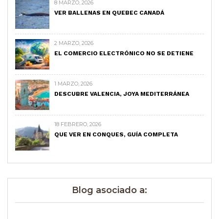
8 MARZO, 2026
VER BALLENAS EN QUEBEC CANADÁ
2 MARZO, 2026
EL COMERCIO ELECTRÓNICO NO SE DETIENE
1 MARZO, 2026
DESCUBRE VALENCIA, JOYA MEDITERRÁNEA
18 FEBRERO, 2026
QUE VER EN CONQUES, GUÍA COMPLETA
Blog asociado a: