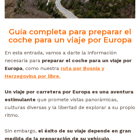
Guía completa para preparar el
coche para un viaje por Europa
En esta entrada, vamos a darte la información
necesaria para
preparar el coche para un viaje por
Europa
, como nuestra
ruta por Bosnia y
Herzegovina por libre.
Un viaje por carretera por Europa es una aventura
estimulante
que promete vistas panorámicas,
culturas diversas y la libertad de explorar a su propio
ritmo.
Sin embargo,
el éxito de su viaje depende en gran
medida de la preparación de su vehículo
.