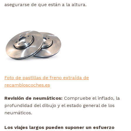
asegurarse de que están a la altura.
Foto de pastillas de freno extraída de
recambioscoches.es
Revisión de neumáticos:
Compruebe el inflado, la
profundidad del dibujo y el estado general de los
neumáticos.
Los viajes largos pueden suponer un esfuerzo