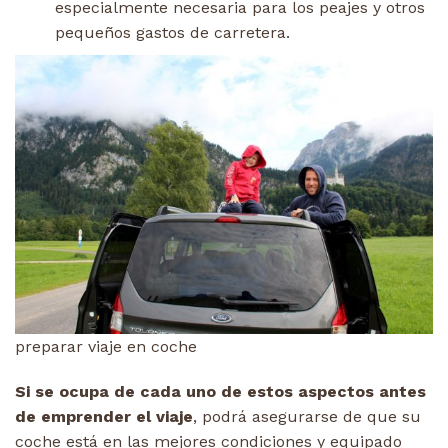
especialmente necesaria para los peajes y otros
pequeños gastos de carretera.
preparar viaje en coche
Si se ocupa de cada uno de estos aspectos antes
de emprender el viaje
, podrá asegurarse de que su
coche está en las mejores condiciones y equipado