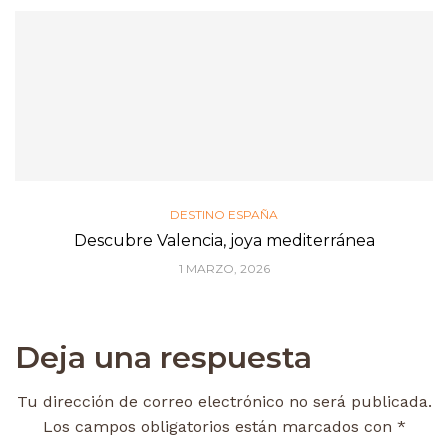
DESTINO ESPAÑA
Descubre Valencia, joya mediterránea
1 MARZO, 2026
Deja una respuesta
Tu dirección de correo electrónico no será publicada.
Los campos obligatorios están marcados con
*