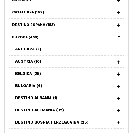
CATALUNYA
(167)
DESTINO ESPAÑA
(153)
EUROPA
(493)
ANDORRA
(2)
AUSTRIA
(10)
BELGICA
(25)
BULGARIA
(6)
DESTINO ALBANIA
(1)
DESTINO ALEMANIA
(32)
DESTINO BOSNIA HERZEGOVINA
(26)