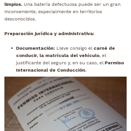
limpios.
Una batería defectuosa puede ser un gran
inconveniente, especialmente en territorios
desconocidos.
Preparación jurídica y administrativa:
Documentación:
Lleve consigo el
carné de
conducir, la matrícula del vehículo
, el
justificante del seguro y, en su caso, el
Permiso
Internacional de Conducción.