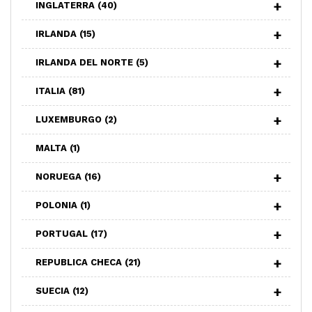
INGLATERRA
(40)
IRLANDA
(15)
IRLANDA DEL NORTE
(5)
ITALIA
(81)
LUXEMBURGO
(2)
MALTA
(1)
NORUEGA
(16)
POLONIA
(1)
PORTUGAL
(17)
REPUBLICA CHECA
(21)
SUECIA
(12)