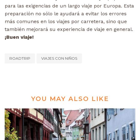
para las exigencias de un largo viaje por Europa. Esta
preparación no sólo le ayudará a evitar los errores
más comunes en los viajes por carretera, sino que
también mejorará su experiencia de viaje en general.
¡Buen viaje!
ROADTRIP
VIAJES CON NIÑOS
YOU MAY ALSO LIKE