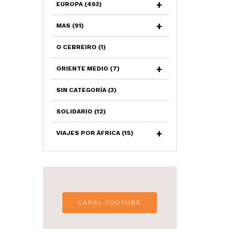
EUROPA
(493)
MAS
(91)
O CEBREIRO
(1)
ORIENTE MEDIO
(7)
SIN CATEGORÍA
(3)
SOLIDARIO
(12)
VIAJES POR ÁFRICA
(15)
CANAL YOUTUBE