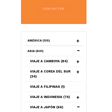
CONTACTAR
AMÉRICA
(135)
ASIA
(841)
VIAJE A CAMBOYA
(84)
VIAJE A COREA DEL SUR
(34)
VIAJE A FILIPINAS
(1)
VIAJE A INDONESIA
(74)
VIAJE A JAPÓN
(66)