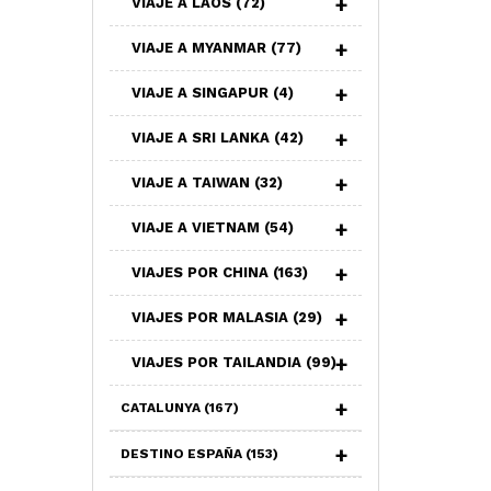
VIAJE A LAOS
(72)
VIAJE A MYANMAR
(77)
VIAJE A SINGAPUR
(4)
VIAJE A SRI LANKA
(42)
VIAJE A TAIWAN
(32)
VIAJE A VIETNAM
(54)
VIAJES POR CHINA
(163)
VIAJES POR MALASIA
(29)
VIAJES POR TAILANDIA
(99)
CATALUNYA
(167)
DESTINO ESPAÑA
(153)