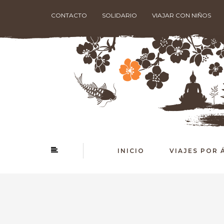
CONTACTO
SOLIDARIO
VIAJAR CON NIÑOS
INICIO
VIAJES POR 