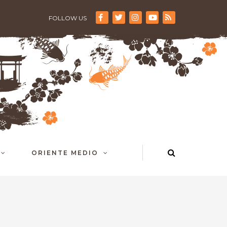
FOLLOW US
ORIENTE MEDIO