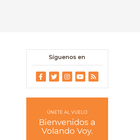
Síguenos en
ÚNETE AL VUELO
Bienvenidos a
Volando Voy.