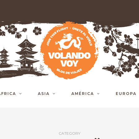
ÁFRICA
ASIA
AMÉRICA
EUROPA
CATEGORY