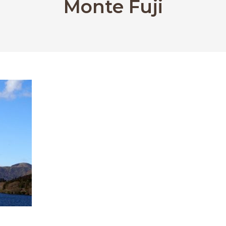
Monte Fuji