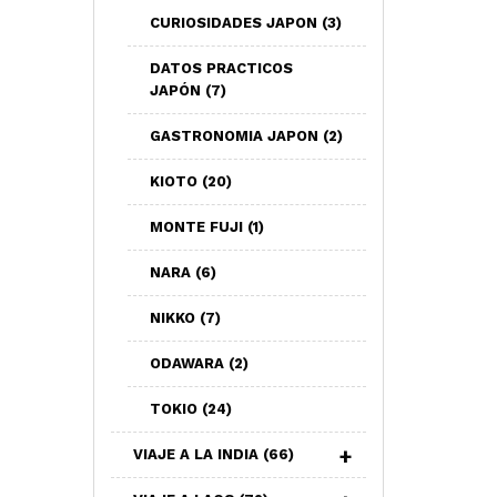
CURIOSIDADES JAPON
(3)
DATOS PRACTICOS
JAPÓN
(7)
GASTRONOMIA JAPON
(2)
KIOTO
(20)
MONTE FUJI
(1)
NARA
(6)
NIKKO
(7)
ODAWARA
(2)
TOKIO
(24)
VIAJE A LA INDIA
(66)