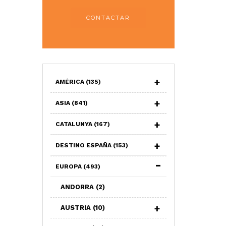
CONTACTAR
AMÉRICA
(135)
ASIA
(841)
CATALUNYA
(167)
DESTINO ESPAÑA
(153)
EUROPA
(493)
ANDORRA
(2)
AUSTRIA
(10)