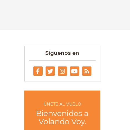
Síguenos en
ÚNETE AL VUELO
Bienvenidos a
Volando Voy.