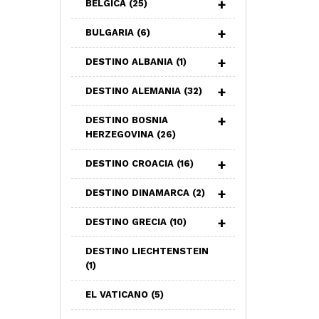
BELGICA
(25)
BULGARIA
(6)
DESTINO ALBANIA
(1)
DESTINO ALEMANIA
(32)
DESTINO BOSNIA
HERZEGOVINA
(26)
DESTINO CROACIA
(16)
DESTINO DINAMARCA
(2)
DESTINO GRECIA
(10)
DESTINO LIECHTENSTEIN
(1)
EL VATICANO
(5)