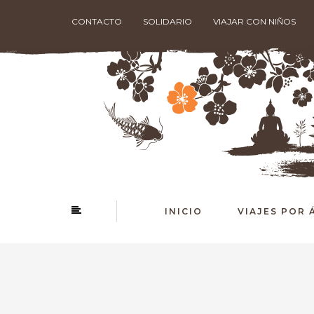
CONTACTO
SOLIDARIO
VIAJAR CON NIÑOS
INICIO
VIAJES POR 