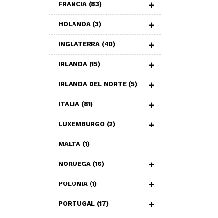
FRANCIA
(83)
HOLANDA
(3)
INGLATERRA
(40)
IRLANDA
(15)
IRLANDA DEL NORTE
(5)
ITALIA
(81)
LUXEMBURGO
(2)
MALTA
(1)
NORUEGA
(16)
POLONIA
(1)
PORTUGAL
(17)