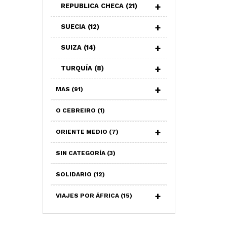
REPUBLICA CHECA
(21)
SUECIA
(12)
SUIZA
(14)
TURQUÍA
(8)
MAS
(91)
O CEBREIRO
(1)
ORIENTE MEDIO
(7)
SIN CATEGORÍA
(3)
SOLIDARIO
(12)
VIAJES POR ÁFRICA
(15)