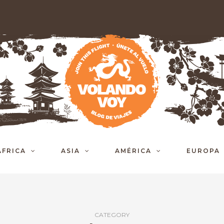
ÁFRICA
ASIA
AMÉRICA
EUROPA
CATEGORY