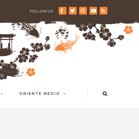
FOLLOW US
ORIENTE MEDIO