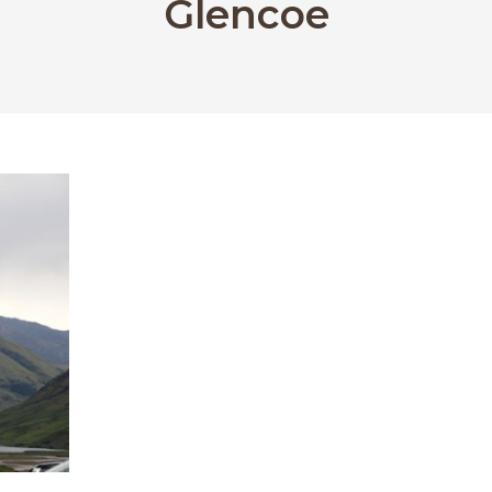
Glencoe