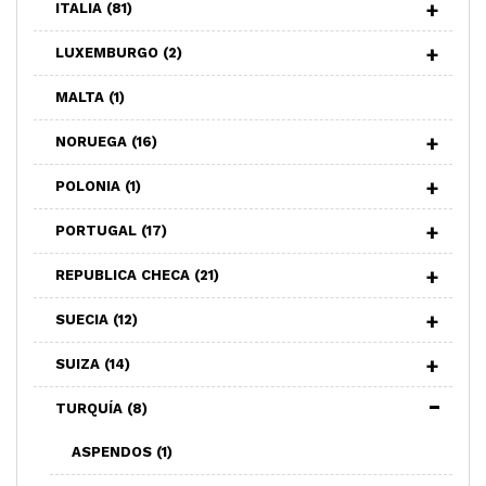
ITALIA
(81)
LUXEMBURGO
(2)
MALTA
(1)
NORUEGA
(16)
POLONIA
(1)
PORTUGAL
(17)
REPUBLICA CHECA
(21)
SUECIA
(12)
SUIZA
(14)
TURQUÍA
(8)
ASPENDOS
(1)