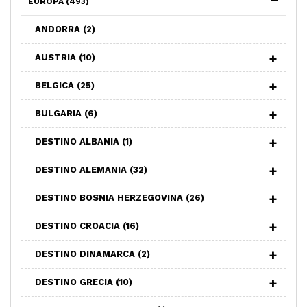
EUROPA
(493)
ANDORRA
(2)
AUSTRIA
(10)
BELGICA
(25)
BULGARIA
(6)
DESTINO ALBANIA
(1)
DESTINO ALEMANIA
(32)
DESTINO BOSNIA HERZEGOVINA
(26)
DESTINO CROACIA
(16)
DESTINO DINAMARCA
(2)
DESTINO GRECIA
(10)