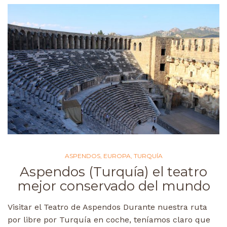
ASPENDOS
,
EUROPA
,
TURQUÍA
Aspendos (Turquía) el teatro
mejor conservado del mundo
Visitar el Teatro de Aspendos Durante nuestra ruta
por libre por Turquía en coche, teníamos claro que