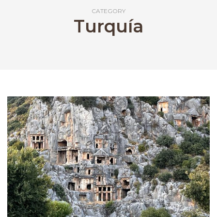
CATEGORY
Turquía