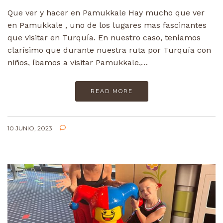
Que ver y hacer en Pamukkale Hay mucho que ver
en Pamukkale , uno de los lugares mas fascinantes
que visitar en Turquía. En nuestro caso, teníamos
clarísimo que durante nuestra ruta por Turquía con
niños, íbamos a visitar Pamukkale,…
READ MORE
10 JUNIO, 2023