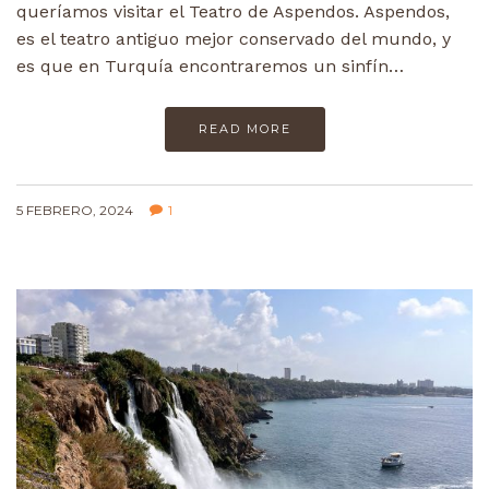
queríamos visitar el Teatro de Aspendos. Aspendos,
es el teatro antiguo mejor conservado del mundo, y
es que en Turquía encontraremos un sinfín…
READ MORE
5 FEBRERO, 2024
1