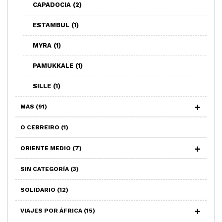
CAPADOCIA
(2)
ESTAMBUL
(1)
MYRA
(1)
PAMUKKALE
(1)
SILLE
(1)
MAS
(91)
O CEBREIRO
(1)
ORIENTE MEDIO
(7)
SIN CATEGORÍA
(3)
SOLIDARIO
(12)
VIAJES POR ÁFRICA
(15)