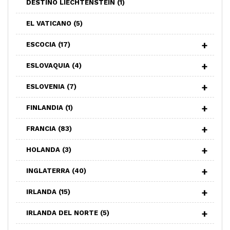
DESTINO LIECHTENSTEIN
(1)
EL VATICANO
(5)
ESCOCIA
(17)
ESLOVAQUIA
(4)
ESLOVENIA
(7)
FINLANDIA
(1)
FRANCIA
(83)
HOLANDA
(3)
INGLATERRA
(40)
IRLANDA
(15)
IRLANDA DEL NORTE
(5)