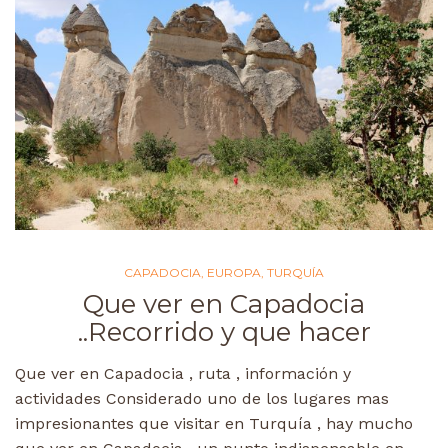
CAPADOCIA
,
EUROPA
,
TURQUÍA
Que ver en Capadocia
..Recorrido y que hacer
Que ver en Capadocia , ruta , información y
actividades Considerado uno de los lugares mas
impresionantes que visitar en Turquía , hay mucho