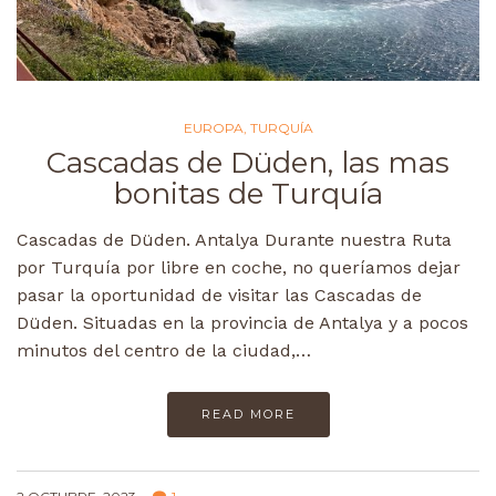
EUROPA
,
TURQUÍA
Cascadas de Düden, las mas
bonitas de Turquía
Cascadas de Düden. Antalya Durante nuestra Ruta
por Turquía por libre en coche, no queríamos dejar
pasar la oportunidad de visitar las Cascadas de
Düden. Situadas en la provincia de Antalya y a pocos
minutos del centro de la ciudad,…
READ MORE