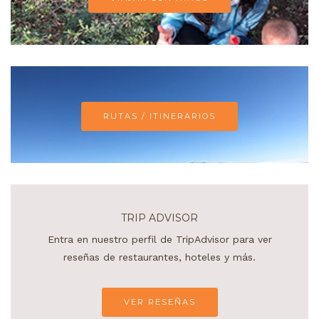
RUTAS / ITINERARIOS
TRIP ADVISOR
Entra en nuestro perfil de TripAdvisor para ver
reseñas de restaurantes, hoteles y más.
VER RESEÑAS