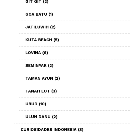
GIT GIT
(2)
GOA BATU
(1)
JATILUWIH
(2)
KUTA BEACH
(5)
LOVINA
(6)
SEMINYAK
(2)
TAMAN AYUN
(2)
TANAH LOT
(3)
UBUD
(10)
ULUN DANU
(2)
CURIOSIDADES INDONESIA
(3)