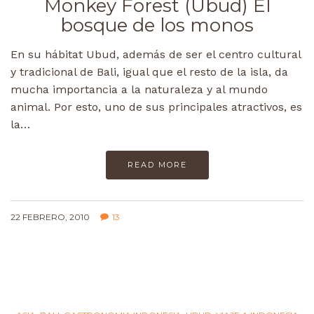
Monkey Forest (Ubud) El
bosque de los monos
En su hábitat Ubud, además de ser el centro cultural
y tradicional de Bali, igual que el resto de la isla, da
mucha importancia a la naturaleza y al mundo
animal. Por esto, uno de sus principales atractivos, es
la…
READ MORE
22 FEBRERO, 2010
13