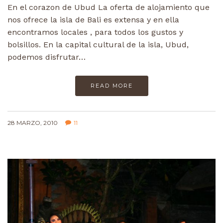
En el corazon de Ubud La oferta de alojamiento que
nos ofrece la isla de Bali es extensa y en ella
encontramos locales , para todos los gustos y
bolsillos. En la capital cultural de la isla, Ubud,
podemos disfrutar…
READ MORE
28 MARZO, 2010
11