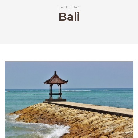
CATEGORY
Bali