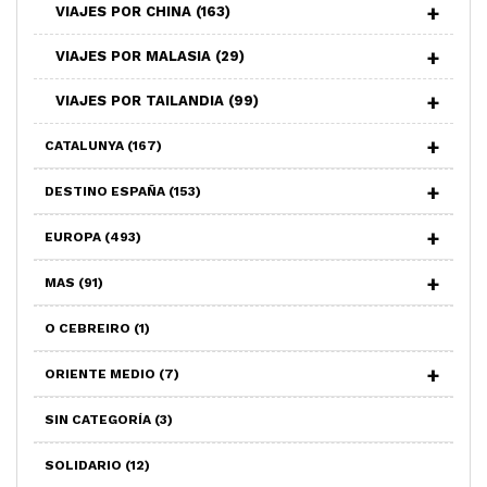
VIAJES POR CHINA
(163)
VIAJES POR MALASIA
(29)
VIAJES POR TAILANDIA
(99)
CATALUNYA
(167)
DESTINO ESPAÑA
(153)
EUROPA
(493)
MAS
(91)
O CEBREIRO
(1)
ORIENTE MEDIO
(7)
SIN CATEGORÍA
(3)
SOLIDARIO
(12)