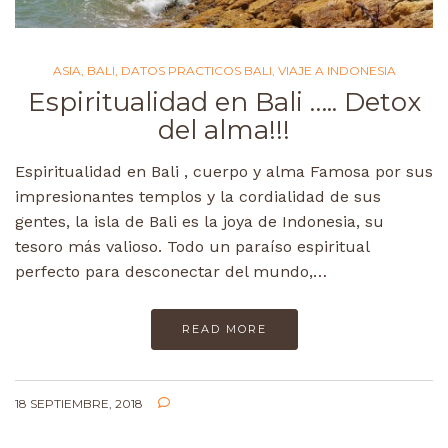
ASIA
,
BALI
,
DATOS PRACTICOS BALI
,
VIAJE A INDONESIA
Espiritualidad en Bali ….. Detox
del alma!!!
Espiritualidad en Bali , cuerpo y alma Famosa por sus
impresionantes templos y la cordialidad de sus
gentes, la isla de Bali es la joya de Indonesia, su
tesoro más valioso. Todo un paraíso espiritual
perfecto para desconectar del mundo,…
READ MORE
18 SEPTIEMBRE, 2018