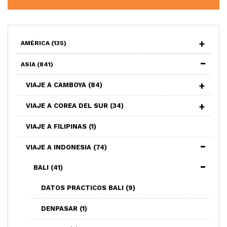
AMÉRICA
(135)
ASIA
(841)
VIAJE A CAMBOYA
(84)
VIAJE A COREA DEL SUR
(34)
VIAJE A FILIPINAS
(1)
VIAJE A INDONESIA
(74)
BALI
(41)
DATOS PRACTICOS BALI
(9)
DENPASAR
(1)