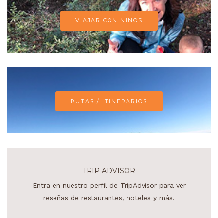
VIAJAR CON NIÑOS
RUTAS / ITINERARIOS
TRIP ADVISOR
Entra en nuestro perfil de TripAdvisor para ver
reseñas de restaurantes, hoteles y más.