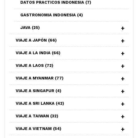
DATOS PRACTICOS INDONESIA
(7)
GASTRONOMIA INDONESIA
(4)
JAVA
(25)
VIAJE A JAPÓN
(66)
VIAJE A LA INDIA
(66)
VIAJE A LAOS
(72)
VIAJE A MYANMAR
(77)
VIAJE A SINGAPUR
(4)
VIAJE A SRI LANKA
(42)
VIAJE A TAIWAN
(32)
VIAJE A VIETNAM
(54)