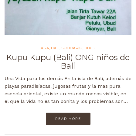
ASIA
,
BALI
,
SOLIDARIO
,
UBUD
Kupu Kupu (Bali) ONG niños de
Bali
Una Vida para los demás En la isla de Bali, además de
playas paradisíacas, jugosas frutas y la mas pura
esencia oriental, existe un mundo menos visible, en
el que la vida no es tan bonita y los problemas son…
READ MORE