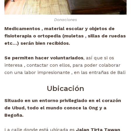
Donaciones
Medicamentos , material escolar y objetos de
fisioterapia o ortopedia (muletas , sillas de ruedas
etc…) serán bien recibidos.
Se permiten hacer voluntariados
, así que si os
interesa , contactar con ellos, para poder colaborar
con una labor impresionante , en las entrañas de Bali
Ubicación
Situado en un entorno privilegiado en el corazón
de Ubud, todo el mundo conoce la Ong y a
Begoña.
La calle donde está ubicada es
Jalan Tirta Tawan