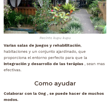
Recinto kupu kupu
Varias salas de juegos y rehabilitación
,
habitaciones y un conjunto ajardinado, que
proporciona el entorno perfecto para que la
integración y desarrollo de las terápias
, sean mas
efectivas.
Como ayudar
Colaborar con la Ong , se puede hacer de muchos
modos.