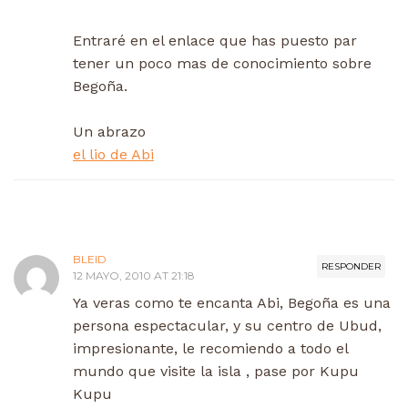
Entraré en el enlace que has puesto par
tener un poco mas de conocimiento sobre
Begoña.
Un abrazo
el lio de Abi
BLEID
RESPONDER
12 MAYO, 2010 AT 21:18
Ya veras como te encanta Abi, Begoña es una
persona espectacular, y su centro de Ubud,
impresionante, le recomiendo a todo el
mundo que visite la isla , pase por Kupu
Kupu