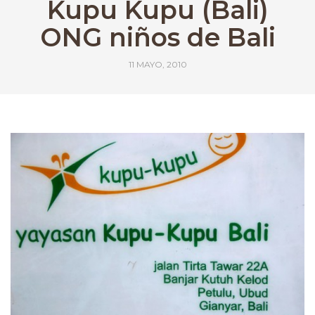
Kupu Kupu (Bali)
ONG niños de Bali
11 MAYO, 2010