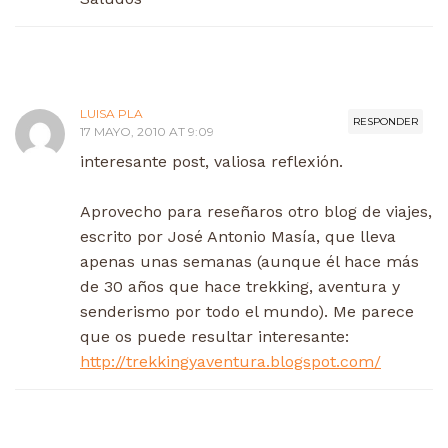
LUISA PLA
RESPONDER
17 MAYO, 2010 AT 9:09
interesante post, valiosa reflexión.
Aprovecho para reseñaros otro blog de viajes,
escrito por José Antonio Masía, que lleva
apenas unas semanas (aunque él hace más
de 30 años que hace trekking, aventura y
senderismo por todo el mundo). Me parece
que os puede resultar interesante:
http://trekkingyaventura.blogspot.com/