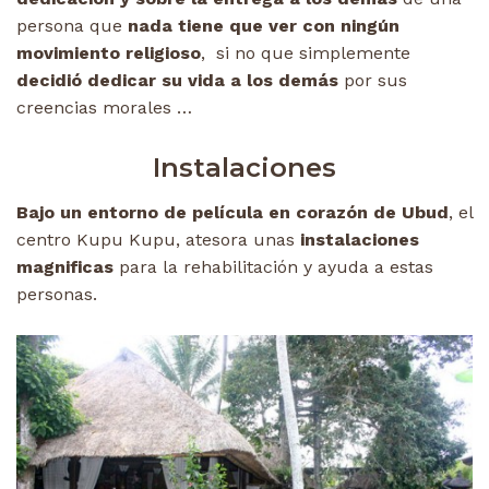
persona que
nada tiene que ver con ningún
movimiento religioso
, si no que simplemente
decidió dedicar su vida a los demás
por sus
creencias morales …
Instalaciones
Bajo un entorno de película en corazón de Ubud
, el
centro Kupu Kupu, atesora unas
instalaciones
magnificas
para la rehabilitación y ayuda a estas
personas.