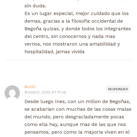
sin duda.
Es un lugar especial, mejor cuidado que los
demas, gracias a la filosofia occidental de
Begoña quizas, y donde todos los integrantes
del centro, sin conocernos y nada mas
vernos, nos mostraron una amabilidad y
hospitalidad, jamas vivida
BLEID
RESPONDER
15 MAYO, 2010 AT 17:46
Desde luego Ines, con un millon de Begoñas,
se acabarian con muchas de las cosas malas
del mundo, pero desgraciadamente pocas
como ella hay, aunque mas de las que nos
pensamos, pero como la mayoria viven en el