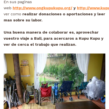
En sus paginas
web
http://www.ongkupukupu.org/
y
http://www.kup
ver como
realizar donaciones o aportaciones y leer
mas sobre su labor.
Una buena manera de colaborar es, aprovechar
vuestro viaje a Bali, para acercaros a Kupu Kupu y
ver de cerca el trabajo que realizan.