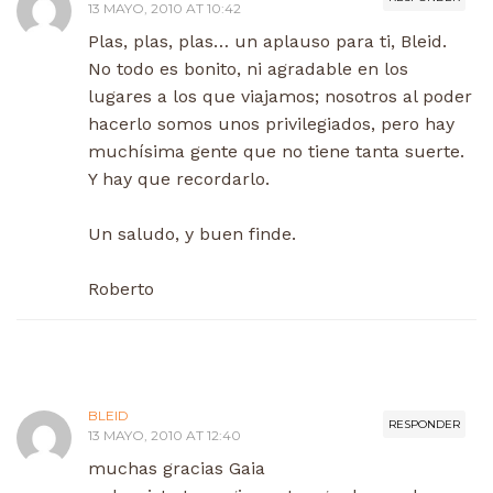
13 MAYO, 2010 AT 10:42
Plas, plas, plas… un aplauso para ti, Bleid.
No todo es bonito, ni agradable en los
lugares a los que viajamos; nosotros al poder
hacerlo somos unos privilegiados, pero hay
muchísima gente que no tiene tanta suerte.
Y hay que recordarlo.
Un saludo, y buen finde.
Roberto
BLEID
RESPONDER
13 MAYO, 2010 AT 12:40
muchas gracias Gaia