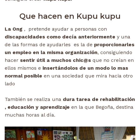
Que hacen en Kupu kupu
La Ong
, pretende ayudar a personas con
discapacidades como decía anteriormente
y una
de las formas de ayudarles es la de
proporcionarles
un empleo en la misma organización
, consiguiendo
hacer
sentir útil a muchos chic@s
que no creían en
ellos mismos e
insertándolos de un modo lo mas
normal posible
en una sociedad que mira hacia otro
lado
También se realiza una
dura tarea de rehabilitación
, educación y aprendizaje
en la que Begoña, destina
muchas horas al día.