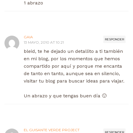
1 abrazo
GAIA
RESPONDER
13 MAYO, 2010 AT 10:21
bleid, te he dejado un detallito a ti también
en mi blog, por los momentos que hemos
compartido por aquí y porque me encanta
de tanto en tanto, aunque sea en silencio,
visitar tu blog para buscar ideas para viajar.
Un abrazo y que tengas buen día 🙂
EL GUISANTE VERDE PROJECT
RESPONDER