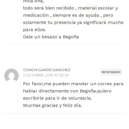
Hola Ana,
todo será bien recibido , material escolar y
medicación , siempre es de ayuda , pero
solamente tu presencia ya significará mucho
para ellos.
Dale un besazo a Begoña
CONCHI GARDE DANCHEZ
RESPONDER
2 OCTUBRE, 2019 AT 22:49
Por favor,me pueden mandar un correo para
hablar directamente con Begoña,quiero
escribirle para ir de voluntaria.
Muchas gracias y feliz día.