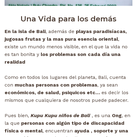
Una Vida para los demás
En la isla de Bali
, además de
playas paradisíacas,
jugosas frutas y la mas pura esencia oriental
,
existe un mundo menos visible, en el que la vida no
es tan bonita y
los problemas son cada día una
realidad
Como en todos los lugares del planeta, Bali, cuenta
con
muchas personas con problemas
, ya sean
económicos, de salud, psiquicos etc…
es decir los
mismos que cualquiera de nosotros puede padecer.
Pues bien,
Kupu Kupu niños de Bali
, es una
Ong
, en
la que
personas con algún tipo de discapacidad
física o mental
, encuentran
ayuda , soporte y una