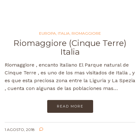
EUROPA
,
ITALIA
,
RIOMAGGIORE
Riomaggiore (Cinque Terre)
Italia
Riomaggiore , encanto italiano El Parque natural de
Cinque Terre , es uno de los mas visitados de Italia , y
es que esta preciosa zona entre la Liguria y La Spezia
, cuenta con algunas de las poblaciones mas…
READ MORE
1 AGOSTO, 2018