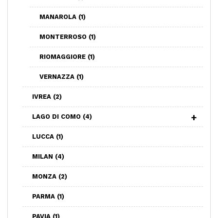
MANAROLA
(1)
MONTERROSO
(1)
RIOMAGGIORE
(1)
VERNAZZA
(1)
IVREA
(2)
LAGO DI COMO
(4)
LUCCA
(1)
MILAN
(4)
MONZA
(2)
PARMA
(1)
PAVIA
(1)