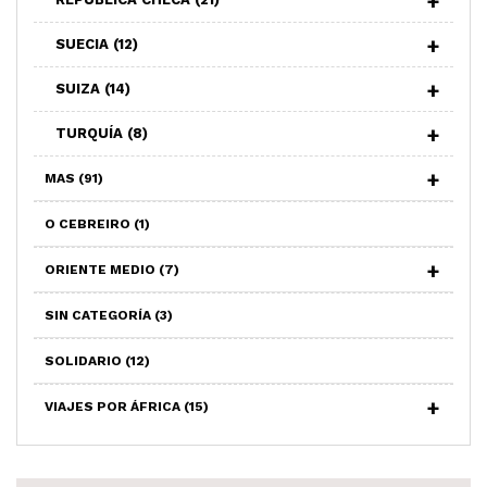
SUECIA
(12)
SUIZA
(14)
TURQUÍA
(8)
MAS
(91)
O CEBREIRO
(1)
ORIENTE MEDIO
(7)
SIN CATEGORÍA
(3)
SOLIDARIO
(12)
VIAJES POR ÁFRICA
(15)