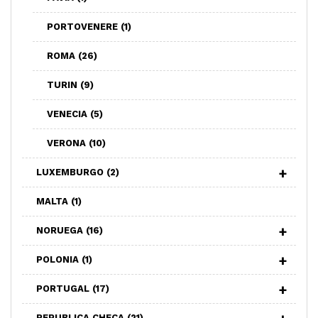
PORTOVENERE
(1)
ROMA
(26)
TURIN
(9)
VENECIA
(5)
VERONA
(10)
LUXEMBURGO
(2)
MALTA
(1)
NORUEGA
(16)
POLONIA
(1)
PORTUGAL
(17)
REPUBLICA CHECA
(21)