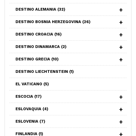
DESTINO ALEMANIA
(32)
DESTINO BOSNIA HERZEGOVINA
(26)
DESTINO CROACIA
(16)
DESTINO DINAMARCA
(2)
DESTINO GRECIA
(10)
DESTINO LIECHTENSTEIN
(1)
EL VATICANO
(5)
ESCOCIA
(17)
ESLOVAQUIA
(4)
ESLOVENIA
(7)
FINLANDIA
(1)