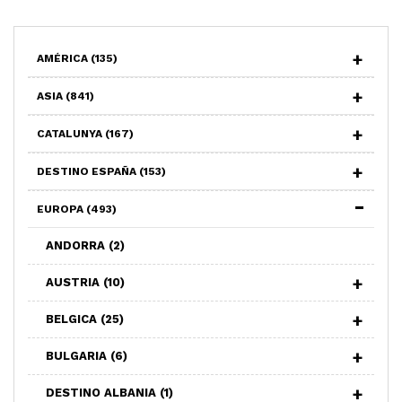
AMÉRICA
(135)
ASIA
(841)
CATALUNYA
(167)
DESTINO ESPAÑA
(153)
EUROPA
(493)
ANDORRA
(2)
AUSTRIA
(10)
BELGICA
(25)
BULGARIA
(6)
DESTINO ALBANIA
(1)