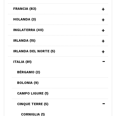
FRANCIA
(83)
HOLANDA
(3)
INGLATERRA
(40)
IRLANDA
(15)
IRLANDA DEL NORTE
(5)
ITALIA
(81)
BÉRGAMO
(2)
BOLONIA
(9)
CAMPO LIGURE
(1)
CINQUE TERRE
(5)
CORNIGLIA
(1)