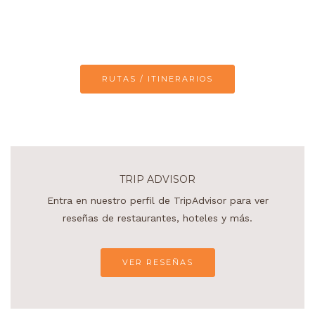
RUTAS / ITINERARIOS
TRIP ADVISOR
Entra en nuestro perfil de TripAdvisor para ver
reseñas de restaurantes, hoteles y más.
VER RESEÑAS