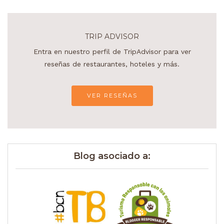
TRIP ADVISOR
Entra en nuestro perfil de TripAdvisor para ver
reseñas de restaurantes, hoteles y más.
VER RESEÑAS
Blog asociado a: