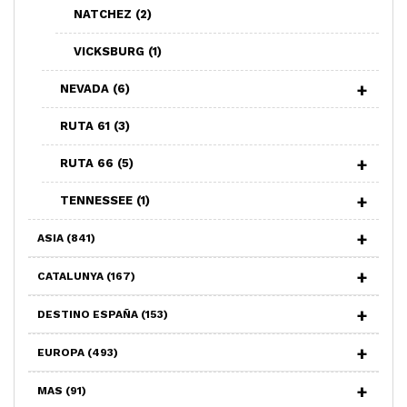
NATCHEZ
(2)
VICKSBURG
(1)
NEVADA
(6)
RUTA 61
(3)
RUTA 66
(5)
TENNESSEE
(1)
ASIA
(841)
CATALUNYA
(167)
DESTINO ESPAÑA
(153)
EUROPA
(493)
MAS
(91)