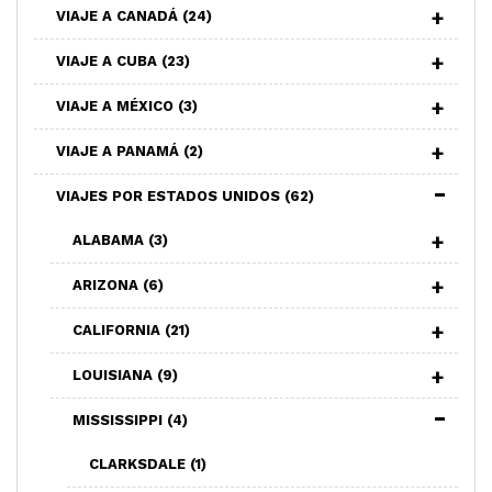
VIAJE A CANADÁ
(24)
VIAJE A CUBA
(23)
VIAJE A MÉXICO
(3)
VIAJE A PANAMÁ
(2)
VIAJES POR ESTADOS UNIDOS
(62)
ALABAMA
(3)
ARIZONA
(6)
CALIFORNIA
(21)
LOUISIANA
(9)
MISSISSIPPI
(4)
CLARKSDALE
(1)