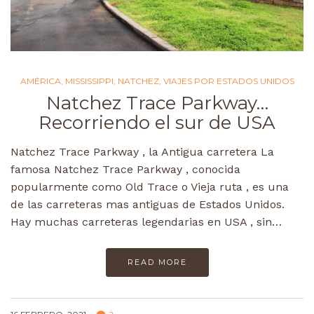
AMÉRICA
,
MISSISSIPPI
,
NATCHEZ
,
VIAJES POR ESTADOS UNIDOS
Natchez Trace Parkway…
Recorriendo el sur de USA
Natchez Trace Parkway , la Antigua carretera La
famosa Natchez Trace Parkway , conocida
popularmente como Old Trace o Vieja ruta , es una
de las carreteras mas antiguas de Estados Unidos.
Hay muchas carreteras legendarias en USA , sin…
READ MORE