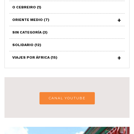
O CEBREIRO
(1)
ORIENTE MEDIO
(7)
SIN CATEGORÍA
(3)
SOLIDARIO
(12)
VIAJES POR ÁFRICA
(15)
CANAL YOUTUBE