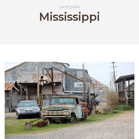
CATEGORY
Mississippi