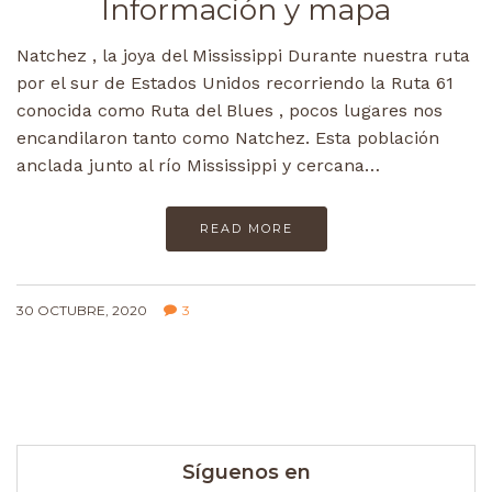
Información y mapa
Natchez , la joya del Mississippi Durante nuestra ruta
por el sur de Estados Unidos recorriendo la Ruta 61
conocida como Ruta del Blues , pocos lugares nos
encandilaron tanto como Natchez. Esta población
anclada junto al río Mississippi y cercana…
READ MORE
30 OCTUBRE, 2020
3
Síguenos en