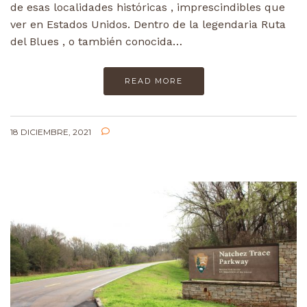
de esas localidades históricas , imprescindibles que
ver en Estados Unidos. Dentro de la legendaria Ruta
del Blues , o también conocida…
READ MORE
18 DICIEMBRE, 2021