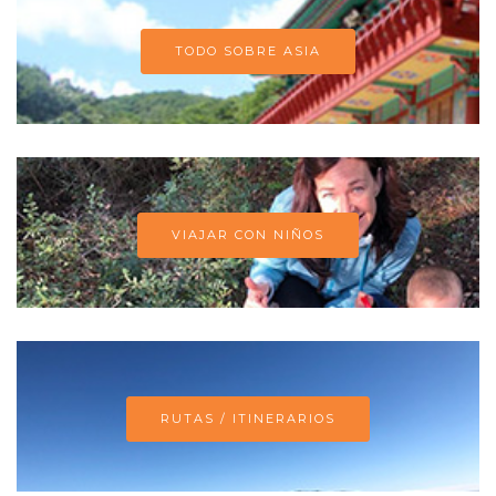
TODO SOBRE ASIA
VIAJAR CON NIÑOS
RUTAS / ITINERARIOS