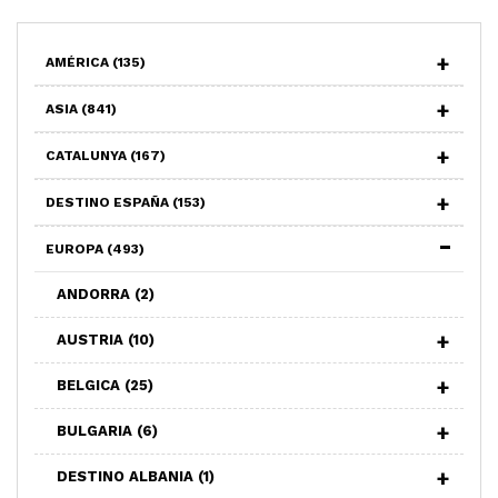
AMÉRICA
(135)
ASIA
(841)
CATALUNYA
(167)
DESTINO ESPAÑA
(153)
EUROPA
(493)
ANDORRA
(2)
AUSTRIA
(10)
BELGICA
(25)
BULGARIA
(6)
DESTINO ALBANIA
(1)