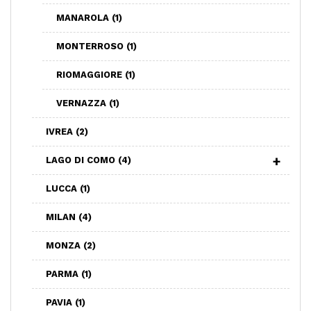
MANAROLA
(1)
MONTERROSO
(1)
RIOMAGGIORE
(1)
VERNAZZA
(1)
IVREA
(2)
LAGO DI COMO
(4)
LUCCA
(1)
MILAN
(4)
MONZA
(2)
PARMA
(1)
PAVIA
(1)