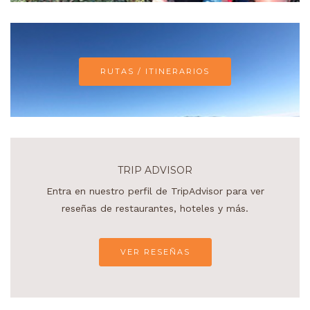
RUTAS / ITINERARIOS
TRIP ADVISOR
Entra en nuestro perfil de TripAdvisor para ver
reseñas de restaurantes, hoteles y más.
VER RESEÑAS