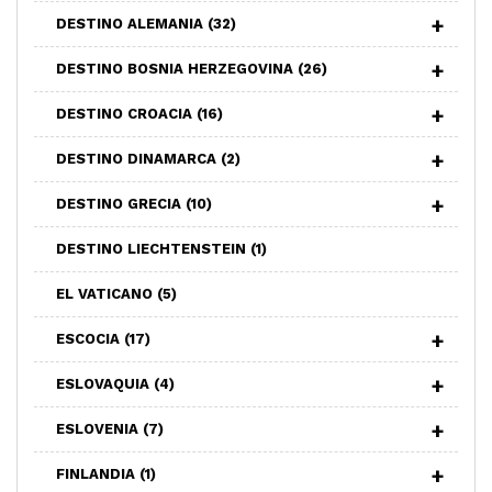
DESTINO ALEMANIA
(32)
DESTINO BOSNIA HERZEGOVINA
(26)
DESTINO CROACIA
(16)
DESTINO DINAMARCA
(2)
DESTINO GRECIA
(10)
DESTINO LIECHTENSTEIN
(1)
EL VATICANO
(5)
ESCOCIA
(17)
ESLOVAQUIA
(4)
ESLOVENIA
(7)
FINLANDIA
(1)