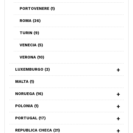
PORTOVENERE
(1)
ROMA
(26)
TURIN
(9)
VENECIA
(5)
VERONA
(10)
LUXEMBURGO
(2)
MALTA
(1)
NORUEGA
(16)
POLONIA
(1)
PORTUGAL
(17)
REPUBLICA CHECA
(21)