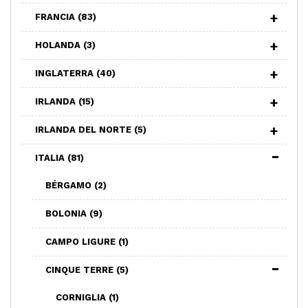
FRANCIA
(83)
HOLANDA
(3)
INGLATERRA
(40)
IRLANDA
(15)
IRLANDA DEL NORTE
(5)
ITALIA
(81)
BÉRGAMO
(2)
BOLONIA
(9)
CAMPO LIGURE
(1)
CINQUE TERRE
(5)
CORNIGLIA
(1)