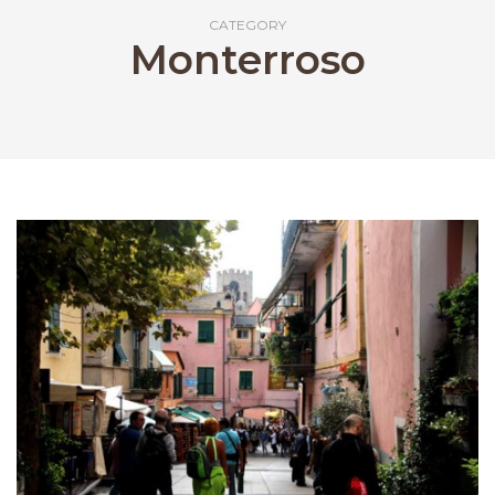
CATEGORY
Monterroso