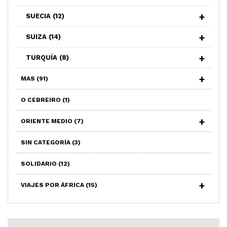
SUECIA
(12)
SUIZA
(14)
TURQUÍA
(8)
MAS
(91)
O CEBREIRO
(1)
ORIENTE MEDIO
(7)
SIN CATEGORÍA
(3)
SOLIDARIO
(12)
VIAJES POR ÁFRICA
(15)