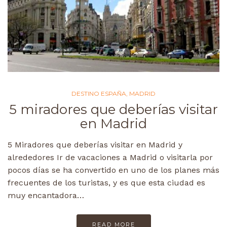
DESTINO ESPAÑA
,
MADRID
5 miradores que deberías visitar
en Madrid
5 Miradores que deberías visitar en Madrid y
alrededores Ir de vacaciones a Madrid o visitarla por
pocos días se ha convertido en uno de los planes más
frecuentes de los turistas, y es que esta ciudad es
muy encantadora…
READ MORE