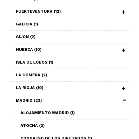
FUERTEVENTURA
(12)
GALICIA
(1)
GIJON
(2)
HUESCA
(10)
ISLA DE LOBOS
(1)
LA GOMERA
(2)
LA RIOJA
(10)
MADRID
(23)
ALOJAMIENTO MADRID
(1)
ATOCHA
(2)
CONGRESO DE LOS DIPUTADOS
(1)