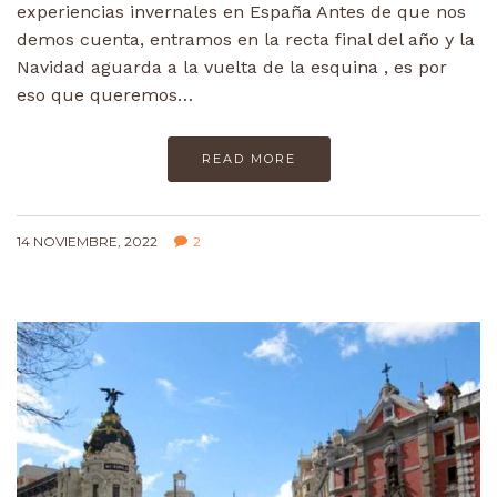
experiencias invernales en España Antes de que nos
demos cuenta, entramos en la recta final del año y la
Navidad aguarda a la vuelta de la esquina , es por
eso que queremos…
READ MORE
14 NOVIEMBRE, 2022
2