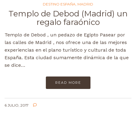
DESTINO ESPAÑA
,
MADRID
Templo de Debod (Madrid) un
regalo faraónico
Templo de Debod , un pedazo de Egipto Pasear por
las calles de Madrid , nos ofrece una de las mejores
experiencias en el plano turístico y cultural de toda
España. Esta ciudad sumamente dinámica de la que
se dice…
READ MORE
6 JULIO, 2017