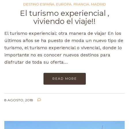
DESTINO ESPAÑA
,
EUROPA
,
FRANCIA
,
MADRID
El turismo experiencial ,
viviendo el viaje!!
El turismo experiencial: otra manera de viajar En los
últimos años se ha puesto de moda un nuevo tipo de
turismo, el turismo experiencial o vivencial, donde lo
importante no es conocer nuevos destinos para
disfrutar de toda su oferta…
READ MORE
8 AGOSTO, 2018