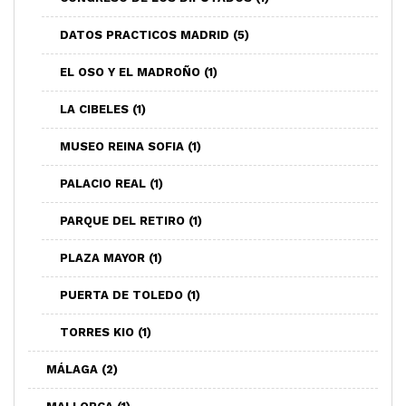
DATOS PRACTICOS MADRID
(5)
EL OSO Y EL MADROÑO
(1)
LA CIBELES
(1)
MUSEO REINA SOFIA
(1)
PALACIO REAL
(1)
PARQUE DEL RETIRO
(1)
PLAZA MAYOR
(1)
PUERTA DE TOLEDO
(1)
TORRES KIO
(1)
MÁLAGA
(2)