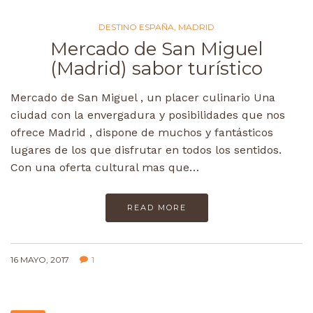
DESTINO ESPAÑA
,
MADRID
Mercado de San Miguel
(Madrid) sabor turístico
Mercado de San Miguel , un placer culinario Una
ciudad con la envergadura y posibilidades que nos
ofrece Madrid , dispone de muchos y fantásticos
lugares de los que disfrutar en todos los sentidos.
Con una oferta cultural mas que…
READ MORE
16 MAYO, 2017
1