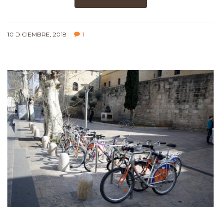
10 DICIEMBRE, 2018
1