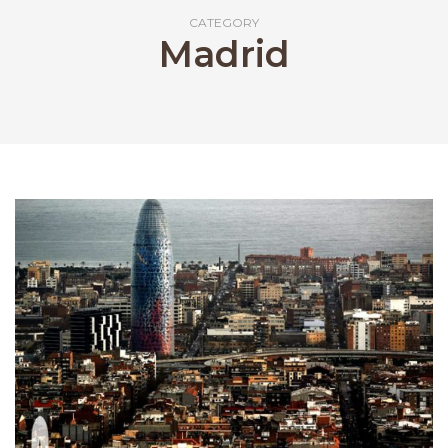
CATEGORY
Madrid