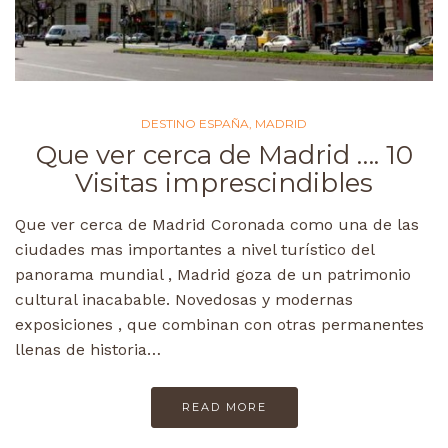
DESTINO ESPAÑA
,
MADRID
Que ver cerca de Madrid …. 10
Visitas imprescindibles
Que ver cerca de Madrid Coronada como una de las
ciudades mas importantes a nivel turístico del
panorama mundial , Madrid goza de un patrimonio
cultural inacabable. Novedosas y modernas
exposiciones , que combinan con otras permanentes
llenas de historia…
READ MORE