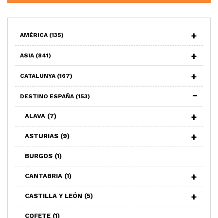
AMÉRICA
(135)
ASIA
(841)
CATALUNYA
(167)
DESTINO ESPAÑA
(153)
ALAVA
(7)
ASTURIAS
(9)
BURGOS
(1)
CANTABRIA
(1)
CASTILLA Y LEÓN
(5)
COFETE
(1)