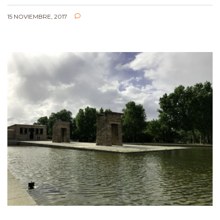
15 NOVIEMBRE, 2017