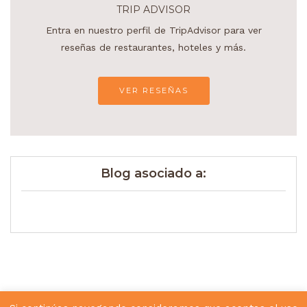
TRIP ADVISOR
Entra en nuestro perfil de TripAdvisor para ver
reseñas de restaurantes, hoteles y más.
VER RESEÑAS
Blog asociado a: