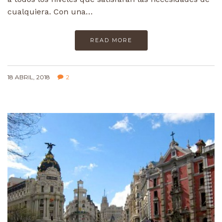
cualquiera. Con una…
READ MORE
18 ABRIL, 2018
2