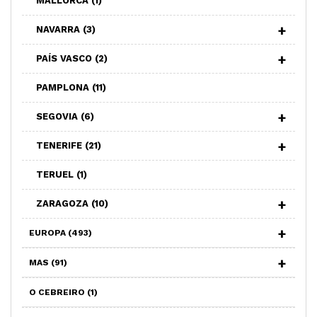
MALLORCA
(1)
NAVARRA
(3)
PAÍS VASCO
(2)
PAMPLONA
(11)
SEGOVIA
(6)
TENERIFE
(21)
TERUEL
(1)
ZARAGOZA
(10)
EUROPA
(493)
MAS
(91)
O CEBREIRO
(1)