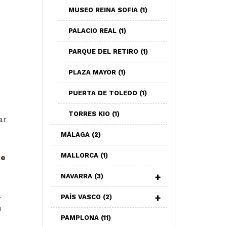
MUSEO REINA SOFIA
(1)
PALACIO REAL
(1)
PARQUE DEL RETIRO
(1)
PLAZA MAYOR
(1)
PUERTA DE TOLEDO
(1)
TORRES KIO
(1)
ar
MÁLAGA
(2)
MALLORCA
(1)
de
NAVARRA
(3)
l
PAÍS VASCO
(2)
u
PAMPLONA
(11)