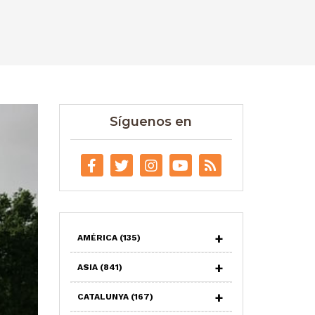
Síguenos en
AMÉRICA
(135)
ASIA
(841)
CATALUNYA
(167)