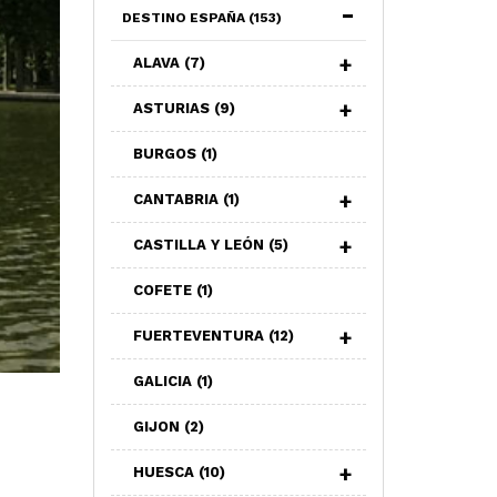
DESTINO ESPAÑA
(153)
ALAVA
(7)
ASTURIAS
(9)
BURGOS
(1)
CANTABRIA
(1)
CASTILLA Y LEÓN
(5)
COFETE
(1)
FUERTEVENTURA
(12)
GALICIA
(1)
GIJON
(2)
HUESCA
(10)