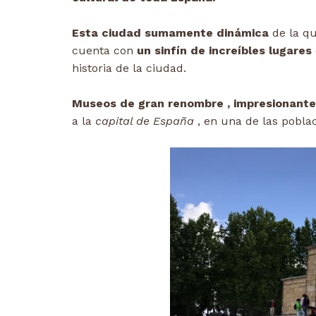
Esta ciudad sumamente dinámica
de la q
cuenta con
un sinfín de increíbles lugares
historia de la ciudad.
Museos de gran renombre , impresionante
a la
capital de España
, en una de las pobla