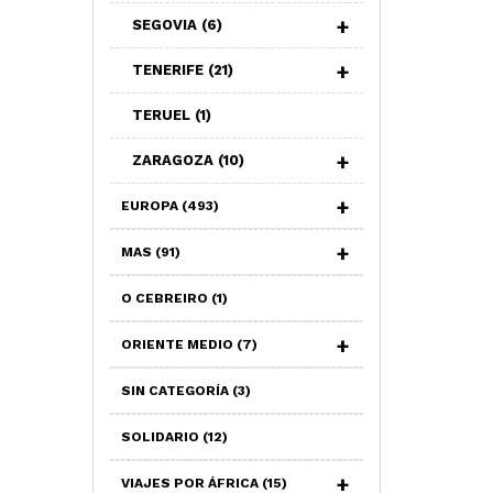
SEGOVIA
(6)
TENERIFE
(21)
TERUEL
(1)
ZARAGOZA
(10)
EUROPA
(493)
MAS
(91)
O CEBREIRO
(1)
ORIENTE MEDIO
(7)
SIN CATEGORÍA
(3)
SOLIDARIO
(12)
VIAJES POR ÁFRICA
(15)