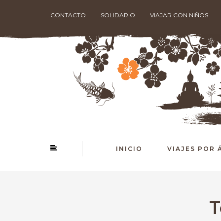
CONTACTO
SOLIDARIO
VIAJAR CON NIÑOS
INICIO
VIAJES POR 
T