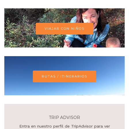
VIAJAR CON NIÑOS
RUTAS / ITINERARIOS
TRIP ADVISOR
Entra en nuestro perfil de TripAdvisor para ver