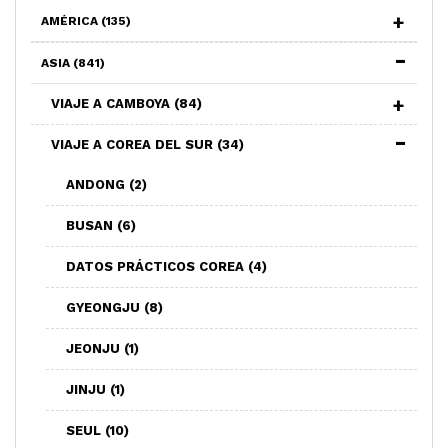
AMÉRICA
(135)
ASIA
(841)
VIAJE A CAMBOYA
(84)
VIAJE A COREA DEL SUR
(34)
ANDONG
(2)
BUSAN
(6)
DATOS PRÁCTICOS COREA
(4)
GYEONGJU
(8)
JEONJU
(1)
JINJU
(1)
SEUL
(10)