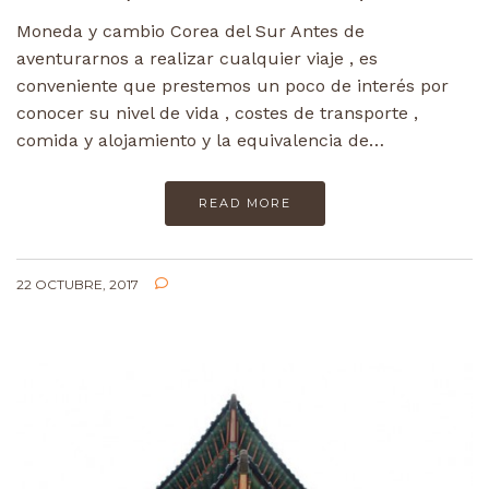
Moneda y cambio Corea del Sur Antes de
aventurarnos a realizar cualquier viaje , es
conveniente que prestemos un poco de interés por
conocer su nivel de vida , costes de transporte ,
comida y alojamiento y la equivalencia de…
READ MORE
22 OCTUBRE, 2017