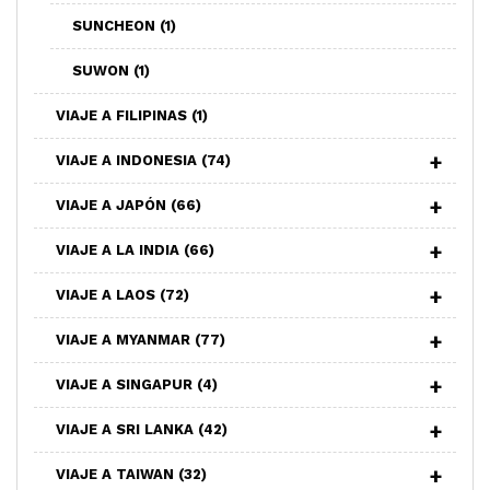
SUNCHEON
(1)
SUWON
(1)
VIAJE A FILIPINAS
(1)
VIAJE A INDONESIA
(74)
VIAJE A JAPÓN
(66)
VIAJE A LA INDIA
(66)
VIAJE A LAOS
(72)
VIAJE A MYANMAR
(77)
VIAJE A SINGAPUR
(4)
VIAJE A SRI LANKA
(42)
VIAJE A TAIWAN
(32)