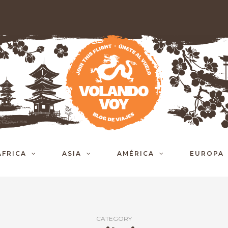
ÁFRICA
ASIA
AMÉRICA
EUROPA
CATEGORY