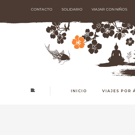
CONTACTO
SOLIDARIO
VIAJAR CON NIÑOS
INICIO
VIAJES POR 