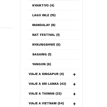
KYAIKTIYO
(4)
LAGO INLE
(15)
MANDALAY
(8)
NAT FESTIVAL
(1)
NYAUNGSHWE
(5)
SAGAING
(1)
YANGON
(6)
VIAJE A SINGAPUR
(4)
VIAJE A SRI LANKA
(42)
VIAJE A TAIWAN
(32)
VIAJE A VIETNAM
(54)