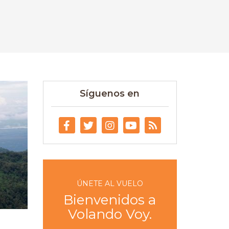
Síguenos en
ÚNETE AL VUELO
Bienvenidos a
Volando Voy.