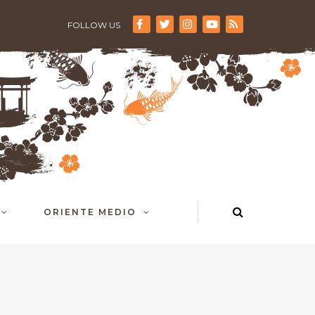
FOLLOW US
ORIENTE MEDIO