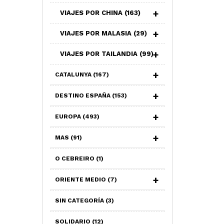
VIAJES POR CHINA
(163)
VIAJES POR MALASIA
(29)
VIAJES POR TAILANDIA
(99)
CATALUNYA
(167)
DESTINO ESPAÑA
(153)
EUROPA
(493)
MAS
(91)
O CEBREIRO
(1)
ORIENTE MEDIO
(7)
SIN CATEGORÍA
(3)
SOLIDARIO
(12)