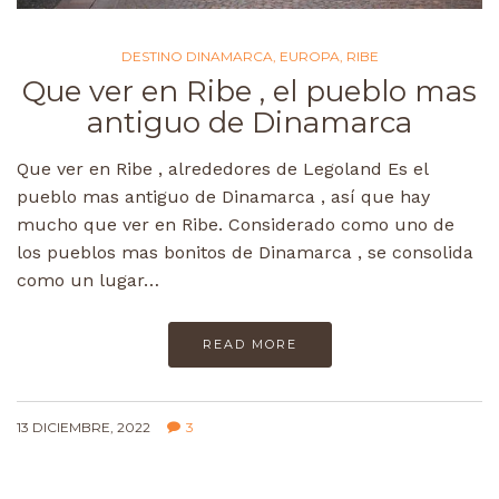
DESTINO DINAMARCA
,
EUROPA
,
RIBE
Que ver en Ribe , el pueblo mas
antiguo de Dinamarca
Que ver en Ribe , alrededores de Legoland Es el
pueblo mas antiguo de Dinamarca , así que hay
mucho que ver en Ribe. Considerado como uno de
los pueblos mas bonitos de Dinamarca , se consolida
como un lugar…
READ MORE
13 DICIEMBRE, 2022
3