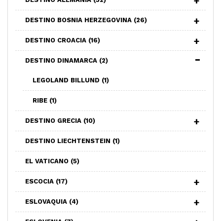
DESTINO BOSNIA HERZEGOVINA
(26)
DESTINO CROACIA
(16)
DESTINO DINAMARCA
(2)
LEGOLAND BILLUND
(1)
RIBE
(1)
DESTINO GRECIA
(10)
DESTINO LIECHTENSTEIN
(1)
EL VATICANO
(5)
ESCOCIA
(17)
ESLOVAQUIA
(4)