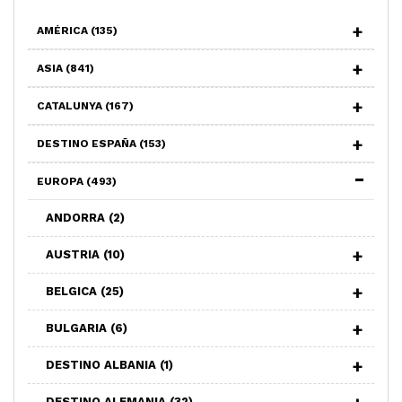
AMÉRICA
(135)
ASIA
(841)
CATALUNYA
(167)
DESTINO ESPAÑA
(153)
EUROPA
(493)
ANDORRA
(2)
AUSTRIA
(10)
BELGICA
(25)
BULGARIA
(6)
DESTINO ALBANIA
(1)
DESTINO ALEMANIA
(32)