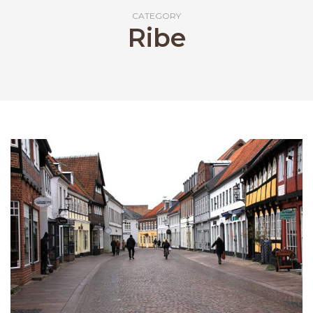
CATEGORY
Ribe