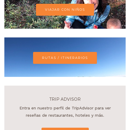
VIAJAR CON NIÑOS
RUTAS / ITINERARIOS
TRIP ADVISOR
Entra en nuestro perfil de TripAdvisor para ver
reseñas de restaurantes, hoteles y más.