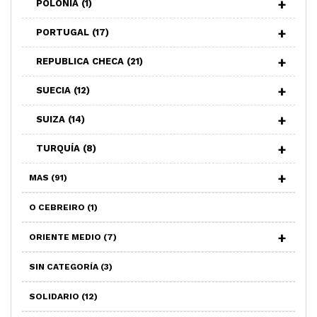
POLONIA
(1)
PORTUGAL
(17)
REPUBLICA CHECA
(21)
SUECIA
(12)
SUIZA
(14)
TURQUÍA
(8)
MAS
(91)
O CEBREIRO
(1)
ORIENTE MEDIO
(7)
SIN CATEGORÍA
(3)
SOLIDARIO
(12)