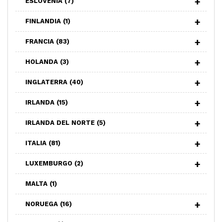
ESLOVENIA
(7)
FINLANDIA
(1)
FRANCIA
(83)
HOLANDA
(3)
INGLATERRA
(40)
IRLANDA
(15)
IRLANDA DEL NORTE
(5)
ITALIA
(81)
LUXEMBURGO
(2)
MALTA
(1)
NORUEGA
(16)