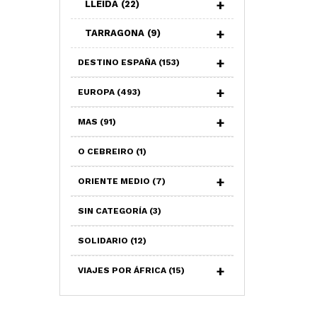
LLEIDA
(22)
TARRAGONA
(9)
DESTINO ESPAÑA
(153)
EUROPA
(493)
MAS
(91)
O CEBREIRO
(1)
ORIENTE MEDIO
(7)
SIN CATEGORÍA
(3)
SOLIDARIO
(12)
VIAJES POR ÁFRICA
(15)