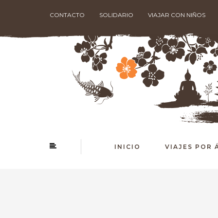
CONTACTO
SOLIDARIO
VIAJAR CON NIÑOS
INICIO
VIAJES POR 