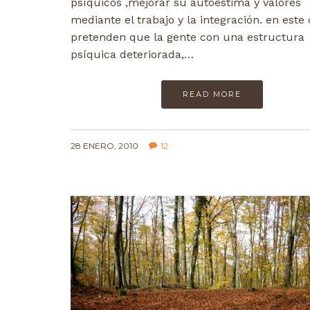
psíquicos ,mejorar su autoestima y valores
mediante el trabajo y la integración. en este
pretenden que la gente con una estructura
psíquica deteriorada,…
READ MORE
28 ENERO, 2010
12