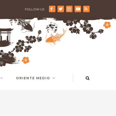
FOLLOW US
ORIENTE MEDIO