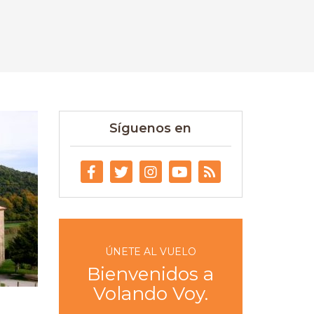
Síguenos en
ÚNETE AL VUELO
Bienvenidos a
Volando Voy.