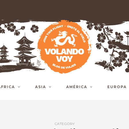
ÁFRICA
ASIA
AMÉRICA
EUROPA
CATEGORY