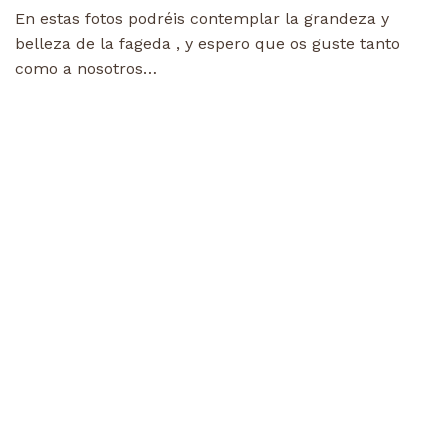
En estas fotos podréis contemplar la grandeza y
belleza de la fageda , y espero que os guste tanto
como a nosotros…