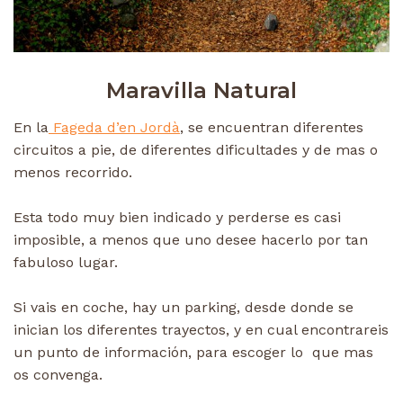
Maravilla Natural
En la
Fageda d’en Jordà
, se encuentran diferentes
circuitos a pie, de diferentes dificultades y de mas o
menos recorrido.
Esta todo muy bien indicado y perderse es casi
imposible, a menos que uno desee hacerlo por tan
fabuloso lugar.
Si vais en coche, hay un parking, desde donde se
inician los diferentes trayectos, y en cual encontrareis
un punto de información, para escoger lo que mas
os convenga.