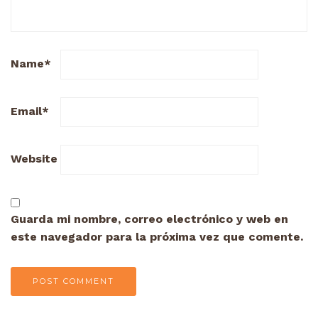
Name
*
Email
*
Website
Guarda mi nombre, correo electrónico y web en
este navegador para la próxima vez que comente.