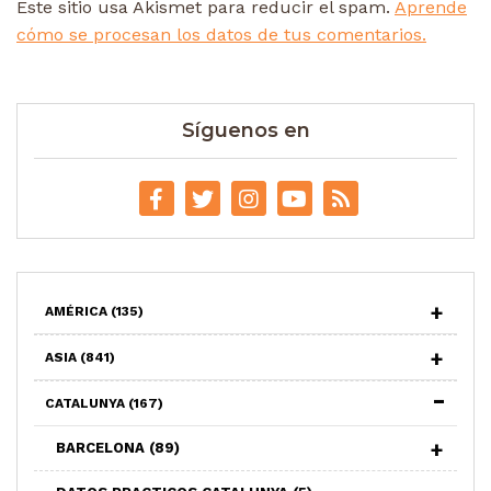
Este sitio usa Akismet para reducir el spam.
Aprende
cómo se procesan los datos de tus comentarios.
Síguenos en
AMÉRICA
(135)
ASIA
(841)
CATALUNYA
(167)
BARCELONA
(89)