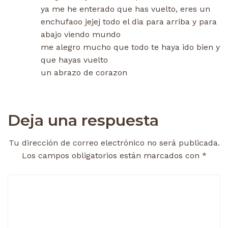
ya me he enterado que has vuelto, eres un
enchufaoo jejej todo el dia para arriba y para
abajo viendo mundo
me alegro mucho que todo te haya ido bien y
que hayas vuelto
un abrazo de corazon
Deja una respuesta
Tu dirección de correo electrónico no será publicada.
Los campos obligatorios están marcados con
*