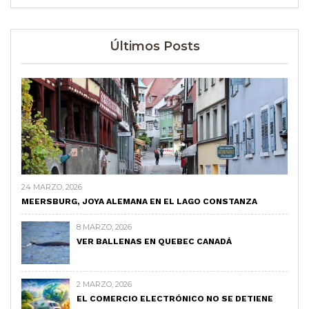
Últimos Posts
24 MARZO, 2026
MEERSBURG, JOYA ALEMANA EN EL LAGO CONSTANZA
8 MARZO, 2026
VER BALLENAS EN QUEBEC CANADÁ
2 MARZO, 2026
EL COMERCIO ELECTRÓNICO NO SE DETIENE