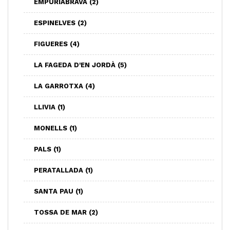
EMPURIABRAVA
(2)
ESPINELVES
(2)
FIGUERES
(4)
LA FAGEDA D'EN JORDÀ
(5)
LA GARROTXA
(4)
LLIVIA
(1)
MONELLS
(1)
PALS
(1)
PERATALLADA
(1)
SANTA PAU
(1)
TOSSA DE MAR
(2)