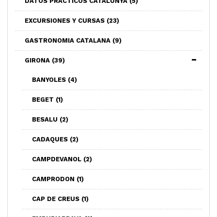
DATOS PRACTICOS CATALUNYA
(5)
EXCURSIONES Y CURSAS
(23)
GASTRONOMIA CATALANA
(9)
GIRONA
(39)
BANYOLES
(4)
BEGET
(1)
BESALU
(2)
CADAQUES
(2)
CAMPDEVANOL
(2)
CAMPRODON
(1)
CAP DE CREUS
(1)