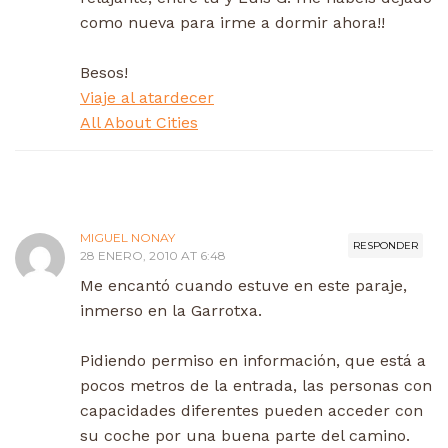
como nueva para irme a dormir ahora!!
Besos!
Viaje al atardecer
All About Cities
MIGUEL NONAY
RESPONDER
28 ENERO, 2010 AT 6:48
Me encantó cuando estuve en este paraje,
inmerso en la Garrotxa.
Pidiendo permiso en información, que está a
pocos metros de la entrada, las personas con
capacidades diferentes pueden acceder con
su coche por una buena parte del camino.