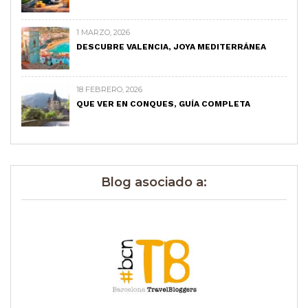
1 MARZO, 2026
DESCUBRE VALENCIA, JOYA MEDITERRÁNEA
18 FEBRERO, 2026
QUE VER EN CONQUES, GUÍA COMPLETA
Blog asociado a: