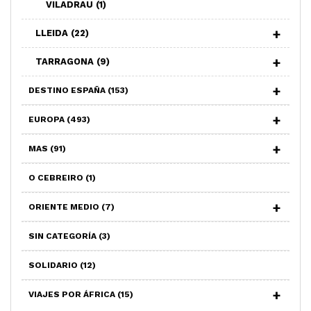
VILADRAU
(1)
LLEIDA
(22)
TARRAGONA
(9)
DESTINO ESPAÑA
(153)
EUROPA
(493)
MAS
(91)
O CEBREIRO
(1)
ORIENTE MEDIO
(7)
SIN CATEGORÍA
(3)
SOLIDARIO
(12)
VIAJES POR ÁFRICA
(15)