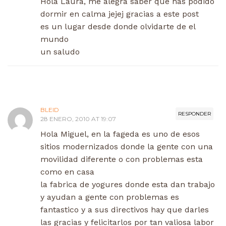
Hola Laura, me alegra saber que has podido
dormir en calma jejej gracias a este post
es un lugar desde donde olvidarte de el
mundo
un saludo
BLEID
RESPONDER
28 ENERO, 2010 AT 19:07
Hola Miguel, en la fageda es uno de esos
sitios modernizados donde la gente con una
movilidad diferente o con problemas esta
como en casa
la fabrica de yogures donde esta dan trabajo
y ayudan a gente con problemas es
fantastico y a sus directivos hay que darles
las gracias y felicitarlos por tan valiosa labor