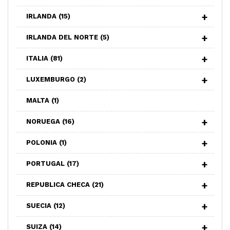
IRLANDA
(15)
IRLANDA DEL NORTE
(5)
ITALIA
(81)
LUXEMBURGO
(2)
MALTA
(1)
NORUEGA
(16)
POLONIA
(1)
PORTUGAL
(17)
REPUBLICA CHECA
(21)
SUECIA
(12)
SUIZA
(14)