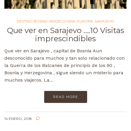
DESTINO BOSNIA HERZEGOVINA
,
EUROPA
,
SARAJEVO
Que ver en Sarajevo ….10 Visitas
imprescindibles
Que ver en Sarajevo , capital de Bosnia Aun
desconocido para muchos y tan solo relacionado con
la Guerra de los Balcanes de principio de los 90 ,
Bosnia y Herzegovina , sigue siendo un misterio para
muchos viajeros. La…
READ MORE
14 ENERO, 2018