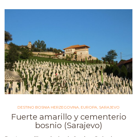
DESTINO BOSNIA HERZEGOVINA
,
EUROPA
,
SARAJEVO
Fuerte amarillo y cementerio
bosnio (Sarajevo)