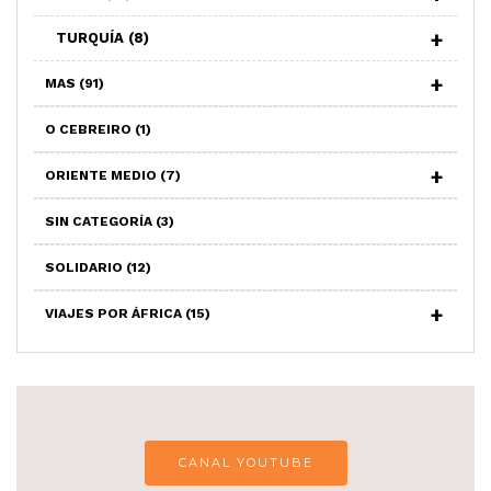
TURQUÍA
(8)
MAS
(91)
O CEBREIRO
(1)
ORIENTE MEDIO
(7)
SIN CATEGORÍA
(3)
SOLIDARIO
(12)
VIAJES POR ÁFRICA
(15)
CANAL YOUTUBE