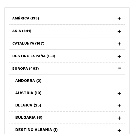
AMÉRICA
(135)
ASIA
(841)
CATALUNYA
(167)
DESTINO ESPAÑA
(153)
EUROPA
(493)
ANDORRA
(2)
AUSTRIA
(10)
BELGICA
(25)
BULGARIA
(6)
DESTINO ALBANIA
(1)