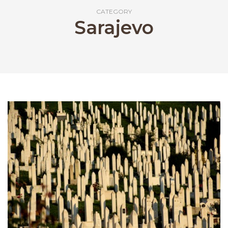
CATEGORY
Sarajevo