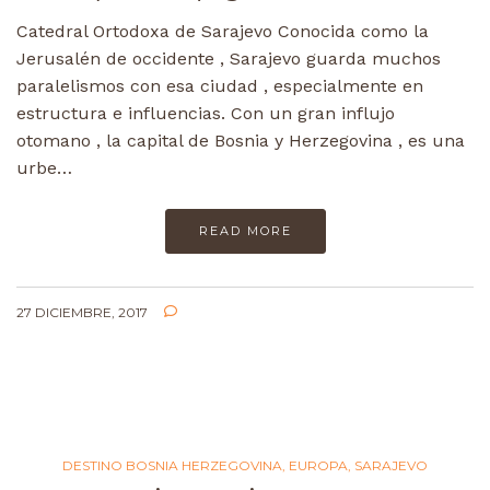
Catedral Ortodoxa de Sarajevo Conocida como la
Jerusalén de occidente , Sarajevo guarda muchos
paralelismos con esa ciudad , especialmente en
estructura e influencias. Con un gran influjo
otomano , la capital de Bosnia y Herzegovina , es una
urbe…
READ MORE
27 DICIEMBRE, 2017
DESTINO BOSNIA HERZEGOVINA
,
EUROPA
,
SARAJEVO