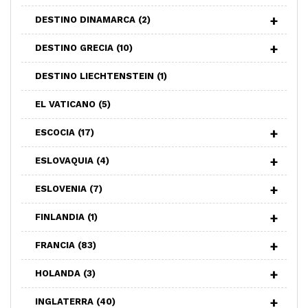
DESTINO DINAMARCA
(2)
DESTINO GRECIA
(10)
DESTINO LIECHTENSTEIN
(1)
EL VATICANO
(5)
ESCOCIA
(17)
ESLOVAQUIA
(4)
ESLOVENIA
(7)
FINLANDIA
(1)
FRANCIA
(83)
HOLANDA
(3)
INGLATERRA
(40)