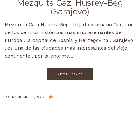
Mezquita Gazi Husrev-Beg
(Sarajevo)
Mezquita Gazi Husrev-Beg , legado otomano Con uno
de los centros históricos mas impresionantes de
Europa , la capital de Bosnia y Herzegovina , Sarajevo
, es una de las ciudades mas interesantes del viejo
continente , por la enorme…
READ MORE
28 NOVIEMBRE, 2017
1