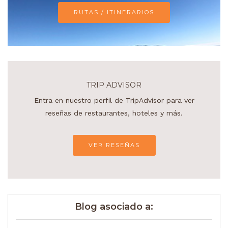
RUTAS / ITINERARIOS
TRIP ADVISOR
Entra en nuestro perfil de TripAdvisor para ver
reseñas de restaurantes, hoteles y más.
VER RESEÑAS
Blog asociado a: