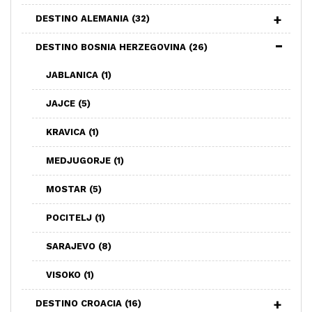
DESTINO ALEMANIA
(32)
DESTINO BOSNIA HERZEGOVINA
(26)
JABLANICA
(1)
JAJCE
(5)
KRAVICA
(1)
MEDJUGORJE
(1)
MOSTAR
(5)
POCITELJ
(1)
SARAJEVO
(8)
VISOKO
(1)
DESTINO CROACIA
(16)