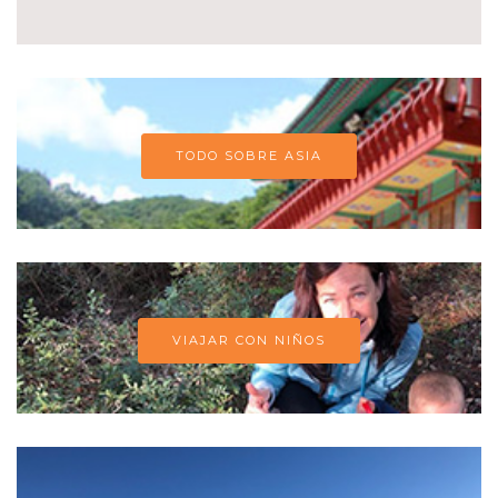
TODO SOBRE ASIA
VIAJAR CON NIÑOS