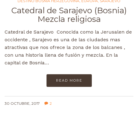
DESTINO BOSNIA HERZEGOVINA
,
EUROPA
,
SARAJEVO
Catedral de Sarajevo (Bosnia)
Mezcla religiosa
Catedral de Sarajevo Conocida como la Jerusalen de
occidente , Sarajevo es una de las ciudades mas
atractivas que nos ofrece la zona de los balcanes ,
con una historia llena de fusión y mezcla. En la
capital de Bosnia…
READ MORE
30 OCTUBRE, 2017
2