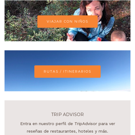
VIAJAR CON NIÑOS
RUTAS / ITINERARIOS
TRIP ADVISOR
Entra en nuestro perfil de TripAdvisor para ver
reseñas de restaurantes, hoteles y más.