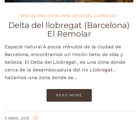
BARCELONA
,
CATALUNYA
,
DELTA DEL LLOBREGAT
Delta del llobregat (Barcelona)
El Remolar
Espacio natural A pocos minutos de la ciudad de
Barcelona, encontramos un rincón lleno de vida y
belleza. El Delta del Llobregat , es una zona donde
cerca de la desembocadura del río Llobregat ,
hallamos una zona donde se…
READ MORE
3 ABRIL, 2013