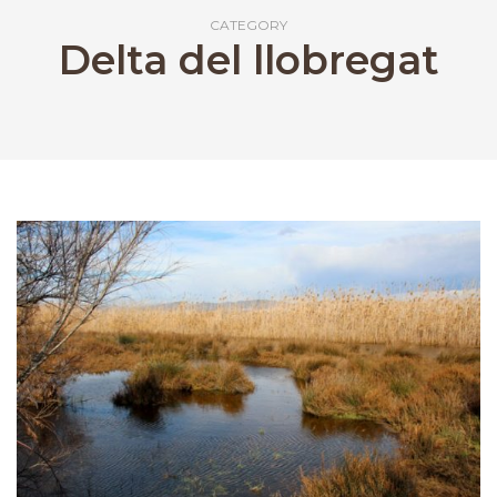
CATEGORY
Delta del llobregat