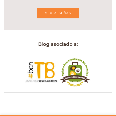
VER RESEÑAS
Blog asociado a: