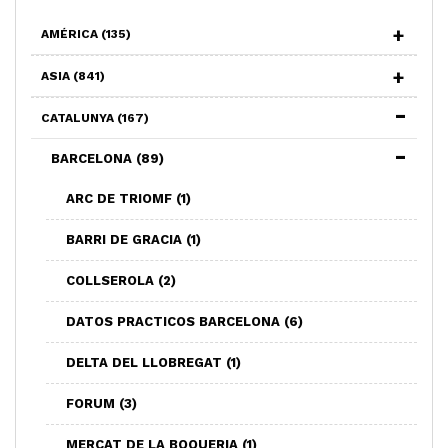
AMÉRICA
(135)
ASIA
(841)
CATALUNYA
(167)
BARCELONA
(89)
ARC DE TRIOMF
(1)
BARRI DE GRACIA
(1)
COLLSEROLA
(2)
DATOS PRACTICOS BARCELONA
(6)
DELTA DEL LLOBREGAT
(1)
FORUM
(3)
MERCAT DE LA BOQUERIA
(1)