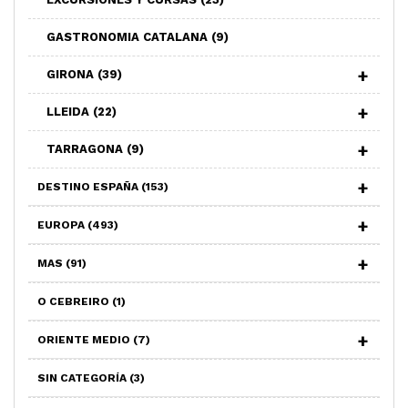
GASTRONOMIA CATALANA
(9)
GIRONA
(39)
LLEIDA
(22)
TARRAGONA
(9)
DESTINO ESPAÑA
(153)
EUROPA
(493)
MAS
(91)
O CEBREIRO
(1)
ORIENTE MEDIO
(7)
SIN CATEGORÍA
(3)