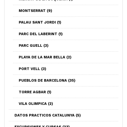
MONTSERRAT
(9)
PALAU SANT JORDI
(1)
PARC DEL LABERINT
(1)
PARC GUELL
(3)
PLAYA DE LA MAR BELLA
(2)
PORT VELL
(3)
PUEBLOS DE BARCELONA
(35)
TORRE AGBAR
(1)
VILA OLIMPICA
(2)
DATOS PRACTICOS CATALUNYA
(5)
EXCURSIONES Y CURSAS
(23)