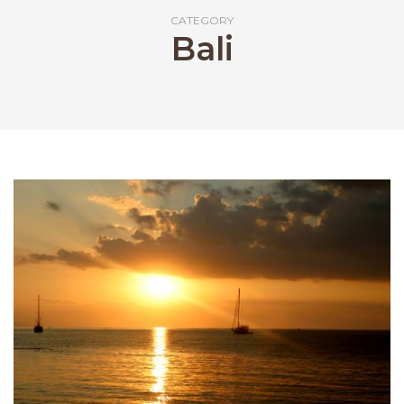
CATEGORY
Bali