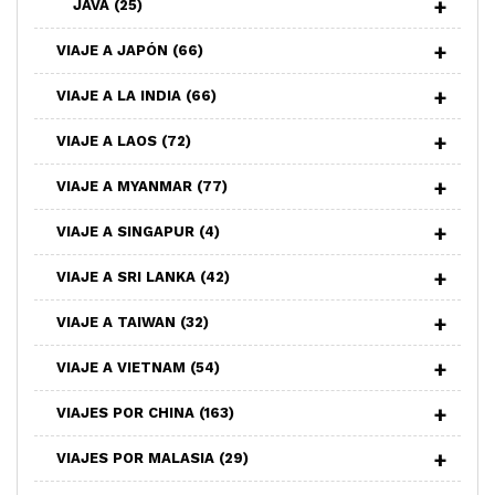
JAVA
(25)
VIAJE A JAPÓN
(66)
VIAJE A LA INDIA
(66)
VIAJE A LAOS
(72)
VIAJE A MYANMAR
(77)
VIAJE A SINGAPUR
(4)
VIAJE A SRI LANKA
(42)
VIAJE A TAIWAN
(32)
VIAJE A VIETNAM
(54)
VIAJES POR CHINA
(163)
VIAJES POR MALASIA
(29)