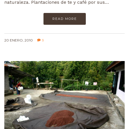
naturaleza. Plantaciones de te y café por sus…
READ MORE
20 ENERO, 2010
9