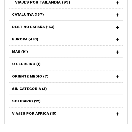
VIAJES POR TAILANDIA
(99)
CATALUNYA
(167)
DESTINO ESPAÑA
(153)
EUROPA
(493)
MAS
(91)
O CEBREIRO
(1)
ORIENTE MEDIO
(7)
SIN CATEGORÍA
(3)
SOLIDARIO
(12)
VIAJES POR ÁFRICA
(15)