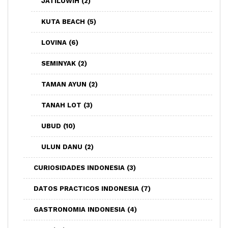
JATILUWIH
(2)
KUTA BEACH
(5)
LOVINA
(6)
SEMINYAK
(2)
TAMAN AYUN
(2)
TANAH LOT
(3)
UBUD
(10)
ULUN DANU
(2)
CURIOSIDADES INDONESIA
(3)
DATOS PRACTICOS INDONESIA
(7)
GASTRONOMIA INDONESIA
(4)