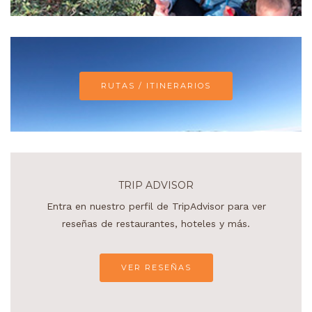
RUTAS / ITINERARIOS
TRIP ADVISOR
Entra en nuestro perfil de TripAdvisor para ver
reseñas de restaurantes, hoteles y más.
VER RESEÑAS