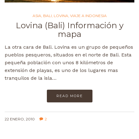
ASIA
,
BALI
,
LOVINA
,
VIAJE A INDONESIA
Lovina (Bali) Información y
mapa
La otra cara de Bali. Lovina es un grupo de pequeños
pueblos pesqueros, situados en el norte de Bali. Esta
pequeña población con unos 8 kilómetros de
extensión de playas, es uno de los lugares mas
tranquilos de la isla…
READ MORE
22 ENERO, 2010
2