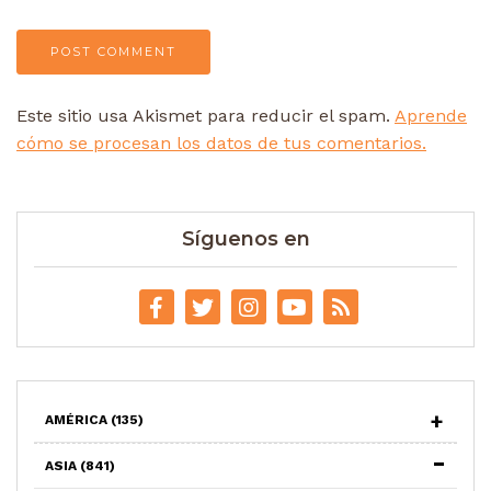
Este sitio usa Akismet para reducir el spam.
Aprende
cómo se procesan los datos de tus comentarios.
Síguenos en
AMÉRICA
(135)
ASIA
(841)