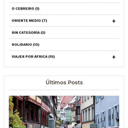
O CEBREIRO
(1)
ORIENTE MEDIO
(7)
SIN CATEGORÍA
(3)
SOLIDARIO
(12)
VIAJES POR ÁFRICA
(15)
Últimos Posts