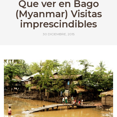
Que ver en Bago
(Myanmar) Visitas
imprescindibles
30 DICIEMBRE, 2015