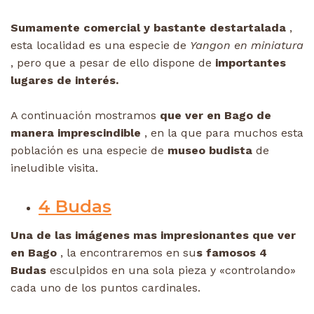
Sumamente comercial y bastante destartalada
,
esta localidad es una especie de
Yangon en miniatura
, pero que a pesar de ello dispone de
importantes
lugares de interés.
A continuación mostramos
que ver en Bago de
manera imprescindible
, en la que para muchos esta
población es una especie de
museo budista
de
ineludible visita.
4 Budas
Una de las imágenes mas impresionantes que ver
en Bago
, la encontraremos en su
s famosos 4
Budas
esculpidos en una sola pieza y «controlando»
cada uno de los puntos cardinales.