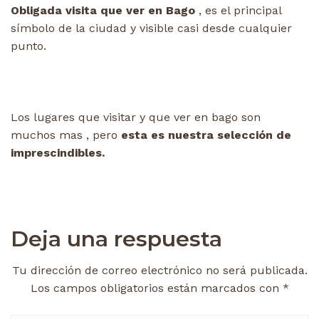
Obligada visita que ver en Bago
, es el principal
símbolo de la ciudad y visible casi desde cualquier
punto.
Los lugares que visitar y que ver en bago son
muchos mas , pero
esta es nuestra selección de
imprescindibles.
Deja una respuesta
Tu dirección de correo electrónico no será publicada.
Los campos obligatorios están marcados con
*