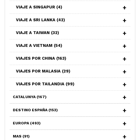
VIAJE A SINGAPUR
(4)
VIAJE A SRI LANKA
(42)
VIAJE A TAIWAN
(32)
VIAJE A VIETNAM
(54)
VIAJES POR CHINA
(163)
VIAJES POR MALASIA
(29)
VIAJES POR TAILANDIA
(99)
CATALUNYA
(167)
DESTINO ESPAÑA
(153)
EUROPA
(493)
MAS
(91)