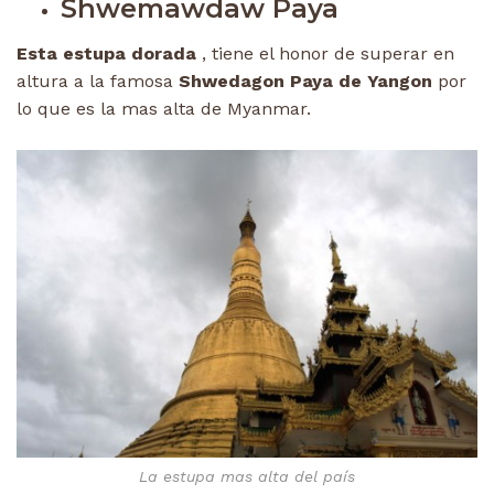
Shwemawdaw Paya
Esta estupa dorada
, tiene el honor de superar en
altura a la famosa
Shwedagon Paya de Yangon
por
lo que es la mas alta de Myanmar.
La estupa mas alta del país