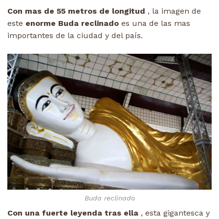
Con mas de 55 metros de longitud
, la imagen de
este
enorme Buda reclinado
es una de las mas
importantes de la ciudad y del país.
Buda reclinado
Con una fuerte leyenda tras ella
, esta gigantesca y