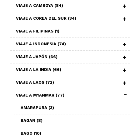
VIAJE A CAMBOYA
(84)
VIAJE A COREA DEL SUR
(34)
VIAJE A FILIPINAS
(1)
VIAJE A INDONESIA
(74)
VIAJE A JAPÓN
(66)
VIAJE A LA INDIA
(66)
VIAJE A LAOS
(72)
VIAJE A MYANMAR
(77)
AMARAPURA
(3)
BAGAN
(8)
BAGO
(10)