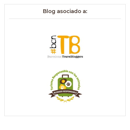
Blog asociado a: