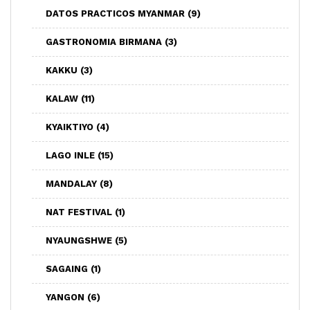
DATOS PRACTICOS MYANMAR
(9)
GASTRONOMIA BIRMANA
(3)
KAKKU
(3)
KALAW
(11)
KYAIKTIYO
(4)
LAGO INLE
(15)
MANDALAY
(8)
NAT FESTIVAL
(1)
NYAUNGSHWE
(5)
SAGAING
(1)
YANGON
(6)