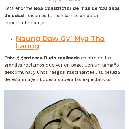
Esta enorme
Boa Constrictor de mas de 120 años
de edad
, dicen es la reencarnación de un
importante monje.
Naung Daw Gyi Mya Tha
Laung
Este gigantesco Buda reclinado
es otro de los
grandes reclamos que ver en Bago. Con un tamaño
descomunal y unos
rasgos fascinantes
, la belleza
de esta imagen budista supera las expectativas.