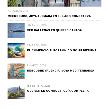
24 MARZO, 2026
MEERSBURG, JOYA ALEMANA EN EL LAGO CONSTANZA
8 MARZO, 2026
VER BALLENAS EN QUEBEC CANADÁ
2 MARZO, 2026
EL COMERCIO ELECTRÓNICO NO SE DETIENE
1 MARZO, 2026
DESCUBRE VALENCIA, JOYA MEDITERRÁNEA
18 FEBRERO, 2026
QUE VER EN CONQUES, GUÍA COMPLETA