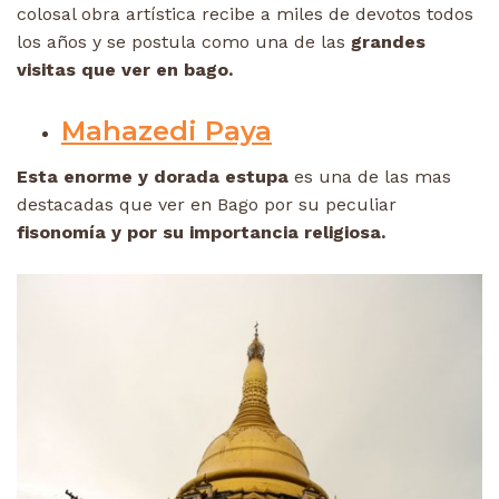
colosal obra artística recibe a miles de devotos todos
los años y se postula como una de las
grandes
visitas que ver en bago.
Mahazedi Paya
Esta enorme y dorada estupa
es una de las mas
destacadas que ver en Bago por su peculiar
fisonomía y por su importancia religiosa.