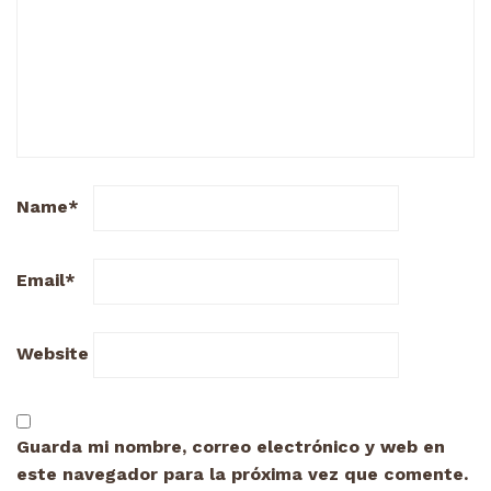
Name
*
Email
*
Website
Guarda mi nombre, correo electrónico y web en
este navegador para la próxima vez que comente.