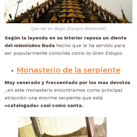
Que ver en Bago (Estupa Mahazedi)
Según la leyenda en su interior reposa un diente
del mismísimo Buda
hecho que le ha servido para
ser popularmente conocida como
la Gran Estupa
.
Monasterio de la serpiente
Muy venerado y frecuentado por los mas devotos
, en este monasterio encontramos como principal
atracción una enorme serpiente que está
«catalogada» casi como santa.