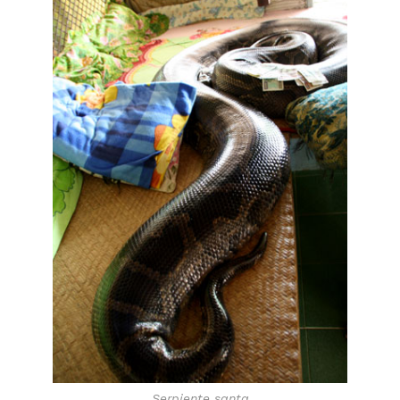
Serpiente santa