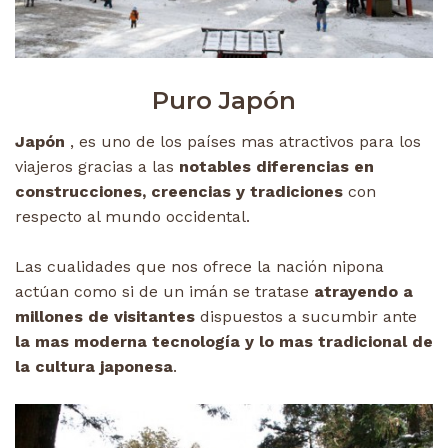
Puro Japón
Japón
, es uno de los países mas atractivos para los
viajeros gracias a las
notables diferencias en
construcciones, creencias y tradiciones
con
respecto al mundo occidental.
Las cualidades que nos ofrece la nación nipona
actúan como si de un imán se tratase
atrayendo a
millones de visitantes
dispuestos a sucumbir ante
la mas moderna tecnología y lo mas tradicional de
la cultura japonesa
.