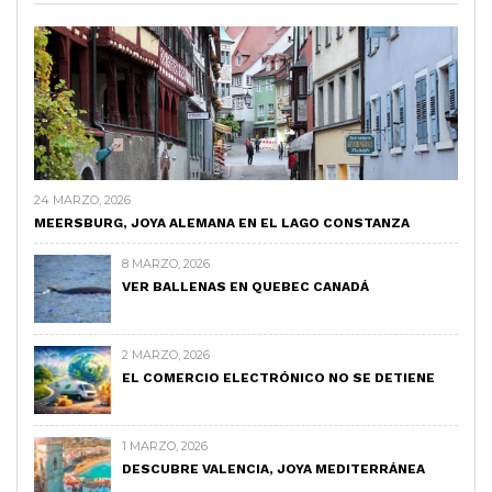
24 MARZO, 2026
MEERSBURG, JOYA ALEMANA EN EL LAGO CONSTANZA
8 MARZO, 2026
VER BALLENAS EN QUEBEC CANADÁ
2 MARZO, 2026
EL COMERCIO ELECTRÓNICO NO SE DETIENE
1 MARZO, 2026
DESCUBRE VALENCIA, JOYA MEDITERRÁNEA