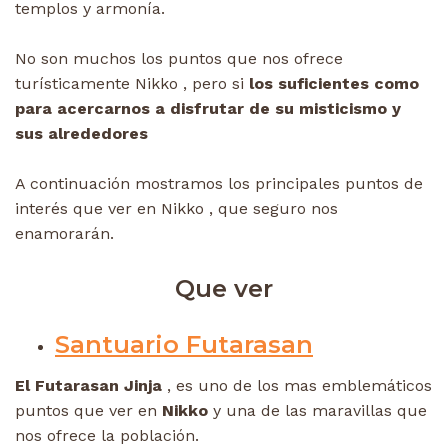
templos y armonía.
No son muchos los puntos que nos ofrece
turísticamente Nikko , pero si
los suficientes como
para acercarnos a disfrutar de su misticismo y
sus alrededores
A continuación mostramos los principales puntos de
interés que ver en Nikko , que seguro nos
enamorarán.
Que ver
Santuario Futarasan
El Futarasan Jinja
, es uno de los mas emblemáticos
puntos que ver en
Nikko
y una de las maravillas que
nos ofrece la población.