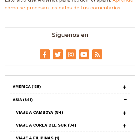
cómo se procesan los datos de tus comentarios.
Síguenos en
AMÉRICA
(135)
ASIA
(841)
VIAJE A CAMBOYA
(84)
VIAJE A COREA DEL SUR
(34)
VIAJE A FILIPINAS
(1)