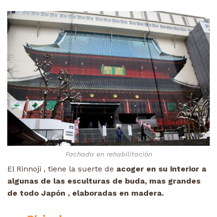
Fachada en rehabilitación
El Rinnoji , tiene la suerte de
acoger en su interior a
algunas de las esculturas de buda, mas grandes
de todo Japón , elaboradas en madera.