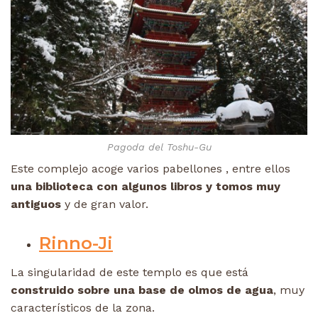
Pagoda del Toshu-Gu
Este complejo acoge varios pabellones , entre ellos
una biblioteca con algunos libros y tomos muy
antiguos
y de gran valor.
Rinno-Ji
La singularidad de este templo es que está
construido sobre una base de olmos de agua
, muy
característicos de la zona.