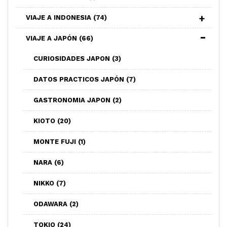
VIAJE A INDONESIA
(74)
VIAJE A JAPÓN
(66)
CURIOSIDADES JAPON
(3)
DATOS PRACTICOS JAPÓN
(7)
GASTRONOMIA JAPON
(2)
KIOTO
(20)
MONTE FUJI
(1)
NARA
(6)
NIKKO
(7)
ODAWARA
(2)
TOKIO
(24)