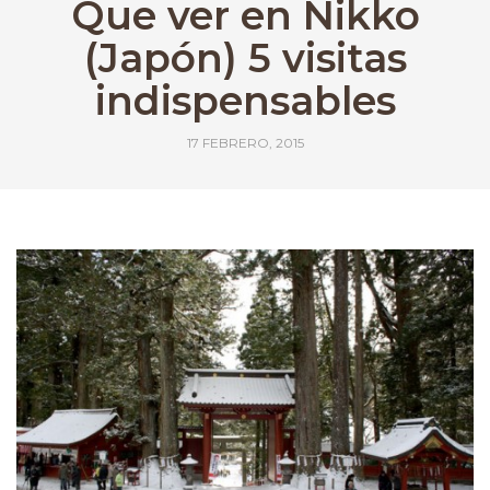
Que ver en Nikko
(Japón) 5 visitas
indispensables
17 FEBRERO, 2015