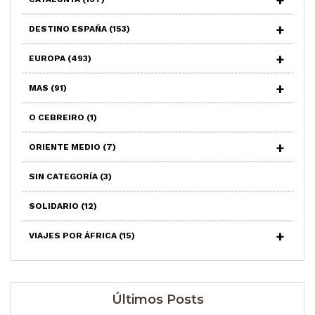
DESTINO ESPAÑA
(153)
EUROPA
(493)
MAS
(91)
O CEBREIRO
(1)
ORIENTE MEDIO
(7)
SIN CATEGORÍA
(3)
SOLIDARIO
(12)
VIAJES POR ÁFRICA
(15)
Últimos Posts