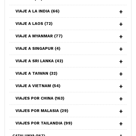
VIAJE A LA INDIA
(66)
VIAJE A LAOS
(72)
VIAJE A MYANMAR
(77)
VIAJE A SINGAPUR
(4)
VIAJE A SRI LANKA
(42)
VIAJE A TAIWAN
(32)
VIAJE A VIETNAM
(54)
VIAJES POR CHINA
(163)
VIAJES POR MALASIA
(29)
VIAJES POR TAILANDIA
(99)
CATALUNYA
(167)