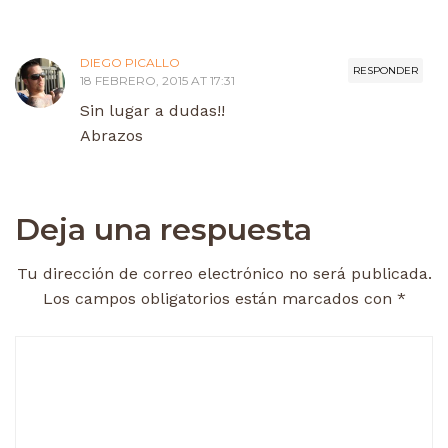
DIEGO PICALLO
RESPONDER
18 FEBRERO, 2015 AT 17:31
Sin lugar a dudas!!
Abrazos
Deja una respuesta
Tu dirección de correo electrónico no será publicada.
Los campos obligatorios están marcados con
*