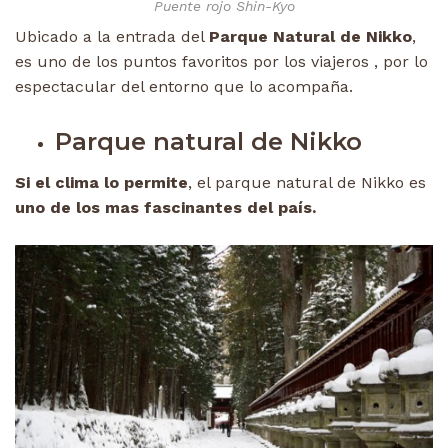
Puente rojo Shin-Kyo
Ubicado a la entrada del
Parque Natural de Nikko
,
es uno de los puntos favoritos por los viajeros , por lo
espectacular del entorno que lo acompaña.
Parque natural de Nikko
Si el clima lo permite
, el parque natural de Nikko es
uno de los mas fascinantes del país.