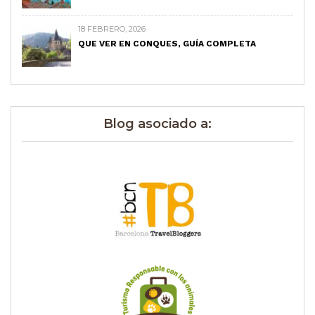
18 FEBRERO, 2026
QUE VER EN CONQUES, GUÍA COMPLETA
Blog asociado a: