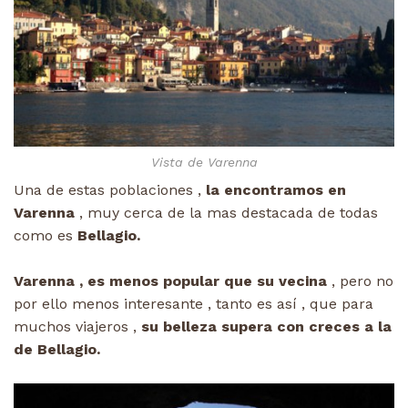
Vista de Varenna
Una de estas poblaciones ,
la encontramos en
Varenna
, muy cerca de la mas destacada de todas
como es
Bellagio.
Varenna , es menos popular que su vecina
, pero no
por ello menos interesante , tanto es así , que para
muchos viajeros ,
su belleza supera con creces a la
de Bellagio.