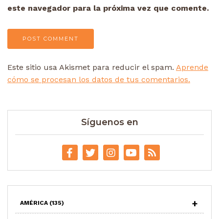
este navegador para la próxima vez que comente.
Este sitio usa Akismet para reducir el spam.
Aprende
cómo se procesan los datos de tus comentarios.
Síguenos en
AMÉRICA
(135)