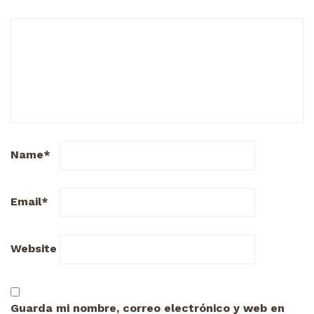
Name
*
Email
*
Website
Guarda mi nombre, correo electrónico y web en