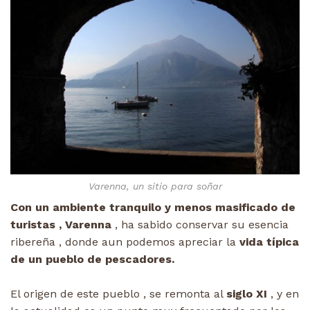
Varenna, un sitio para soñar
Con un ambiente tranquilo y menos masificado de
turistas , Varenna
, ha sabido conservar su esencia
ribereña , donde aun podemos apreciar la
vida típica
de un pueblo de pescadores.
El origen de este pueblo , se remonta al
siglo XI
, y en