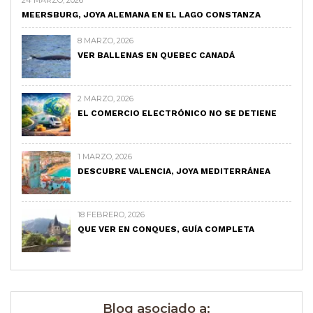
24 MARZO, 2026
MEERSBURG, JOYA ALEMANA EN EL LAGO CONSTANZA
8 MARZO, 2026
VER BALLENAS EN QUEBEC CANADÁ
2 MARZO, 2026
EL COMERCIO ELECTRÓNICO NO SE DETIENE
1 MARZO, 2026
DESCUBRE VALENCIA, JOYA MEDITERRÁNEA
18 FEBRERO, 2026
QUE VER EN CONQUES, GUÍA COMPLETA
Blog asociado a: