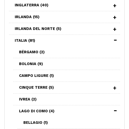
INGLATERRA
(40)
IRLANDA
(15)
IRLANDA DEL NORTE
(5)
ITALIA
(81)
BÉRGAMO
(2)
BOLONIA
(9)
CAMPO LIGURE
(1)
CINQUE TERRE
(5)
IVREA
(2)
LAGO DI COMO
(4)
BELLAGIO
(1)