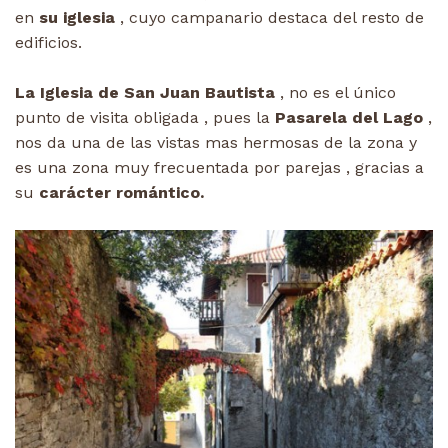
en
su iglesia
, cuyo campanario destaca del resto de
edificios.
La Iglesia de San Juan Bautista
, no es el único
punto de visita obligada , pues la
Pasarela del Lago
,
nos da una de las vistas mas hermosas de la zona y
es una zona muy frecuentada por parejas , gracias a
su
carácter romántico.