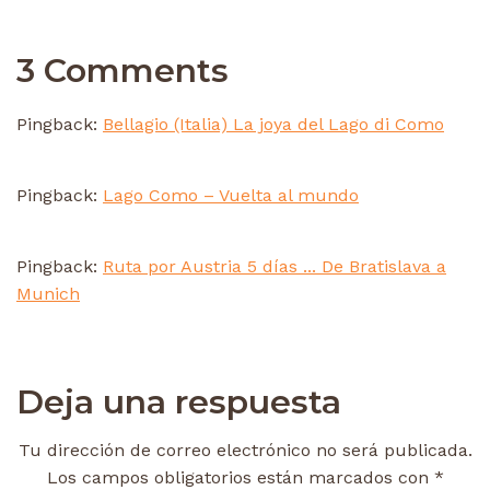
3 Comments
Pingback:
Bellagio (Italia) La joya del Lago di Como
Pingback:
Lago Como – Vuelta al mundo
Pingback:
Ruta por Austria 5 días ... De Bratislava a
Munich
Deja una respuesta
Tu dirección de correo electrónico no será publicada.
Los campos obligatorios están marcados con
*