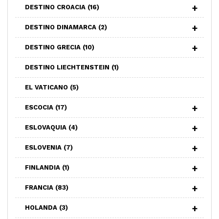
DESTINO CROACIA
(16)
DESTINO DINAMARCA
(2)
DESTINO GRECIA
(10)
DESTINO LIECHTENSTEIN
(1)
EL VATICANO
(5)
ESCOCIA
(17)
ESLOVAQUIA
(4)
ESLOVENIA
(7)
FINLANDIA
(1)
FRANCIA
(83)
HOLANDA
(3)