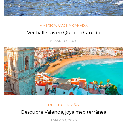
,
AMÉRICA
VIAJE A CANADÁ
Ver ballenas en Quebec Canadá
8 MARZO, 2026
DESTINO ESPAÑA
Descubre Valencia, joya mediterránea
1 MARZO, 2026