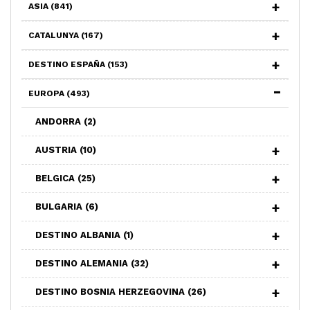
ASIA
(841)
CATALUNYA
(167)
DESTINO ESPAÑA
(153)
EUROPA
(493)
ANDORRA
(2)
AUSTRIA
(10)
BELGICA
(25)
BULGARIA
(6)
DESTINO ALBANIA
(1)
DESTINO ALEMANIA
(32)
DESTINO BOSNIA HERZEGOVINA
(26)