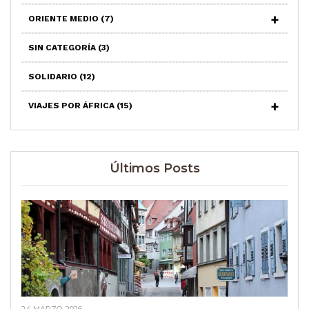
ORIENTE MEDIO
(7)
SIN CATEGORÍA
(3)
SOLIDARIO
(12)
VIAJES POR ÁFRICA
(15)
Últimos Posts