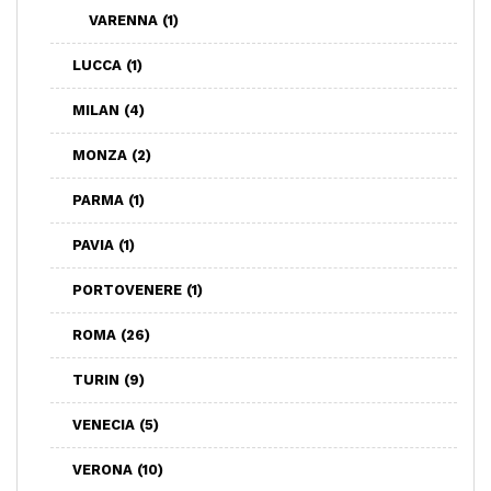
VARENNA
(1)
LUCCA
(1)
MILAN
(4)
MONZA
(2)
PARMA
(1)
PAVIA
(1)
PORTOVENERE
(1)
ROMA
(26)
TURIN
(9)
VENECIA
(5)
VERONA
(10)