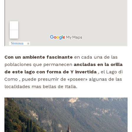
Con un ambiente fascinante
en cada una de las
poblaciones que permanecen
ancladas en la orilla
de este lago con forma de Y invertida
, el Lago di
Como , puede presumir de «poseer» algunas de las
localidades mas bellas de Italia.