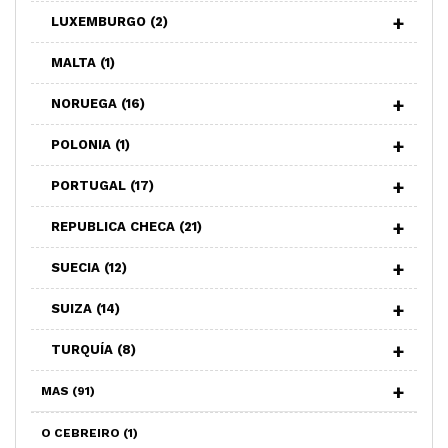
LUXEMBURGO
(2)
MALTA
(1)
NORUEGA
(16)
POLONIA
(1)
PORTUGAL
(17)
REPUBLICA CHECA
(21)
SUECIA
(12)
SUIZA
(14)
TURQUÍA
(8)
MAS
(91)
O CEBREIRO
(1)