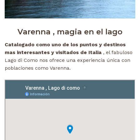
Varenna , magia en el lago
Catalogado como uno de los puntos y destinos
mas interesantes y visitados de Italia
, el fabuloso
Lago di Como nos ofrece una experiencia única con
poblaciones como Varenna.