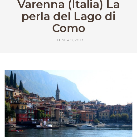
Varenna (Italia) La
perla del Lago di
Como
10 ENERO, 2018