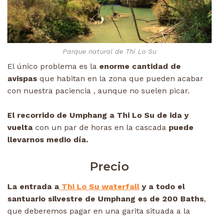
Parque natural de Thi Lo Su
El único problema es la
enorme cantidad de
avispas
que habitan en la zona que pueden acabar
con nuestra paciencia , aunque no suelen picar.
El recorrido de Umphang a Thi Lo Su de ida y
vuelta
con un par de horas en la cascada
puede
llevarnos medio día.
Precio
La entrada a
Thi Lo Su waterfall
y a todo el
santuario silvestre de Umphang es de 200 Baths
,
que deberemos pagar en una garita situada a la