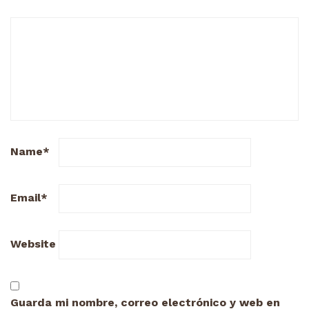
Name
*
Email
*
Website
Guarda mi nombre, correo electrónico y web en