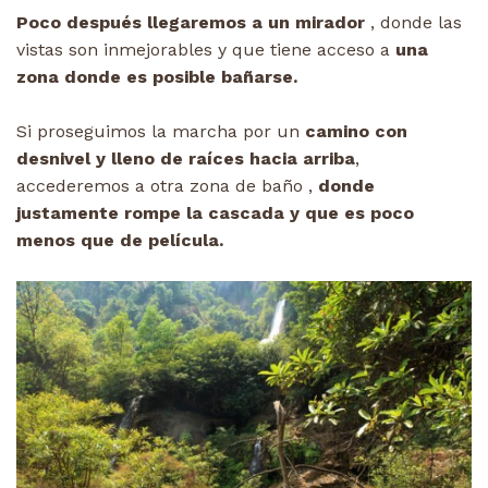
Poco después llegaremos a un mirador
, donde las
vistas son inmejorables y que tiene acceso a
una
zona donde es posible bañarse.
Si proseguimos la marcha por un
camino con
desnivel y lleno de raíces hacia arriba
,
accederemos a otra zona de baño ,
donde
justamente rompe la cascada y que es poco
menos que de película.