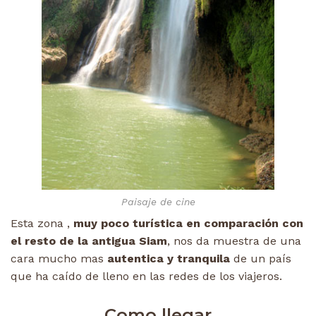
Paisaje de cine
Esta zona ,
muy poco turística en comparación con
el resto de la antigua Siam
, nos da muestra de una
cara mucho mas
autentica y tranquila
de un país
que ha caído de lleno en las redes de los viajeros.
Como llegar