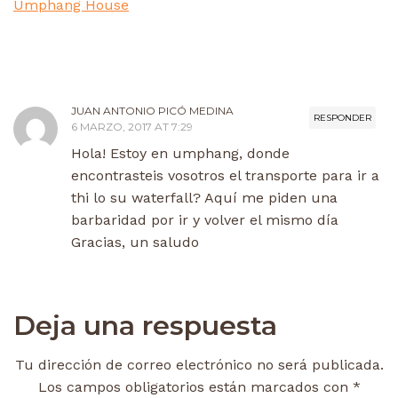
Umphang House
JUAN ANTONIO PICÓ MEDINA
RESPONDER
6 MARZO, 2017 AT 7:29
Hola! Estoy en umphang, donde
encontrasteis vosotros el transporte para ir a
thi lo su waterfall? Aquí me piden una
barbaridad por ir y volver el mismo día
Gracias, un saludo
Deja una respuesta
Tu dirección de correo electrónico no será publicada.
Los campos obligatorios están marcados con
*