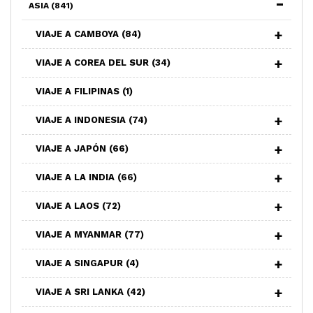
ASIA
(841)
VIAJE A CAMBOYA
(84)
VIAJE A COREA DEL SUR
(34)
VIAJE A FILIPINAS
(1)
VIAJE A INDONESIA
(74)
VIAJE A JAPÓN
(66)
VIAJE A LA INDIA
(66)
VIAJE A LAOS
(72)
VIAJE A MYANMAR
(77)
VIAJE A SINGAPUR
(4)
VIAJE A SRI LANKA
(42)