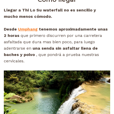
Llegar a Thi Lo Su waterfall no es sencillo y
mucho menos cómodo.
Desde
Umphang
tenemos aproximadamente unas
2 horas
que primero discurren por una carretera
asfaltada que dura mas bien poco, para luego
adentrarse en
una senda sin asfaltar llena de
baches y polvo
, que pondrá a prueba nuestras
cervicales.