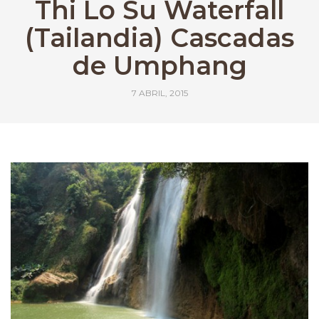
Thi Lo Su Waterfall
(Tailandia) Cascadas
de Umphang
7 ABRIL, 2015