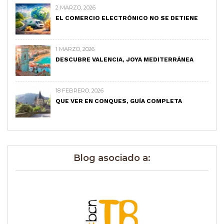
2 MARZO, 2026
EL COMERCIO ELECTRÓNICO NO SE DETIENE
1 MARZO, 2026
DESCUBRE VALENCIA, JOYA MEDITERRÁNEA
18 FEBRERO, 2026
QUE VER EN CONQUES, GUÍA COMPLETA
Blog asociado a: