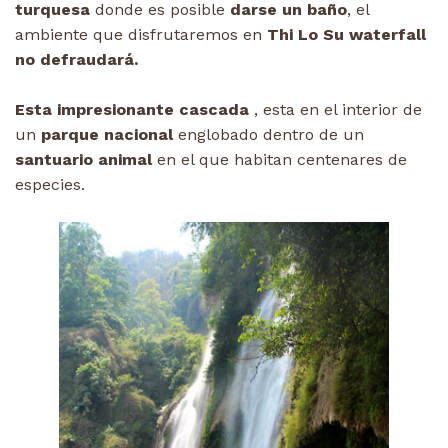
turquesa
donde es posible
darse un baño
, el
ambiente que disfrutaremos en
Thi Lo Su waterfall
no defraudará.
Esta impresionante cascada
, esta en el interior de
un
parque nacional
englobado dentro de un
santuario animal
en el que habitan centenares de
especies.