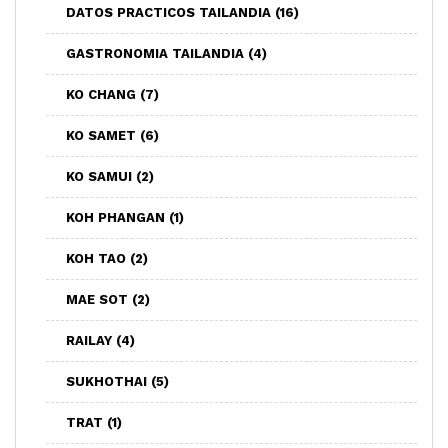
DATOS PRACTICOS TAILANDIA
(16)
GASTRONOMIA TAILANDIA
(4)
KO CHANG
(7)
KO SAMET
(6)
KO SAMUI
(2)
KOH PHANGAN
(1)
KOH TAO
(2)
MAE SOT
(2)
RAILAY
(4)
SUKHOTHAI
(5)
TRAT
(1)