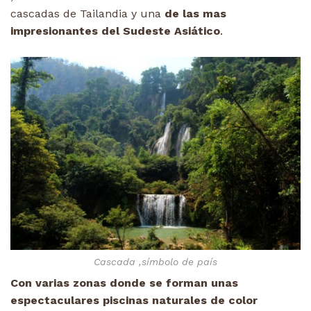
cascadas de Tailandia y una
de las mas
impresionantes del Sudeste Asiático
.
Cascada ,símbolo de país
Con varias zonas donde se forman unas
espectaculares piscinas naturales de color