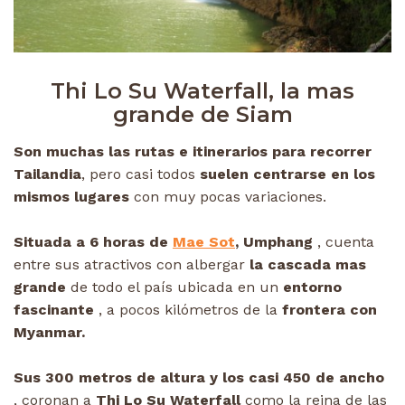
Thi Lo Su Waterfall, la mas
grande de Siam
Son muchas las rutas e itinerarios para recorrer
Tailandia
, pero casi todos
suelen centrarse en los
mismos lugares
con muy pocas variaciones.
Situada a 6 horas de
Mae Sot
, Umphang
, cuenta
entre sus atractivos con albergar
la cascada mas
grande
de todo el país ubicada en un
entorno
fascinante
, a pocos kilómetros de la
frontera con
Myanmar.
Sus 300 metros de altura y los casi 450 de ancho
, coronan a
Thi Lo Su Waterfall
como la reina de las