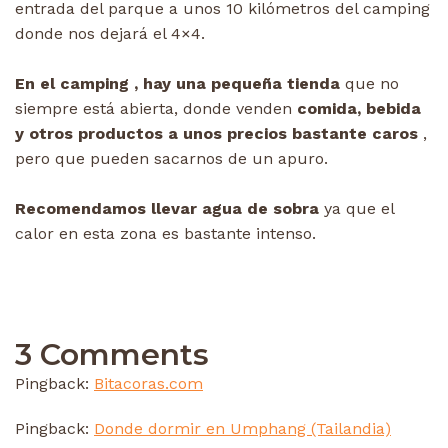
entrada del parque a unos 10 kilómetros del camping
donde nos dejará el 4×4.
En el camping , hay una pequeña tienda
que no
siempre está abierta, donde venden
comida, bebida
y otros productos a unos precios bastante caros
,
pero que pueden sacarnos de un apuro.
Recomendamos llevar agua de sobra
ya que el
calor en esta zona es bastante intenso.
3 Comments
Pingback:
Bitacoras.com
Pingback:
Donde dormir en Umphang (Tailandia)