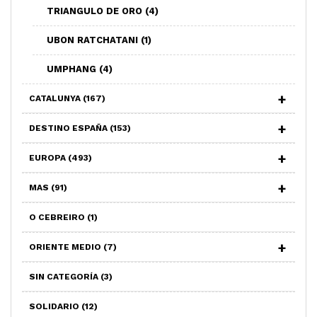
TRIANGULO DE ORO
(4)
UBON RATCHATANI
(1)
UMPHANG
(4)
CATALUNYA
(167)
DESTINO ESPAÑA
(153)
EUROPA
(493)
MAS
(91)
O CEBREIRO
(1)
ORIENTE MEDIO
(7)
SIN CATEGORÍA
(3)
SOLIDARIO
(12)