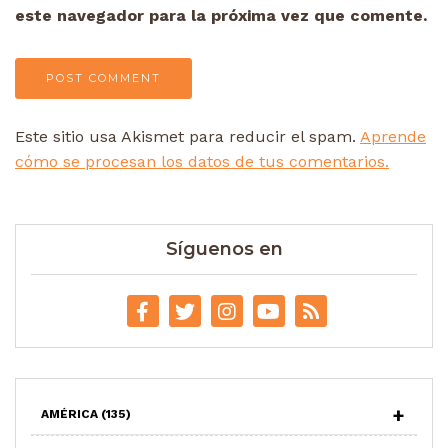
este navegador para la próxima vez que comente.
Este sitio usa Akismet para reducir el spam.
Aprende
cómo se procesan los datos de tus comentarios.
Síguenos en
AMÉRICA
(135)