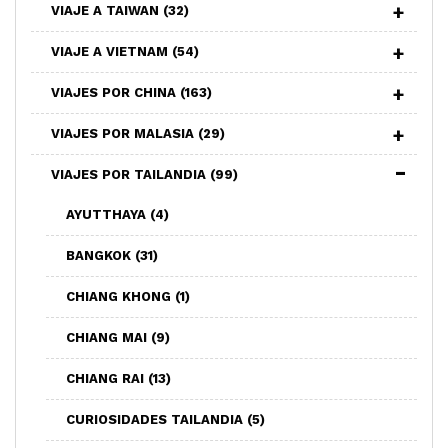
VIAJE A TAIWAN
(32)
VIAJE A VIETNAM
(54)
VIAJES POR CHINA
(163)
VIAJES POR MALASIA
(29)
VIAJES POR TAILANDIA
(99)
AYUTTHAYA
(4)
BANGKOK
(31)
CHIANG KHONG
(1)
CHIANG MAI
(9)
CHIANG RAI
(13)
CURIOSIDADES TAILANDIA
(5)