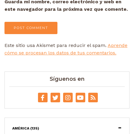
Guarda mi nombre, correo electrónico y web en
este navegador para la próxima vez que comente.
Este sitio usa Akismet para reducir el spam.
Aprende
cómo se procesan los datos de tus comentarios.
Síguenos en
AMÉRICA
(135)