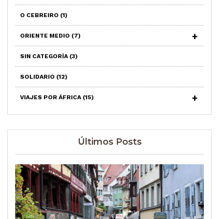
O CEBREIRO
(1)
ORIENTE MEDIO
(7)
SIN CATEGORÍA
(3)
SOLIDARIO
(12)
VIAJES POR ÁFRICA
(15)
Últimos Posts