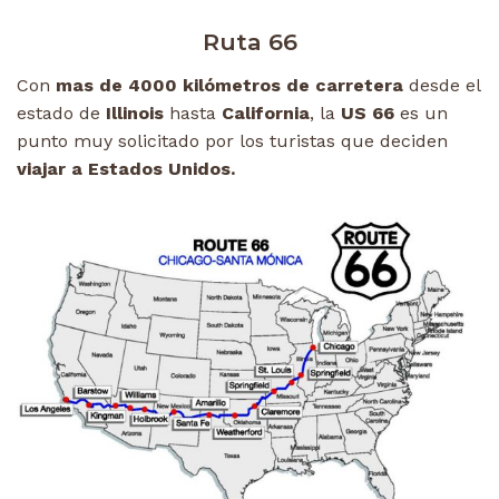
Ruta 66
Con
mas de 4000 kilómetros de carretera
desde el
estado de
Illinois
hasta
California
, la
US 66
es un
punto muy solicitado por los turistas que deciden
viajar a Estados Unidos.