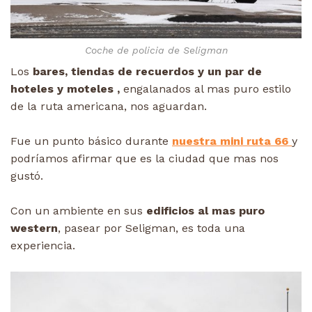
Coche de policia de Seligman
Los
bares, tiendas de recuerdos y un par de
hoteles y moteles ,
engalanados al mas puro estilo
de la ruta americana, nos aguardan.
Fue un punto básico durante
nuestra mini ruta 66
y
podríamos afirmar que es la ciudad que mas nos
gustó.
Con un ambiente en sus
edificios al mas puro
western
, pasear por Seligman, es toda una
experiencia.