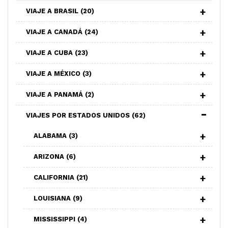
VIAJE A BRASIL
(20)
VIAJE A CANADÁ
(24)
VIAJE A CUBA
(23)
VIAJE A MÉXICO
(3)
VIAJE A PANAMÁ
(2)
VIAJES POR ESTADOS UNIDOS
(62)
ALABAMA
(3)
ARIZONA
(6)
CALIFORNIA
(21)
LOUISIANA
(9)
MISSISSIPPI
(4)