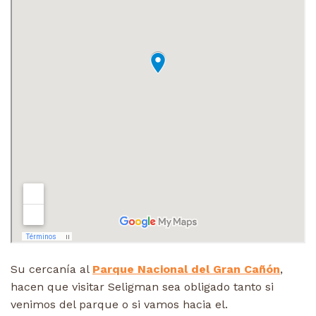
Su cercanía al
Parque Nacional del Gran Cañón
,
hacen que visitar Seligman sea obligado tanto si
venimos del parque o si vamos hacia el.