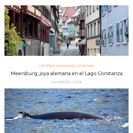
,
DESTINO ALEMANIA
EUROPA
Meersburg, joya alemana en el Lago Constanza
24 MARZO, 2026