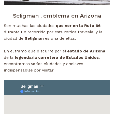
Seligman , emblema en Arizona
Son muchas las ciudades
que ver en la Ruta 66
durante un recorrido por esta mítica travesía, y la
ciudad de
Seligman
es una de ellas.
En el tramo que discurre por el
estado de Arizona
de la
legendaria carretera de Estados Unidos
,
encontramos varias ciudades y enclaves
indispensables por visitar.