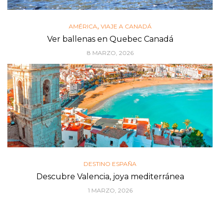
,
AMÉRICA
VIAJE A CANADÁ
Ver ballenas en Quebec Canadá
8 MARZO, 2026
DESTINO ESPAÑA
Descubre Valencia, joya mediterránea
1 MARZO, 2026