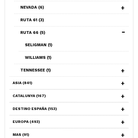
NEVADA
(6)
RUTA 61
(3)
RUTA 66
(5)
SELIGMAN
(1)
WILLIAMS
(1)
TENNESSEE
(1)
ASIA
(841)
CATALUNYA
(167)
DESTINO ESPAÑA
(153)
EUROPA
(493)
MAS
(91)