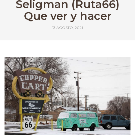
Seligman (Ruta66)
Que ver y hacer
13 AGOSTO, 2021