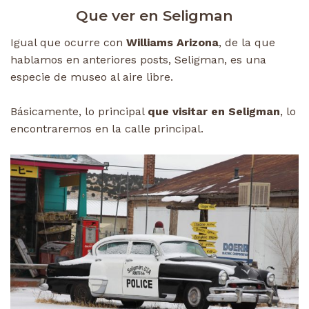
Que ver en Seligman
Igual que ocurre con
Williams Arizona
, de la que
hablamos en anteriores posts, Seligman, es una
especie de museo al aire libre.
Básicamente, lo principal
que visitar en Seligman
, lo
encontraremos en la calle principal.