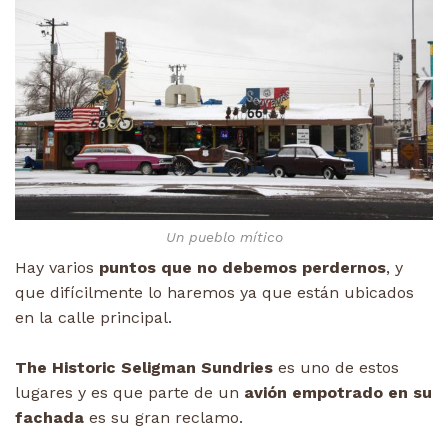
Un pueblo mítico
Hay varios
puntos que no debemos perdernos
, y
que difícilmente lo haremos ya que están ubicados
en la calle principal.
The Historic Seligman Sundries
es uno de estos
lugares y es que parte de un
avión empotrado en su
fachada
es su gran reclamo.