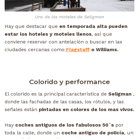
Uno de los moteles de Seligman
Hay que destacar que
en temporada alta pueden
estar los hoteles y moteles llenos
, así que
conviene reservar con antelación o buscar en las
ciudades cercanas como
Flagstaff
o Williams.
Colorido y performance
El colorido es la principal característica de
Seligman
,
donde las fachadas de las casas, los rótulos, y las
señales están
pintadas en colores de los mas vivos.
Hay
coches antiguos de los fabulosos 50`s
por
toda la calle, donde un
coche antiguo de policía
, un