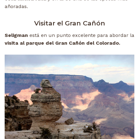
añoradas.
Visitar el Gran Cañón
Seligman
está en un punto excelente para abordar la
visita al parque del Gran Cañón del Colorado.