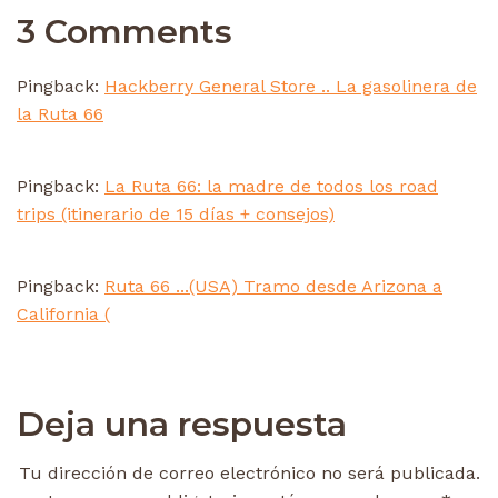
3 Comments
Pingback:
Hackberry General Store .. La gasolinera de
la Ruta 66
Pingback:
La Ruta 66: la madre de todos los road
trips (itinerario de 15 días + consejos)
Pingback:
Ruta 66 ...(USA) Tramo desde Arizona a
California (
Deja una respuesta
Tu dirección de correo electrónico no será publicada.