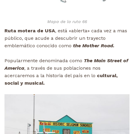
Mapa de la ruta 66
Ruta motera de USA
, está «abierta» cada vez a mas
público, que acude a descubrir un trayecto
emblemático conocido como
the Mother Road.
Popularmente denominada como
The Main Street of
America
, a través de sus poblaciones nos
acercaremos a la historia del país en lo
cultural,
social y musical.