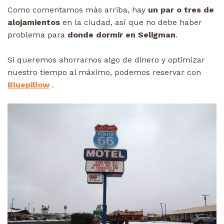
Como comentamos más arriba, hay
un par o tres de
alojamientos
en la ciudad, así que no debe haber
problema para
donde dormir en Seligman
.
Si queremos ahorrarnos algo de dinero y optimizar
nuestro tiempo al máximo, podemos reservar con
Bluepillow
.