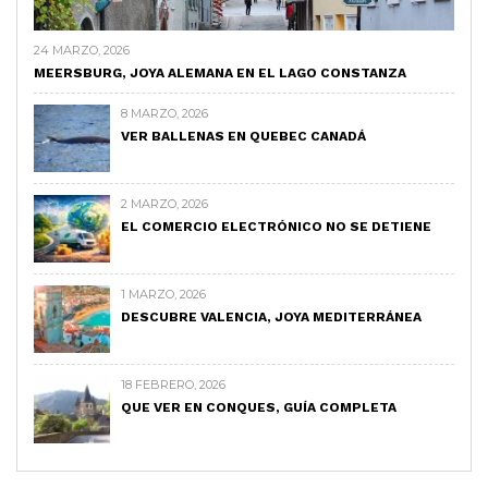
24 MARZO, 2026
MEERSBURG, JOYA ALEMANA EN EL LAGO CONSTANZA
8 MARZO, 2026
VER BALLENAS EN QUEBEC CANADÁ
2 MARZO, 2026
EL COMERCIO ELECTRÓNICO NO SE DETIENE
1 MARZO, 2026
DESCUBRE VALENCIA, JOYA MEDITERRÁNEA
18 FEBRERO, 2026
QUE VER EN CONQUES, GUÍA COMPLETA