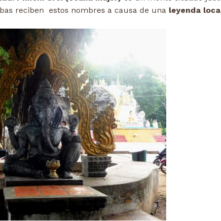
bas reciben estos nombres a causa de una
leyenda local