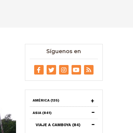
Síguenos en
AMÉRICA
(135)
ASIA
(841)
VIAJE A CAMBOYA
(84)