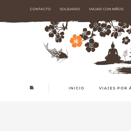
CONTACTO
SOLIDARIO
VIAJAR CON NIÑOS
INICIO
VIAJES POR 