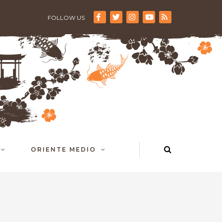
FOLLOW US
ORIENTE MEDIO