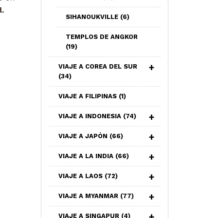
.
SIHANOUKVILLE
(6)
TEMPLOS DE ANGKOR
(19)
VIAJE A COREA DEL SUR
(34)
VIAJE A FILIPINAS
(1)
VIAJE A INDONESIA
(74)
VIAJE A JAPÓN
(66)
VIAJE A LA INDIA
(66)
VIAJE A LAOS
(72)
VIAJE A MYANMAR
(77)
VIAJE A SINGAPUR
(4)