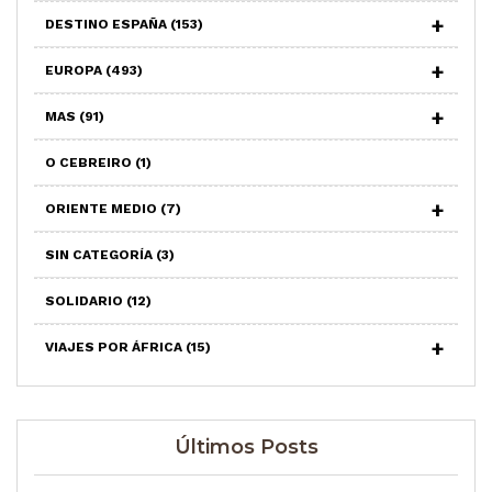
DESTINO ESPAÑA
(153)
EUROPA
(493)
MAS
(91)
O CEBREIRO
(1)
ORIENTE MEDIO
(7)
SIN CATEGORÍA
(3)
SOLIDARIO
(12)
VIAJES POR ÁFRICA
(15)
Últimos Posts