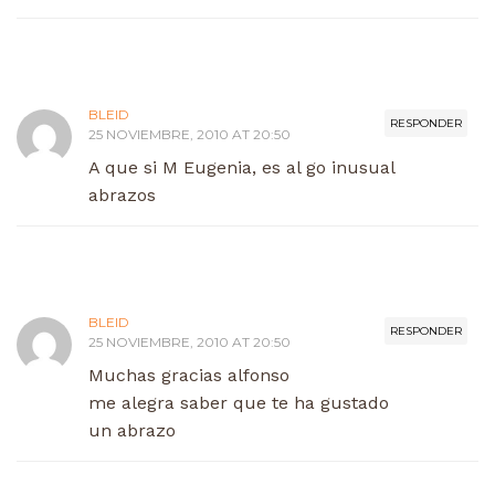
BLEID
RESPONDER
25 NOVIEMBRE, 2010 AT 20:50
A que si M Eugenia, es al go inusual
abrazos
BLEID
RESPONDER
25 NOVIEMBRE, 2010 AT 20:50
Muchas gracias alfonso
me alegra saber que te ha gustado
un abrazo