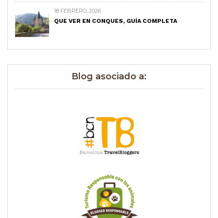
18 FEBRERO, 2026
QUE VER EN CONQUES, GUÍA COMPLETA
Blog asociado a: