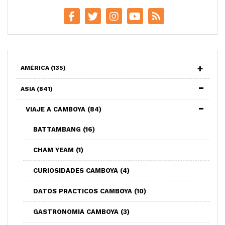
AMÉRICA
(135)
ASIA
(841)
VIAJE A CAMBOYA
(84)
BATTAMBANG
(16)
CHAM YEAM
(1)
CURIOSIDADES CAMBOYA
(4)
DATOS PRACTICOS CAMBOYA
(10)
GASTRONOMIA CAMBOYA
(3)