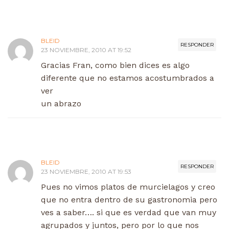
BLEID
RESPONDER
23 NOVIEMBRE, 2010 AT 19:52
Gracias Fran, como bien dices es algo
diferente que no estamos acostumbrados a
ver
un abrazo
BLEID
RESPONDER
23 NOVIEMBRE, 2010 AT 19:53
Pues no vimos platos de murcielagos y creo
que no entra dentro de su gastronomia pero
ves a saber…. si que es verdad que van muy
agrupados y juntos, pero por lo que nos