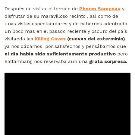
Después de visitar el templo de
Phnom Sampeau
y
disfrutar de su maravilloso recinto , así como de
unas vistas espectaculares y de habernos adentrado
un poco mas en el pasado reciente y oscuro del país
visitando las
Killing Caves
(cuevas del exterminio)
,
ya nos dábamos por satisfechos y pensábamos que
el día había sido suficientemente productivo
pero
Battambang nos reservaba aun una
grata sorpresa.