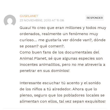
GUSPLANET
RESPONDER
23 NOVIEMBRE, 2010 AT 19:08
Guau! Yo creo que eran millones y todos muy
ordenados, realmente un fenómeno muy
curioso… me gustaría ver dónde van?, dónde
se posan? qué comen?.
Como buen fans de los documentales del
Animal Planet, sé que algunas especies son
inocentes animalillos, pero no me atrevería a
penetrar en sus dominios!
Interesante escuchar tú acento y el sonido
de los niños a tú alrededor. Ahora que lo
pienso, seguro que los pobladores locales se
alimentan con ellos, tal vez sepan exquisitos!