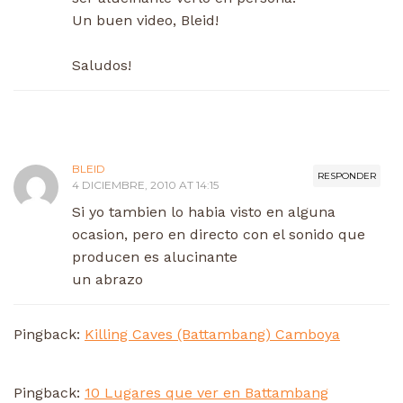
Un buen video, Bleid!
Saludos!
BLEID
RESPONDER
4 DICIEMBRE, 2010 AT 14:15
Si yo tambien lo habia visto en alguna
ocasion, pero en directo con el sonido que
producen es alucinante
un abrazo
Pingback:
Killing Caves (Battambang) Camboya
Pingback:
10 Lugares que ver en Battambang