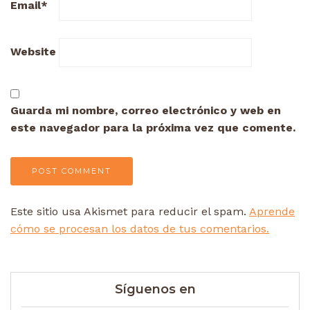
Email
*
Website
Guarda mi nombre, correo electrónico y web en
este navegador para la próxima vez que comente.
Este sitio usa Akismet para reducir el spam.
Aprende
cómo se procesan los datos de tus comentarios.
Síguenos en