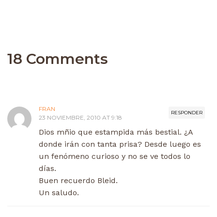
18 Comments
FRAN
RESPONDER
23 NOVIEMBRE, 2010 AT 9:18
Dios mñio que estampida más bestial. ¿A
donde irán con tanta prisa? Desde luego es
un fenómeno curioso y no se ve todos lo
días.
Buen recuerdo Bleid.
Un saludo.