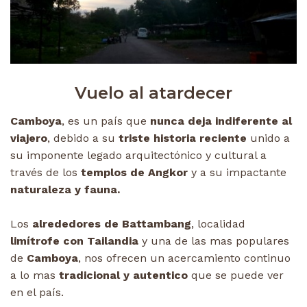
Vuelo al atardecer
Camboya
, es un país que
nunca deja indiferente al
viajero
, debido a su
triste historia reciente
unido a
su imponente legado arquitectónico y cultural a
través de los
templos de Angkor
y a su impactante
naturaleza y fauna.
Los
alrededores de Battambang
, localidad
limítrofe con Tailandia
y una de las mas populares
de
Camboya
, nos ofrecen un acercamiento continuo
a lo mas
tradicional y autentico
que se puede ver
en el país.