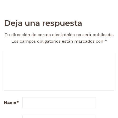
Deja una respuesta
Tu dirección de correo electrónico no será publicada.
Los campos obligatorios están marcados con
*
Name
*