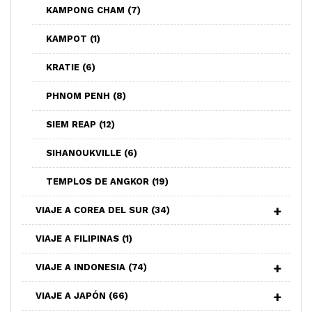
KAMPONG CHAM
(7)
KAMPOT
(1)
KRATIE
(6)
PHNOM PENH
(8)
SIEM REAP
(12)
SIHANOUKVILLE
(6)
TEMPLOS DE ANGKOR
(19)
VIAJE A COREA DEL SUR
(34)
VIAJE A FILIPINAS
(1)
VIAJE A INDONESIA
(74)
VIAJE A JAPÓN
(66)