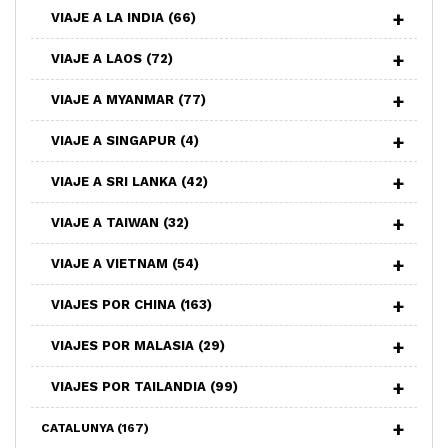
VIAJE A LA INDIA
(66)
VIAJE A LAOS
(72)
VIAJE A MYANMAR
(77)
VIAJE A SINGAPUR
(4)
VIAJE A SRI LANKA
(42)
VIAJE A TAIWAN
(32)
VIAJE A VIETNAM
(54)
VIAJES POR CHINA
(163)
VIAJES POR MALASIA
(29)
VIAJES POR TAILANDIA
(99)
CATALUNYA
(167)