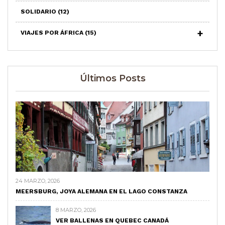
SOLIDARIO
(12)
VIAJES POR ÁFRICA
(15)
Últimos Posts
24 MARZO, 2026
MEERSBURG, JOYA ALEMANA EN EL LAGO CONSTANZA
8 MARZO, 2026
VER BALLENAS EN QUEBEC CANADÁ