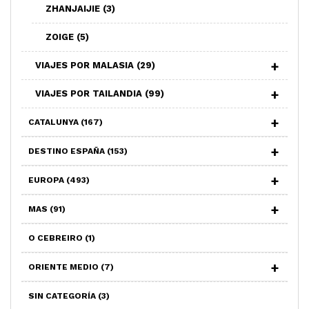
ZHANJAIJIE
(3)
ZOIGE
(5)
VIAJES POR MALASIA
(29)
VIAJES POR TAILANDIA
(99)
CATALUNYA
(167)
DESTINO ESPAÑA
(153)
EUROPA
(493)
MAS
(91)
O CEBREIRO
(1)
ORIENTE MEDIO
(7)
SIN CATEGORÍA
(3)