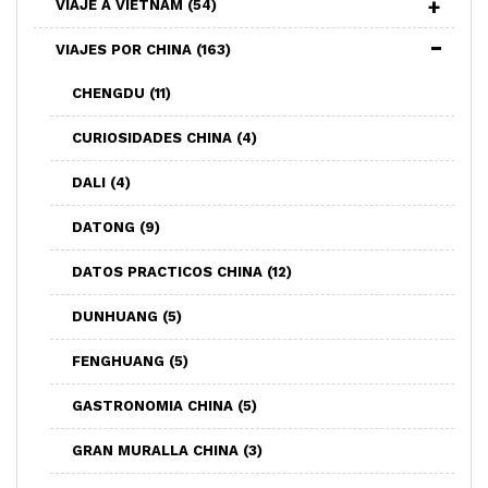
VIAJE A VIETNAM
(54)
VIAJES POR CHINA
(163)
CHENGDU
(11)
CURIOSIDADES CHINA
(4)
DALI
(4)
DATONG
(9)
DATOS PRACTICOS CHINA
(12)
DUNHUANG
(5)
FENGHUANG
(5)
GASTRONOMIA CHINA
(5)
GRAN MURALLA CHINA
(3)