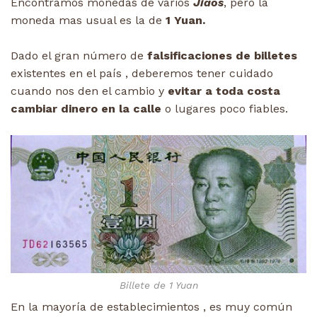
Encontramos monedas de varios
Jiaos
, pero la
moneda mas usual es la de
1 Yuan.
Dado el gran número de
falsificaciones de billetes
existentes en el país , deberemos tener cuidado
cuando nos den el cambio y
evitar a toda costa
cambiar dinero en la calle
o lugares poco fiables.
Billete de 1 Yuan
En la mayoría de establecimientos , es muy común