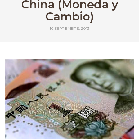
China (Moneda y
Cambio)
10 SEPTIEMBRE, 2013