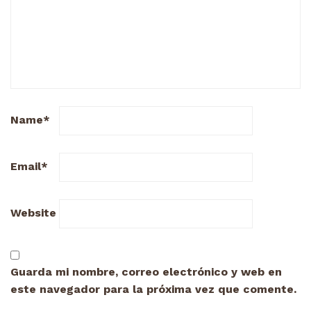
Name
*
Email
*
Website
Guarda mi nombre, correo electrónico y web en
este navegador para la próxima vez que comente.