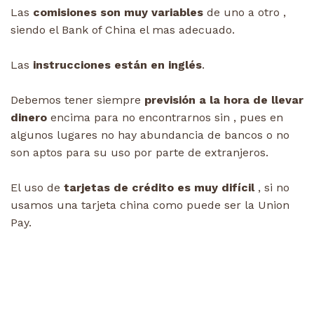
Las
comisiones son muy variables
de uno a otro ,
siendo el Bank of China el mas adecuado.
Las
instrucciones están en inglés
.
Debemos tener siempre
previsión a la hora de llevar
dinero
encima para no encontrarnos sin , pues en
algunos lugares no hay abundancia de bancos o no
son aptos para su uso por parte de extranjeros.
El uso de
tarjetas de crédito es muy difícil
, si no
usamos una tarjeta china como puede ser la Union
Pay.