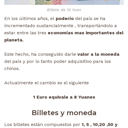
Billete de 10 Yuan
En los últimos años, el
poderío
del país se ha
incrementado sustancialmente , transportándolo a
estar entre las tres
economías mas importantes del
planeta.
Este hecho, ha conseguido darle
valor a la moneda
del país y por lo tanto poder adquisitivo para los
chinos.
Actualmente el cambio es el siguiente
1 Euro equivale a 8 Yuanes
Billetes y moneda
Los billetes están compuestos por
1, 5 , 10,20 ,50 y