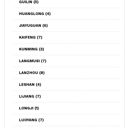
GUILIN
(5)
HUANGLONG
(4)
JIAYUGUAN
(6)
KAIFENG
(7)
KUNMING
(3)
LANGMUSI
(7)
LANZHOU
(8)
LESHAN
(4)
LIJIANG
(7)
LONGJI
(1)
LUOYANG
(7)