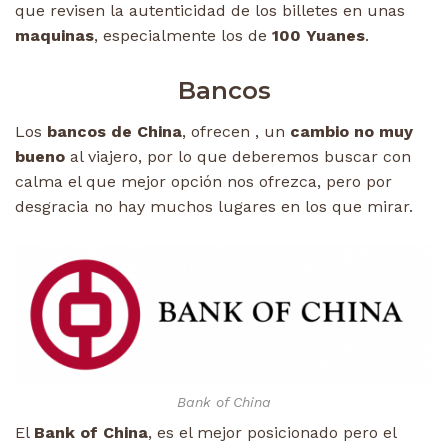
que revisen la autenticidad de los billetes en unas
maquinas
, especialmente los de
100 Yuanes
.
Bancos
Los
bancos de China
, ofrecen , un
cambio no muy
bueno
al viajero, por lo que deberemos buscar con
calma el que mejor opción nos ofrezca, pero por
desgracia no hay muchos lugares en los que mirar.
Bank of China
El
Bank of China
, es el mejor posicionado pero el