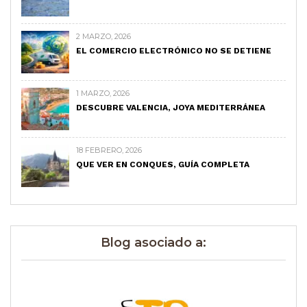
2 MARZO, 2026
EL COMERCIO ELECTRÓNICO NO SE DETIENE
1 MARZO, 2026
DESCUBRE VALENCIA, JOYA MEDITERRÁNEA
18 FEBRERO, 2026
QUE VER EN CONQUES, GUÍA COMPLETA
Blog asociado a: