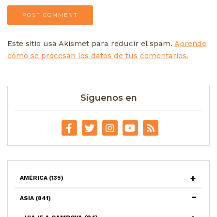
Este sitio usa Akismet para reducir el spam.
Aprende
cómo se procesan los datos de tus comentarios.
Síguenos en
AMÉRICA
(135)
ASIA
(841)