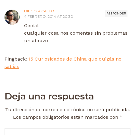
DIEGO PICALLO
RESPONDER
4 FEBRERO, 2014 AT 20:30
Genial
cualquier cosa nos comentas sin problemas
un abrazo
Pingback:
15 Curiosidades de China que quizás no
sabías
Deja una respuesta
Tu dirección de correo electrónico no será publicada.
Los campos obligatorios están marcados con
*