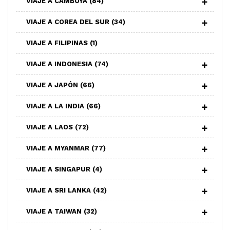
VIAJE A CAMBOYA
(84)
VIAJE A COREA DEL SUR
(34)
VIAJE A FILIPINAS
(1)
VIAJE A INDONESIA
(74)
VIAJE A JAPÓN
(66)
VIAJE A LA INDIA
(66)
VIAJE A LAOS
(72)
VIAJE A MYANMAR
(77)
VIAJE A SINGAPUR
(4)
VIAJE A SRI LANKA
(42)
VIAJE A TAIWAN
(32)