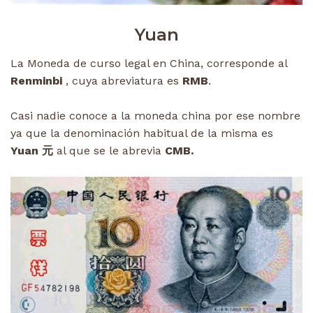
Yuan
La Moneda de curso legal en China, corresponde al
Renminbi
, cuya abreviatura es
RMB
.
Casi nadie conoce a la moneda china por ese nombre
ya que la denominación habitual de la misma es
Yuan 元
al que se le abrevia
CMB.