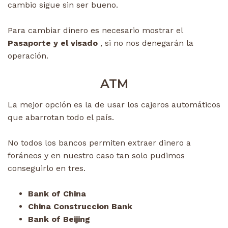
cambio sigue sin ser bueno.
Para cambiar dinero es necesario mostrar el
Pasaporte y el visado
, si no nos denegarán la
operación.
ATM
La mejor opción es la de usar los cajeros automáticos
que abarrotan todo el país.
No todos los bancos permiten extraer dinero a
foráneos y en nuestro caso tan solo pudimos
conseguirlo en tres.
Bank of China
China Construccion Bank
Bank of Beijing