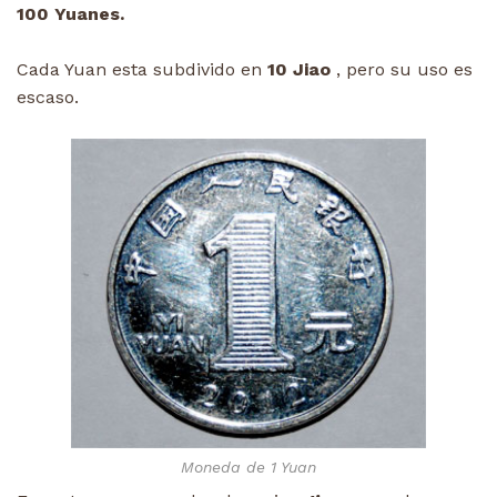
100 Yuanes.
Cada Yuan esta subdivido en
10 Jiao
, pero su uso es
escaso.
Moneda de 1 Yuan