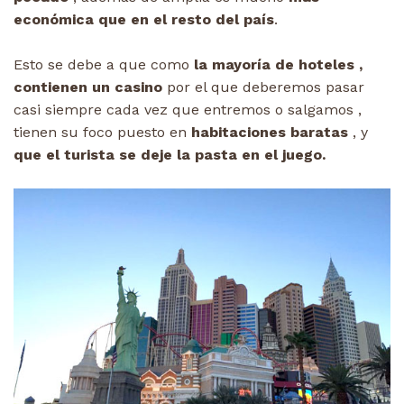
económica que en el resto del país
.
Esto se debe a que como
la mayoría de hoteles ,
contienen un casino
por el que deberemos pasar
casi siempre cada vez que entremos o salgamos ,
tienen su foco puesto en
habitaciones baratas
, y
que el turista se deje la pasta en el juego.