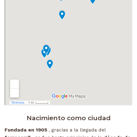
Nacimiento como ciudad
Fundada en 1905
, gracias a la llegada del