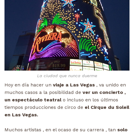
La ciudad que nunca duerme
Hoy en día hacer un
viaje a Las Vegas
, va unido en
muchos casos a la posibilidad de
ver un concierto ,
un espectáculo teatral
o incluso en los últimos
tiempos producciones de circo de
el Cirque du Soleil
en Las Vegas.
Muchos artistas , en el ocaso de su carrera , tan
solo