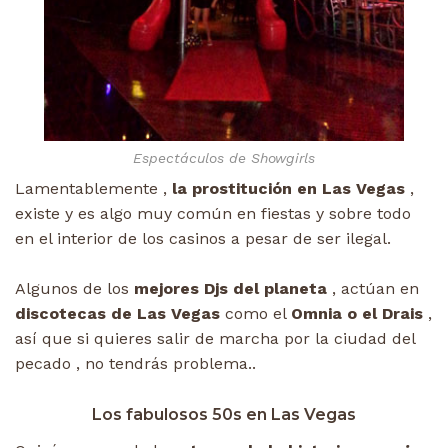
Espectáculos de Showgirls
Lamentablemente ,
la prostitución en Las Vegas
,
existe y es algo muy común en fiestas y sobre todo
en el interior de los casinos a pesar de ser ilegal.
Algunos de los
mejores Djs del planeta
, actúan en
discotecas de Las Vegas
como el
Omnia o el Drais
,
así que si quieres salir de marcha por la ciudad del
pecado , no tendrás problema..
Los fabulosos 50s en Las Vegas