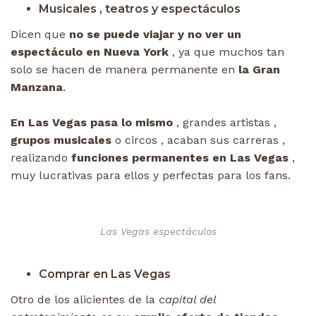
Musicales , teatros y espectáculos
Dicen que
no se puede viajar y no ver un
espectáculo en Nueva York
, ya que muchos tan
solo se hacen de manera permanente en
la Gran
Manzana
.
En Las Vegas pasa lo mismo
, grandes artistas ,
grupos musicales
o circos , acaban sus carreras ,
realizando
funciones permanentes en Las Vegas
,
muy lucrativas para ellos y perfectas para los fans.
Las Vegas espectáculos
Comprar en Las Vegas
Otro de los alicientes de la
capital del