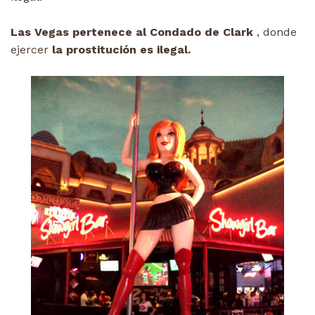
Las Vegas pertenece al Condado de Clark
, donde
ejercer
la prostitución es ilegal.