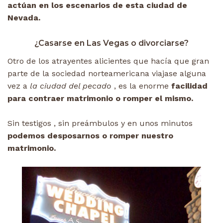
actúan en los escenarios de esta ciudad de
Nevada.
¿Casarse en Las Vegas o divorciarse?
Otro de los atrayentes alicientes que hacía que gran
parte de la sociedad norteamericana viajase alguna
vez a
la ciudad del pecado
, es la enorme
facilidad
para contraer matrimonio o romper el mismo.
Sin testigos , sin preámbulos y en unos minutos
podemos desposarnos o romper nuestro
matrimonio.