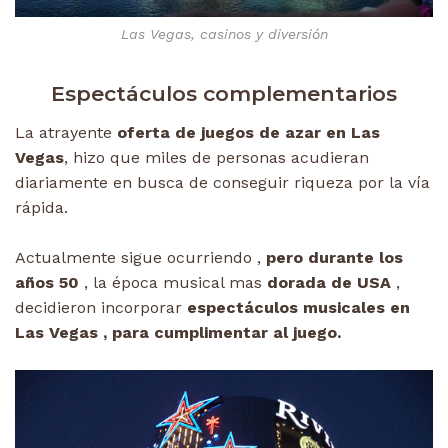
Las Vegas, casinos y diversión
Espectáculos complementarios
La atrayente
oferta de juegos de azar en Las
Vegas
, hizo que miles de personas acudieran
diariamente en busca de conseguir riqueza por la vía
rápida.
Actualmente sigue ocurriendo ,
pero durante los
años 50
, la época musical mas
dorada de USA
,
decidieron incorporar
espectáculos musicales en
Las Vegas , para cumplimentar al juego.