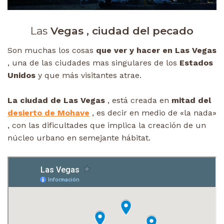
Las
Vegas , ciudad del pecado
Son muchas los cosas
que ver y hacer en Las Vegas
, una de las ciudades mas singulares de los
Estados
Unidos
y que más visitantes atrae.
La ciudad de Las Vegas
, está creada en
mitad del
desierto de Mohave
, es decir en medio de «la nada»
, con las dificultades que implica la creación de un
núcleo urbano en semejante hábitat.