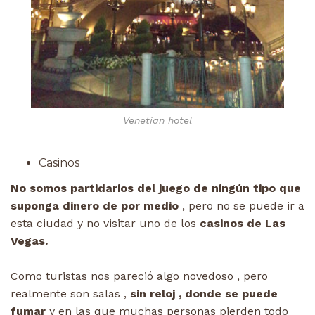
Venetian hotel
Casinos
No somos partidarios del juego de ningún tipo que
suponga dinero de por medio
, pero no se puede ir a
esta ciudad y no visitar uno de los
casinos de Las
Vegas.
Como turistas nos pareció algo novedoso , pero
realmente son salas ,
sin reloj , donde se puede
fumar
y en las que muchas personas pierden todo