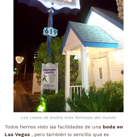
Las casas de bodas mas famosas del mundo
Todos hemos visto las facilidades de una
boda en
Las Vegas
, pero también lo sencillo que es