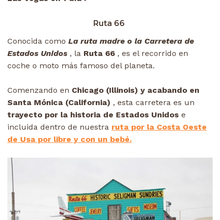
Ruta 66
Conocida como
La ruta madre o la Carretera de
Estados Unidos
, la
Ruta 66
, es el recorrido en
coche o moto más famoso del planeta.
Comenzando en
Chicago (Illinois) y acabando en
Santa Mónica (California)
, esta carretera es un
trayecto por la historia de Estados Unidos
e
incluida dentro de nuestra
ruta por la Costa Oeste
de Usa por libre y con un bebé.