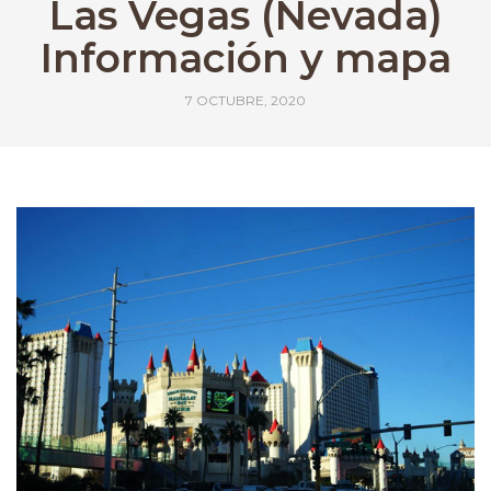
Las Vegas (Nevada)
Información y mapa
7 OCTUBRE, 2020