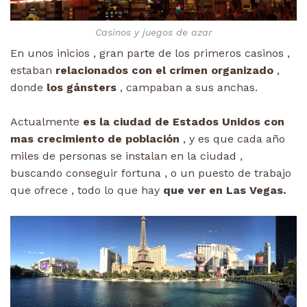
Casinos y juegos de azar
En unos inicios , gran parte de los primeros casinos ,
estaban
relacionados con el crimen organizado
,
donde
los gánsters
, campaban a sus anchas.
Actualmente
es la ciudad de Estados Unidos con
mas crecimiento de población
, y es que cada año
miles de personas se instalan en la ciudad ,
buscando conseguir fortuna , o un puesto de trabajo
que ofrece , todo lo que hay
que ver en Las Vegas.