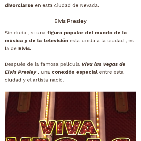
divorciarse
en esta ciudad de Nevada.
Elvis Presley
Sin duda , si una
figura popular del mundo de la
música y de la televisión
esta unida a la ciudad , es
la de
Elvis.
Después de la famosa película
Viva las Vegas de
Elvis Presley
, una
conexión especial
entre esta
ciudad y el artista nació.