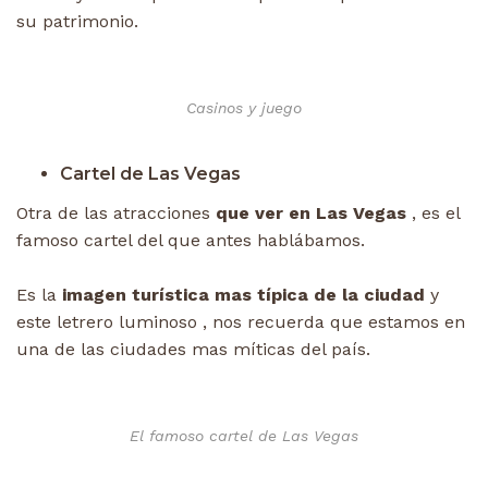
su patrimonio.
Casinos y juego
Cartel de Las Vegas
Otra de las atracciones
que ver en Las Vegas
, es el
famoso cartel del que antes hablábamos.
Es la
imagen turística mas típica de la ciudad
y
este letrero luminoso , nos recuerda que estamos en
una de las ciudades mas míticas del país.
El famoso cartel de Las Vegas