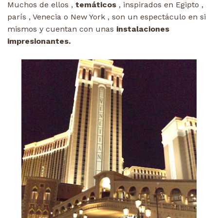
Muchos de ellos ,
temáticos
, inspirados en Egipto ,
parís , Venecia o New York , son un espectáculo en si
mismos y cuentan con unas
instalaciones
impresionantes.