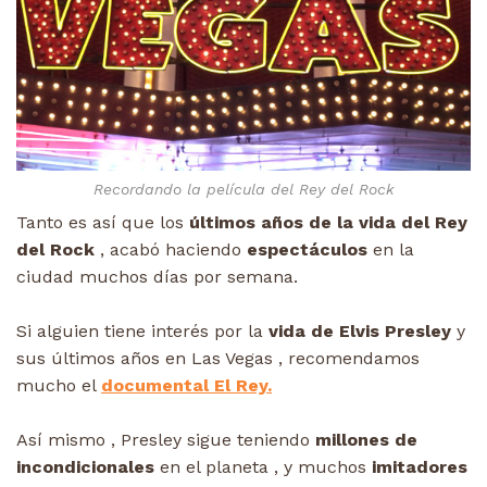
Recordando la película del Rey del Rock
Tanto es así que los
últimos años de la vida del Rey
del Rock
, acabó haciendo
espectáculos
en la
ciudad muchos días por semana.
Si alguien tiene interés por la
vida de Elvis Presley
y
sus últimos años en Las Vegas , recomendamos
mucho el
documental El Rey.
Así mismo , Presley sigue teniendo
millones de
incondicionales
en el planeta , y muchos
imitadores