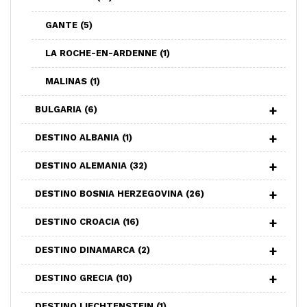
GANTE
(5)
LA ROCHE-EN-ARDENNE
(1)
MALINAS
(1)
BULGARIA
(6)
DESTINO ALBANIA
(1)
DESTINO ALEMANIA
(32)
DESTINO BOSNIA HERZEGOVINA
(26)
DESTINO CROACIA
(16)
DESTINO DINAMARCA
(2)
DESTINO GRECIA
(10)
DESTINO LIECHTENSTEIN
(1)