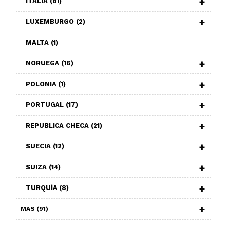
ITALIA
(81)
LUXEMBURGO
(2)
MALTA
(1)
NORUEGA
(16)
POLONIA
(1)
PORTUGAL
(17)
REPUBLICA CHECA
(21)
SUECIA
(12)
SUIZA
(14)
TURQUÍA
(8)
MAS
(91)