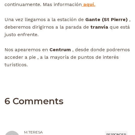
continuamente. Mas información
aquí.
Una vez llegamos a la estación de
Gante (St Pierre)
,
deberemos dirigirnos a la parada de
tranvía
que está
justo enfrente.
Nos apearemos en
Centrum
, desde donde podremos
acceder a pie , a la mayoría de puntos de interés
turísticos.
6 Comments
M.TERESA
RESPONDER