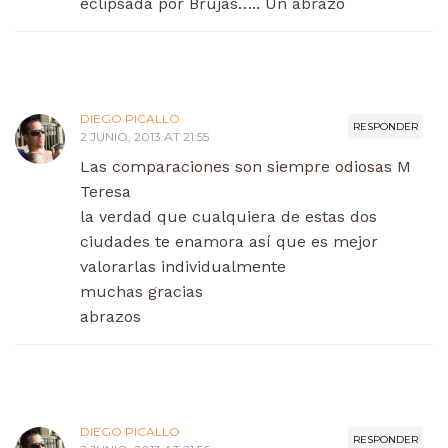
eclipsada por Brujas….. Un abrazo
DIEGO PICALLO
RESPONDER
2 JUNIO, 2013 AT 21:55
Las comparaciones son siempre odiosas M
Teresa
la verdad que cualquiera de estas dos
ciudades te enamora así que es mejor
valorarlas individualmente
muchas gracias
abrazos
DIEGO PICALLO
RESPONDER