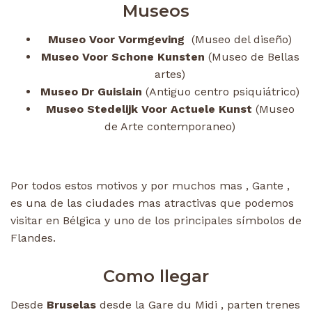
Museos
Museo Voor Vormgeving
(Museo del diseño)
Museo Voor Schone Kunsten
(Museo de Bellas
artes)
Museo Dr Guislain
(Antiguo centro psiquiátrico)
Museo Stedelijk Voor Actuele Kunst
(Museo
de Arte contemporaneo)
Por todos estos motivos y por muchos mas , Gante ,
es una de las ciudades mas atractivas que podemos
visitar en Bélgica y uno de los principales símbolos de
Flandes.
Como llegar
Desde
Bruselas
desde la Gare du Midi , parten trenes