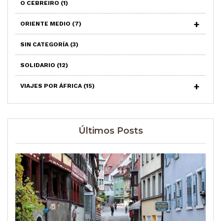
O CEBREIRO
(1)
ORIENTE MEDIO
(7)
SIN CATEGORÍA
(3)
SOLIDARIO
(12)
VIAJES POR ÁFRICA
(15)
Últimos Posts