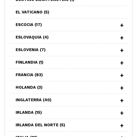
EL VATICANO
(5)
ESCOCIA
(17)
ESLOVAQUIA
(4)
ESLOVENIA
(7)
FINLANDIA
(1)
FRANCIA
(83)
HOLANDA
(3)
INGLATERRA
(40)
IRLANDA
(15)
IRLANDA DEL NORTE
(5)