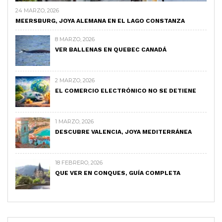
24 MARZO, 2026
MEERSBURG, JOYA ALEMANA EN EL LAGO CONSTANZA
8 MARZO, 2026
VER BALLENAS EN QUEBEC CANADÁ
2 MARZO, 2026
EL COMERCIO ELECTRÓNICO NO SE DETIENE
1 MARZO, 2026
DESCUBRE VALENCIA, JOYA MEDITERRÁNEA
18 FEBRERO, 2026
QUE VER EN CONQUES, GUÍA COMPLETA