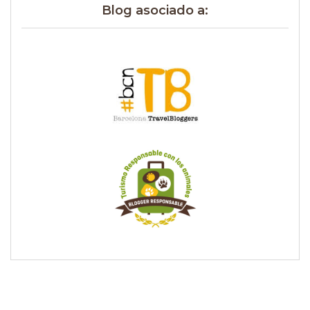
Blog asociado a: