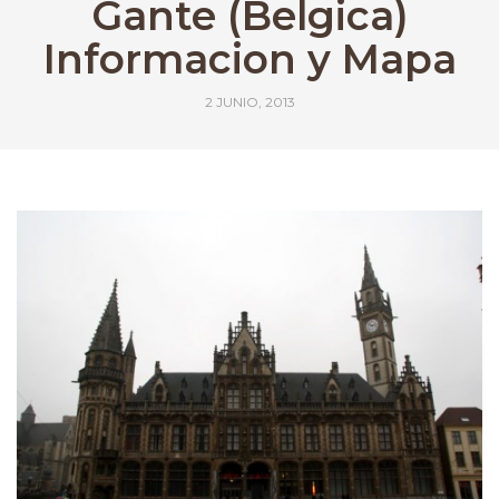
Gante (Belgica)
Informacion y Mapa
2 JUNIO, 2013