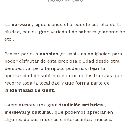
Canales de Gante
La
cerveza
, sigue siendo el producto estrella de la
ciudad, con su gran variedad de sabores ,elaboración
etc…
Pasear por sus
canales
,es casi una obligación para
poder disfrutar de esta preciosa ciudad desde otra
perspectiva, pero tampoco podemos dejar la
oportunidad de subirnos en uno de los tranvías que
recorre toda la localidad y que forma parte de
la
identidad de Gent
.
Gante atesora una gran
tradición artística ,
medieval y cultural
, que podemos apreciar en
algunos de sus muchos e interesantes museos.