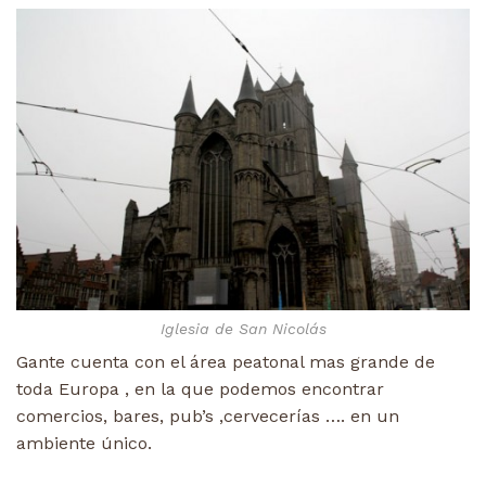
Iglesia de San Nicolás
Gante cuenta con el área peatonal mas grande de
toda Europa , en la que podemos encontrar
comercios, bares, pub’s ,cervecerías …. en un
ambiente único.