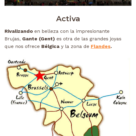
Activa
Rivalizando
en belleza con la impresionante
Brujas,
Gante (Gent)
es otra de las grandes joyas
que nos ofrece
Bélgica
y la zona de
Flandes
.