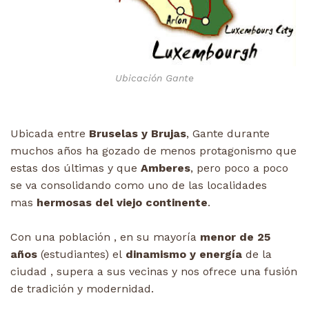
Ubicación Gante
Ubicada entre
Bruselas y Brujas
, Gante durante
muchos años ha gozado de menos protagonismo que
estas dos últimas y que
Amberes
, pero poco a poco
se va consolidando como uno de las localidades
mas
hermosas del viejo continente
.
Con una población , en su mayoría
menor de 25
años
(estudiantes) el
dinamismo y energía
de la
ciudad , supera a sus vecinas y nos ofrece una fusión
de tradición y modernidad.