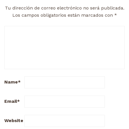
Tu dirección de correo electrónico no será publicada.
Los campos obligatorios están marcados con
*
Name
*
Email
*
Website