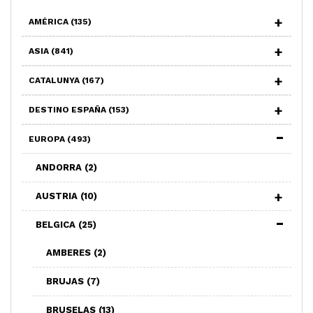
AMÉRICA
(135)
ASIA
(841)
CATALUNYA
(167)
DESTINO ESPAÑA
(153)
EUROPA
(493)
ANDORRA
(2)
AUSTRIA
(10)
BELGICA
(25)
AMBERES
(2)
BRUJAS
(7)
BRUSELAS
(13)