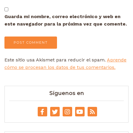
Guarda mi nombre, correo electrónico y web en
este navegador para la próxima vez que comente.
Este sitio usa Akismet para reducir el spam.
Aprende
cómo se procesan los datos de tus comentarios.
Síguenos en