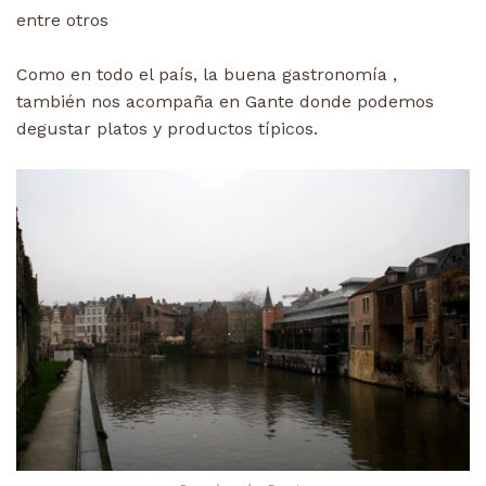
entre otros
Como en todo el país, la buena gastronomía ,
también nos acompaña en Gante donde podemos
degustar platos y productos típicos.