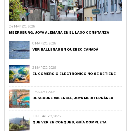
24 MARZO, 2026
MEERSBURG, JOYA ALEMANA EN EL LAGO CONSTANZA
8 MARZO, 2026
VER BALLENAS EN QUEBEC CANADÁ
2 MARZO, 2026
EL COMERCIO ELECTRÓNICO NO SE DETIENE
1 MARZO, 2026
DESCUBRE VALENCIA, JOYA MEDITERRÁNEA
18 FEBRERO, 2026
QUE VER EN CONQUES, GUÍA COMPLETA