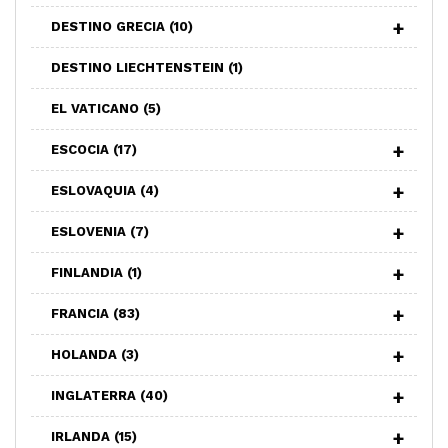
DESTINO GRECIA
(10)
DESTINO LIECHTENSTEIN
(1)
EL VATICANO
(5)
ESCOCIA
(17)
ESLOVAQUIA
(4)
ESLOVENIA
(7)
FINLANDIA
(1)
FRANCIA
(83)
HOLANDA
(3)
INGLATERRA
(40)
IRLANDA
(15)