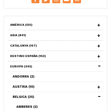
AMÉRICA
(135)
ASIA
(841)
CATALUNYA
(167)
DESTINO ESPAÑA
(153)
EUROPA
(493)
ANDORRA
(2)
AUSTRIA
(10)
BELGICA
(25)
AMBERES
(2)