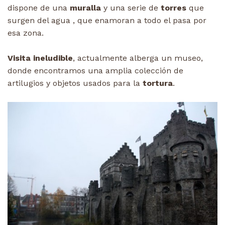
dispone de una
muralla
y una serie de
torres
que
surgen del agua , que enamoran a todo el pasa por
esa zona.
Visita ineludible
, actualmente alberga un museo,
donde encontramos una amplia colección de
artilugios y objetos usados para la
tortura
.