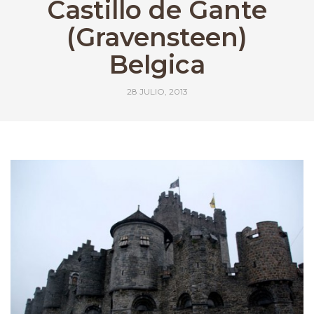
Castillo de Gante
(Gravensteen)
Belgica
28 JULIO, 2013