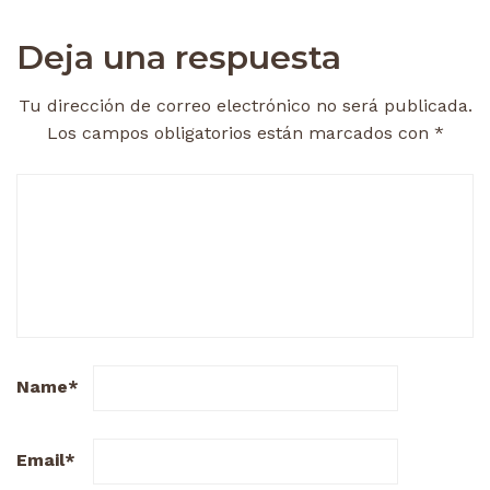
Deja una respuesta
Tu dirección de correo electrónico no será publicada.
Los campos obligatorios están marcados con
*
Name
*
Email
*