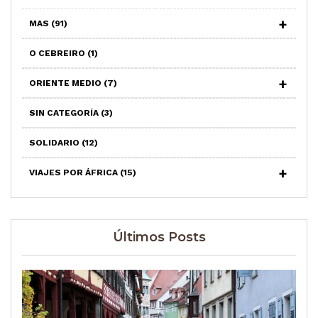
MAS
(91)
O CEBREIRO
(1)
ORIENTE MEDIO
(7)
SIN CATEGORÍA
(3)
SOLIDARIO
(12)
VIAJES POR ÁFRICA
(15)
Últimos Posts