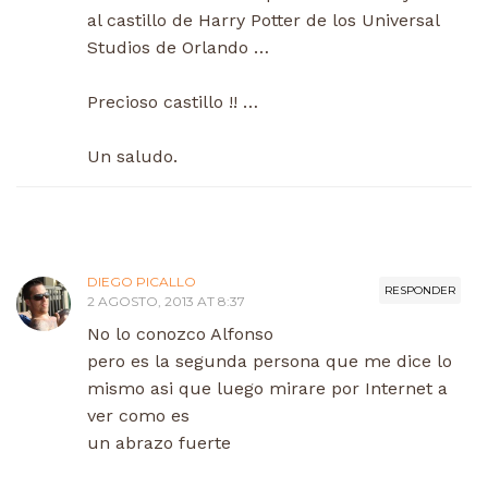
al castillo de Harry Potter de los Universal
Studios de Orlando …
Precioso castillo !! …
Un saludo.
DIEGO PICALLO
RESPONDER
2 AGOSTO, 2013 AT 8:37
No lo conozco Alfonso
pero es la segunda persona que me dice lo
mismo asi que luego mirare por Internet a
ver como es
un abrazo fuerte