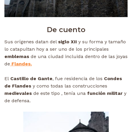
De cuento
Sus orígenes datan del
siglo XII
y su forma y tamaño
lo catapultan hoy a ser uno de los principales
emblemas
de una ciudad incluida dentro de las joyas
de
Flandes.
El
Castillo de Gante
, fue residencia de los
Condes
de Flandes
y como todas las construcciones
medievales
de este tipo , tenía una
función militar
y
de defensa.