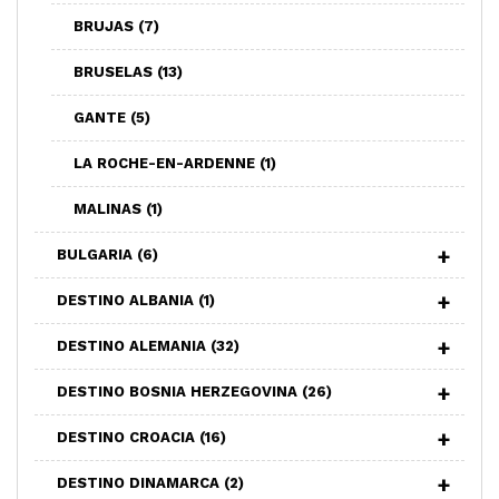
BRUJAS
(7)
BRUSELAS
(13)
GANTE
(5)
LA ROCHE-EN-ARDENNE
(1)
MALINAS
(1)
BULGARIA
(6)
DESTINO ALBANIA
(1)
DESTINO ALEMANIA
(32)
DESTINO BOSNIA HERZEGOVINA
(26)
DESTINO CROACIA
(16)
DESTINO DINAMARCA
(2)