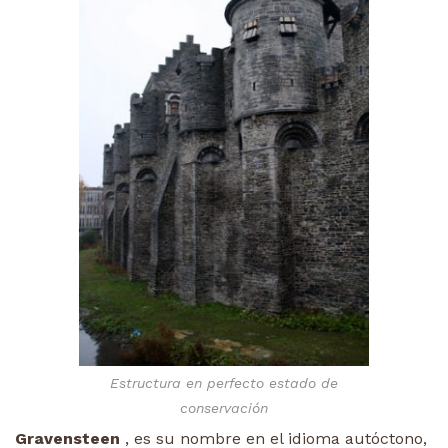
Estructura en perfecto estado de
conservación
Gravensteen
, es su nombre en el idioma autóctono,