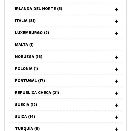
IRLANDA DEL NORTE
(5)
ITALIA
(81)
LUXEMBURGO
(2)
MALTA
(1)
NORUEGA
(16)
POLONIA
(1)
PORTUGAL
(17)
REPUBLICA CHECA
(21)
SUECIA
(12)
SUIZA
(14)
TURQUÍA
(8)