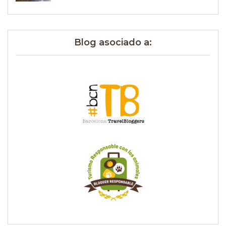
Blog asociado a: