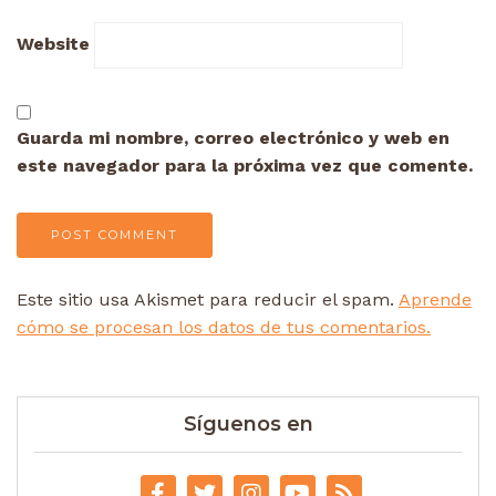
Website
Guarda mi nombre, correo electrónico y web en
este navegador para la próxima vez que comente.
Este sitio usa Akismet para reducir el spam.
Aprende
cómo se procesan los datos de tus comentarios.
Síguenos en