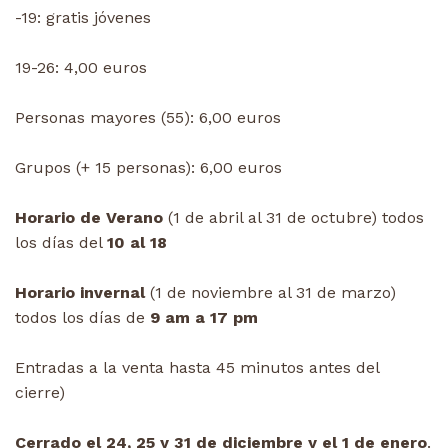
-19: gratis jóvenes
19-26: 4,00 euros
Personas mayores (55): 6,00 euros
Grupos (+ 15 personas): 6,00 euros
Horario de Verano
(1 de abril al 31 de octubre) todos
los días del
10 al 18
Horario invernal
(1 de noviembre al 31 de marzo)
todos los días de
9 am a 17 pm
Entradas a la venta hasta 45 minutos antes del
cierre)
Cerrado el 24, 25 y 31 de diciembre y el 1 de enero
.