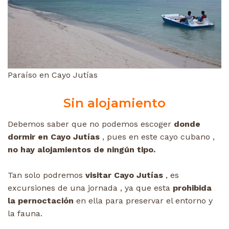
Paraíso en Cayo Jutías
Sin alojamiento
Debemos saber que no podemos escoger
donde
dormir en Cayo Jutías
, pues en este cayo cubano ,
no hay alojamientos de ningún tipo.
Tan solo podremos
visitar Cayo Jutías
, es
excursiones de una jornada , ya que esta
prohibida
la pernoctación
en ella para preservar el entorno y
la fauna.