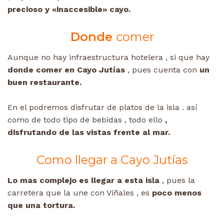
precioso y «inaccesible» cayo.
Donde
comer
Aunque no hay infraestructura hotelera , si que hay
donde comer en Cayo Jutías
, pues cuenta con
un
buen restaurante.
En el podremos disfrutar de platos de la isla . así
como de todo tipo de bebidas , todo ello
,
disfrutando de las vistas frente al mar.
Como llegar a Cayo Jutías
Lo mas complejo es llegar a esta isla
, pues la
carretera que la une con Viñales , es
poco menos
que una tortura.