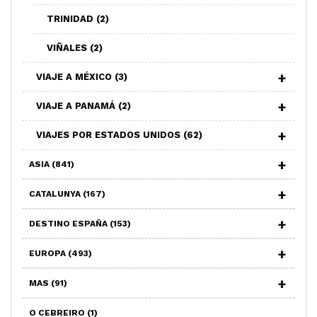
TRINIDAD
(2)
VIÑALES
(2)
VIAJE A MÉXICO
(3)
VIAJE A PANAMÁ
(2)
VIAJES POR ESTADOS UNIDOS
(62)
ASIA
(841)
CATALUNYA
(167)
DESTINO ESPAÑA
(153)
EUROPA
(493)
MAS
(91)
O CEBREIRO
(1)