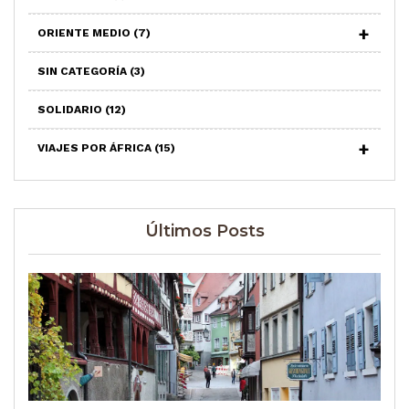
ORIENTE MEDIO
(7)
SIN CATEGORÍA
(3)
SOLIDARIO
(12)
VIAJES POR ÁFRICA
(15)
Últimos Posts