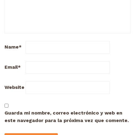
Name
*
Email
*
Website
Guarda mi nombre, correo electrónico y web en
este navegador para la próxima vez que comente.