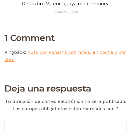
Descubre Valencia, joya mediterránea
1 MARZO, 2026
1 Comment
Pingback:
Ruta por Panamá con niños, en coche y por
libre
Deja una respuesta
Tu dirección de correo electrónico no será publicada.
Los campos obligatorios están marcados con
*