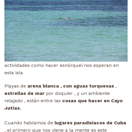
actividades como hacer esnórquel nos esperan en
esta isla
Playas de
arena blanca , con aguas turquesas
,
estrellas de mar
por doquier , y un ambiente
relajado , están entre las
cosas que hacer en Cayo
Jutías.
Cuando hablamos de
lugares paradisíacos de Cuba
, el primero que nos viene a la mente es este