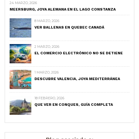
24 MARZO, 2026
MEERSBURG, JOYA ALEMANA EN EL LAGO CONSTANZA
8 MARZO, 2026
VER BALLENAS EN QUEBEC CANADÁ
2 MARZO, 2026
EL COMERCIO ELECTRÓNICO NO SE DETIENE
1 MARZO, 2026
DESCUBRE VALENCIA, JOYA MEDITERRÁNEA
18 FEBRERO, 2026
QUE VER EN CONQUES, GUÍA COMPLETA