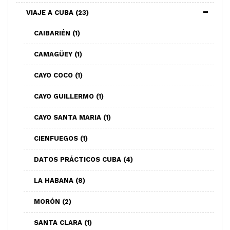
VIAJE A CUBA
(23)
CAIBARIÉN
(1)
CAMAGÜEY
(1)
CAYO COCO
(1)
CAYO GUILLERMO
(1)
CAYO SANTA MARIA
(1)
CIENFUEGOS
(1)
DATOS PRÁCTICOS CUBA
(4)
LA HABANA
(8)
MORÓN
(2)
SANTA CLARA
(1)