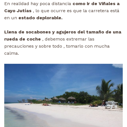
En realidad hay poca distancia
como ir de Viñales a
Cayo Jutías
, lo que ocurre es que la carretera está
en un
estado deplorable.
Llena de socabones y agujeros del tamaño de una
rueda de coche
, debemos extremar las
precauciones y sobre todo , tomarlo con mucha
calma.