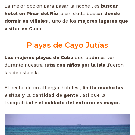
La mejor opción para pasar la noche , es
buscar
hotel en Pinar del Río
,o sin duda buscar
donde
dormir en Viñales
, uno de los
mejores lugares que
visitar en Cuba.
Playas de Cayo Jutías
Las mejores playas de Cuba
que pudimos ver
durante nuestra
ruta con niños por la isla
,fueron
las de esta isla.
El hecho de no albergar hoteles ,
limita mucho las
visitas y la cantidad de gente
, así que la
tranquilidad y
el cuidado del entorno es mayor.