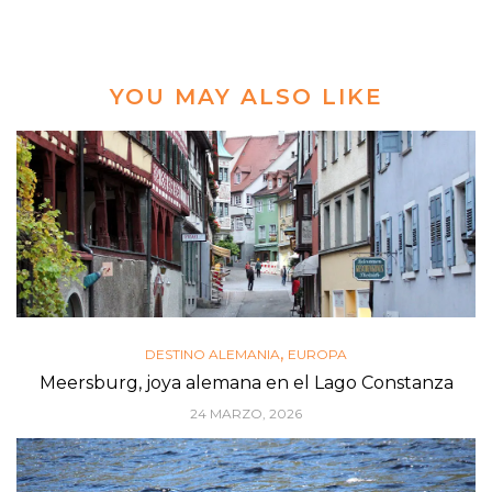
YOU MAY ALSO LIKE
,
DESTINO ALEMANIA
EUROPA
Meersburg, joya alemana en el Lago Constanza
24 MARZO, 2026