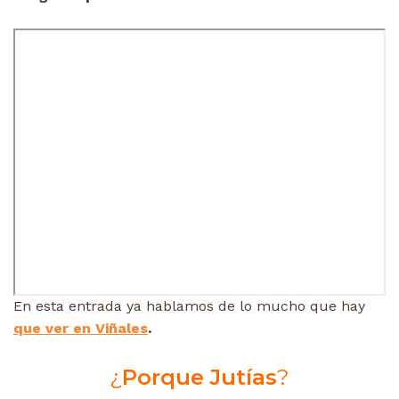
En esta entrada ya hablamos de lo mucho que hay
que ver en Viñales
.
¿
Porque Jutías
?